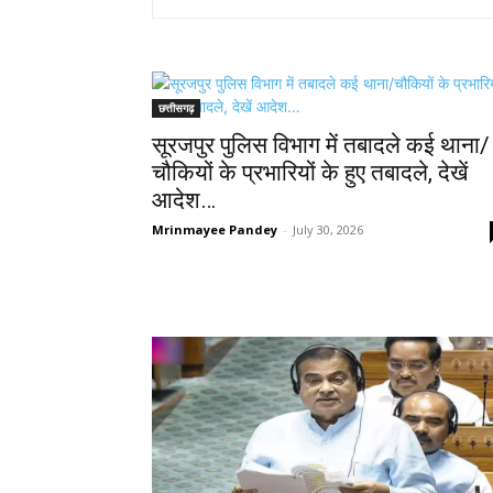
छत्तीसगढ़
सूरजपुर पुलिस विभाग में तबादले कई थाना/
चौकियों के प्रभारियों के हुए तबादले, देखें
आदेश…
Mrinmayee Pandey
-
July 30, 2026