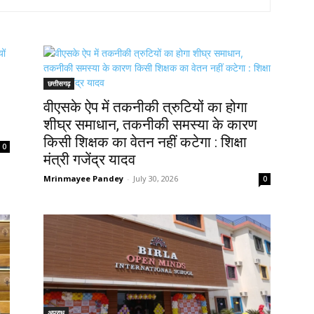
छत्तीसगढ़
वीएसके ऐप में तकनीकी त्रुटियों का होगा
शीघ्र समाधान, तकनीकी समस्या के कारण
किसी शिक्षक का वेतन नहीं कटेगा : शिक्षा
0
मंत्री गजेंद्र यादव
Mrinmayee Pandey
-
July 30, 2026
0
अपराध