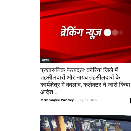
कोरिया
प्रशासनिक फेरबदल: कोरिया जिले में
तहसीलदारों और नायब तहसीलदारों के
कार्यक्षेत्र में बदलाव, कलेक्टर ने जारी किया
आदेश…
Mrinmayee Pandey
-
July 18, 2026