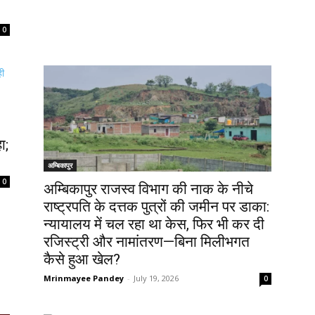
0
ा;
अम्बिकापुर
0
अम्बिकापुर राजस्व विभाग की नाक के नीचे
राष्ट्रपति के दत्तक पुत्रों की जमीन पर डाका:
न्यायालय में चल रहा था केस, फिर भी कर दी
रजिस्ट्री और नामांतरण—बिना मिलीभगत
कैसे हुआ खेल?
Mrinmayee Pandey
-
July 19, 2026
0