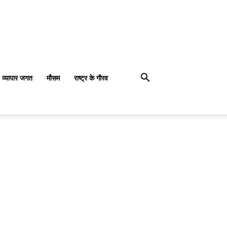
व्यापार जगत
मौसम
राष्ट्र के गौरव