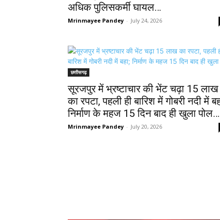
अधिक पुलिसकर्मी घायल…
Mrinmayee Pandey
-
July 24, 2026
छत्तीसगढ़
सूरजपुर में भ्रष्टाचार की भेंट चढ़ा 15 लाख
का रपटा, पहली ही बारिश में गोबरी नदी में बह
निर्माण के महज 15 दिन बाद ही खुला पोल…
Mrinmayee Pandey
-
July 20, 2026