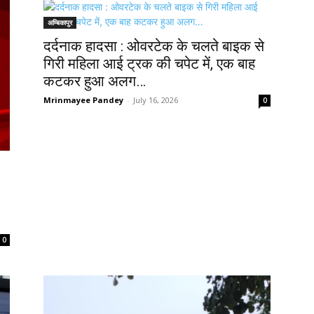
अम्बिकापुर
दर्दनाक हादसा : ओवरटेक के चलते बाइक से
गिरी महिला आई ट्रक की चपेट में, एक बाह
कटकर हुआ अलग…
Mrinmayee Pandey
-
July 16, 2026
0
0