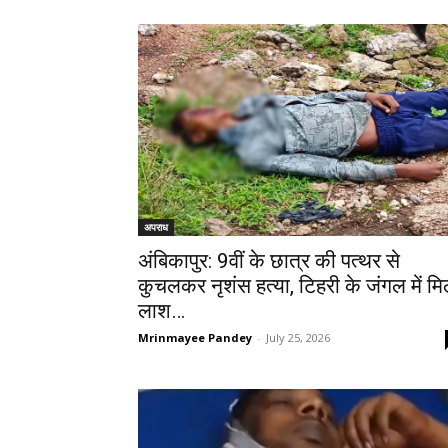
अपराध
अंबिकापुर: 9वीं के छात्र की पत्थर से
कुचलकर नृशंस हत्या, टिहरी के जंगल में मि
लाश…
Mrinmayee Pandey
-
July 25, 2026