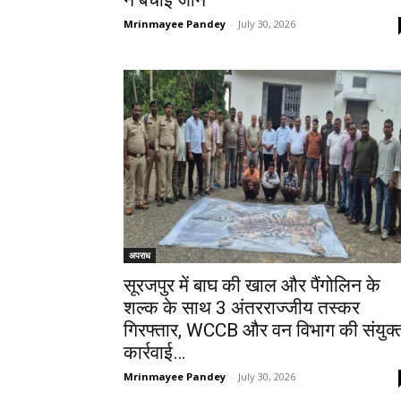
Mrinmayee Pandey
-
July 30, 2026
अपराध
सूरजपुर में बाघ की खाल और पैंगोलिन के
शल्क के साथ 3 अंतरराज्जीय तस्कर
गिरफ्तार, WCCB और वन विभाग की संयुक्
कार्रवाई…
Mrinmayee Pandey
-
July 30, 2026