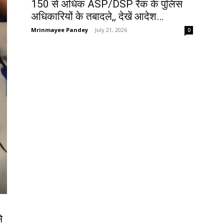
150 से अधिक ASP/DSP रैंक के पुलिस
अधिकारियों के तबादले,, देखें आदेश…
Mrinmayee Pandey
-
July 21, 2026
0
े