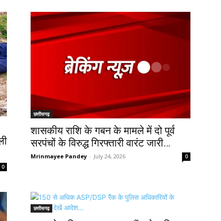
छत्तीसगढ़
शासकीय राशि के गबन के मामले में दो पूर्व
ली
सरपंचों के विरुद्ध गिरफ्तारी वारंट जारी…
Mrinmayee Pandey
-
July 24, 2026
0
0
छत्तीसगढ़