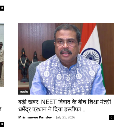
0
राजकीय
बड़ी खबर: NEET विवाद के बीच शिक्षा मंत्री
त
धर्मेंद्र प्रधान ने दिया इस्तीफा…
Mrinmayee Pandey
-
July 25, 2026
0
0