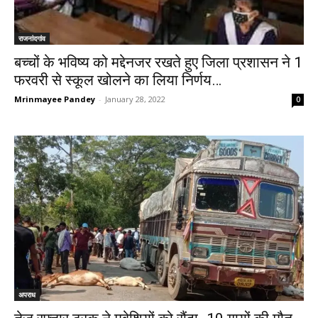
राजनांदगांव
बच्चों के भविष्य को मद्देनजर रखते हुए जिला प्रशासन ने 1
फरवरी से स्कूल खोलने का लिया निर्णय…
Mrinmayee Pandey
-
January 28, 2022
0
अपराध