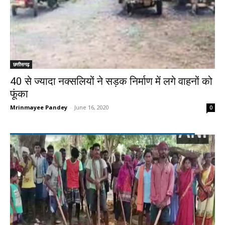
छत्तीसगढ़
40 से ज्यादा नक्सलियों ने सड़क निर्माण में लगे वाहनों को
फूंका
Mrinmayee Pandey
-
June 16, 2020
0