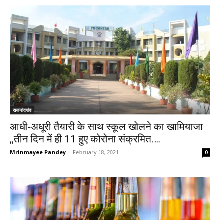
राजनांदगांव
आधी-अधूरी तैयारी के साथ स्कूल खोलने का खामियाजा
,,तीन दिन में ही 11 हुए कोरोना संक्रमित….
Mrinmayee Pandey
-
February 18, 2021
0