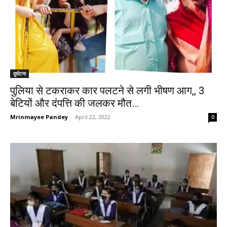
दुर्घटना
पुलिया से टकराकर कार पलटने से लगी भीषण आग,, 3
बेटियों और दंपत्ति की जलकर मौत…
Mrinmayee Pandey
-
April 22, 2022
0