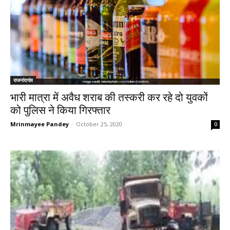
राजनांदगांव
भारी मात्रा में अवैध शराब की तस्करी कर रहे दो युवकों
को पुलिस ने किया गिरफ्तार
Mrinmayee Pandey
-
October 25, 2020
0