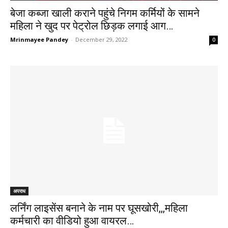
बेजा कब्जा खाली कराने पहुंचे निगम कर्मियों के सामने
महिला ने खुद पर पेट्रोल छिड़क लगाई आग…
Mrinmayee Pandey
-
December 29, 2022
0
अपराध
लर्निंग लाइसेंस बनाने के नाम पर घूसखोरी,,,महिला
कर्मचारी का वीडियो हुआ वायरल…