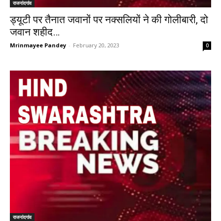
राजनांदगांव
ड्यूटी पर तैनात जवानों पर नक्सलियों ने की गोलीबारी, दो
जवान शहीद…
Mrinmayee Pandey
-
February 20, 2023
0
राजनांदगांव