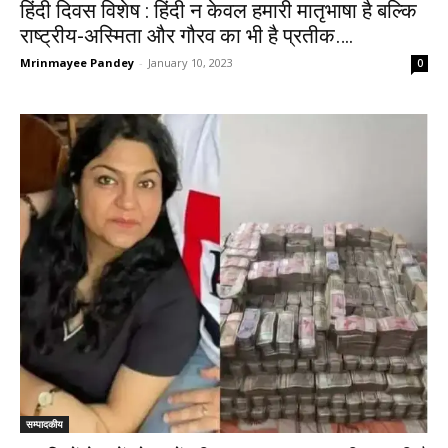
हिंदी दिवस विशेष : हिंदी न केवल हमारी मातृभाषा है बल्कि
राष्ट्रीय-अस्मिता और गौरव का भी है प्रतीक….
Mrinmayee Pandey
-
January 10, 2023
0
सम्पादकीय