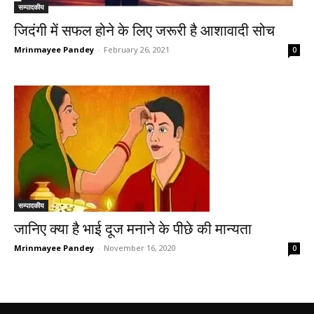
सम्पादकीय
जिदंगी में सफल होने के लिए जरूरी है आशावादी सोच
Mrinmayee Pandey
-
February 26, 2021
0
सम्पादकीय
जानिए क्या है भाई दूज मनाने के पीछे की मान्यता
Mrinmayee Pandey
-
November 16, 2020
0