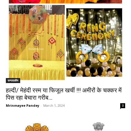
सम्पादकीय
हल्दी/ मेहंदी रस्म या फिजूल खर्ची !!! अमीरों के चक्कर में
पिस रहा बेचारा गरीब…
Mrinmayee Pandey
-
March 1, 2024
0