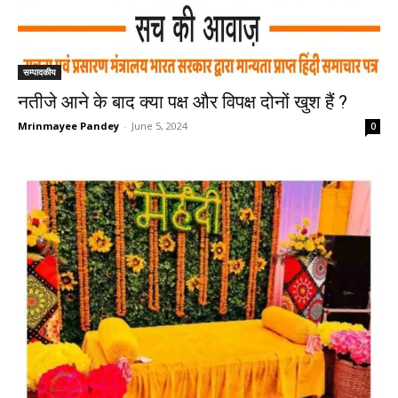
सम्पादकीय
नतीजे आने के बाद क्या पक्ष और विपक्ष दोनों खुश हैं ?
Mrinmayee Pandey
-
June 5, 2024
0