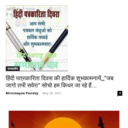
सम्पादकीय
हिंदी पत्रकारिता दिवस की हार्दिक शुभकामनायें,,,”जब
जागो तभी सवेरा” सोचो हम किधर जा रहे हैं….
Mrinmayee Pandey
-
May 30, 2021
0