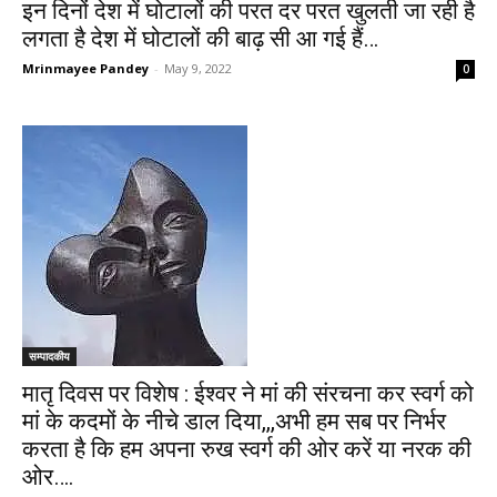
इन दिनों देश में घोटालों की परत दर परत खुलती जा रही है
लगता है देश में घोटालों की बाढ़ सी आ गई हैं…
Mrinmayee Pandey
-
May 9, 2022
0
सम्पादकीय
मातृ दिवस पर विशेष : ईश्वर ने मां की संरचना कर स्वर्ग को
मां के कदमों के नीचे डाल दिया,,,अभी हम सब पर निर्भर
करता है कि हम अपना रुख स्वर्ग की ओर करें या नरक की
ओर….