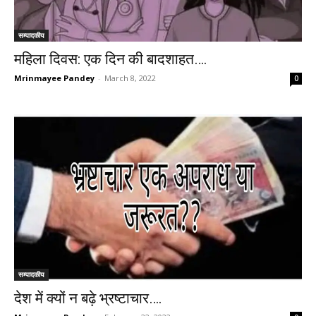
सम्पादकीय
महिला दिवस: एक दिन की बादशाहत….
Mrinmayee Pandey
-
March 8, 2022
0
सम्पादकीय
देश में क्यों न बढ़े भ्रष्टाचार….