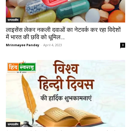
सम्पादकीय
लाइसेंस लेकर नकली दवाओं का नेटवर्क कर रहा विदेशों
में भारत की छवि को धूमिल…
Mrinmayee Pandey
-
April 4, 2023
0
सम्पादकीय