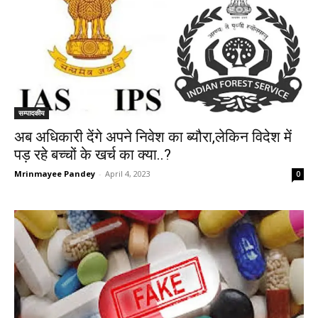
सम्पादकीय
अब अधिकारी देंगे अपने निवेश का ब्यौरा,लेकिन विदेश में
पड़ रहे बच्चों के खर्च का क्या..?
Mrinmayee Pandey
-
April 4, 2023
0