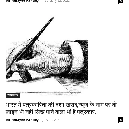
Mrinmayee Pandey
-
February 22, 2022
0
सम्पादकीय
भारत में पत्रकारिता की दशा खराब,न्यूज के नाम पर दो
लाइन भी नही लिख पाने वाला भी है पत्रकार…
Mrinmayee Pandey
-
July 10, 2021
0