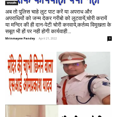
सम्पादकीय
अब तो पुलिस चाहे लुट पाट करें या अपराध और
अपराधियों को जन्म देकर गरीबो को लुटवायें,चोरी करायें
या मन्दिर की ही दान-पेटी चोरी करवाये,कर्तव्य विमुखता के
सबूत भी हों पर नही होगी कार्यवाही…
Mrinmayee Pandey
-
April 21, 2022
0