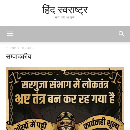
हिंद स्वराष्ट्र
सच की आवाज
Home
सम्पादकीय
सम्पादकीय