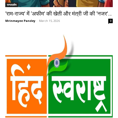
सम्पादकीय
‘राम-राज्य’ में ‘अफीम’ की खेती और मंत्री जी की ‘नजर’…
Mrinmayee Pandey
-
March 15, 2026
0