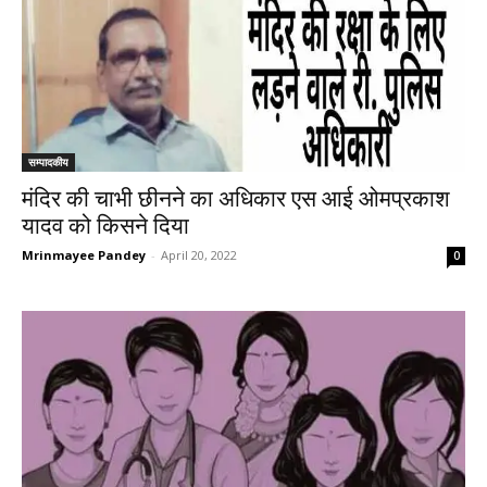
सम्पादकीय
मंदिर की चाभी छीनने का अधिकार एस आई ओमप्रकाश
यादव को किसने दिया
Mrinmayee Pandey
-
April 20, 2022
0