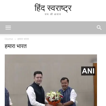
हिंद स्वराष्ट्र
सच की आवाज
Home
हमारा भारत
हमारा भारत