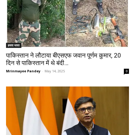
हमारा भारत
पाकिस्तान ने लौटाया बीएसएफ जवान पूर्णम कुमार, 20
दिन से पाकिस्तान में थे बंदी…
Mrinmayee Pandey
-
May 14, 2025
0