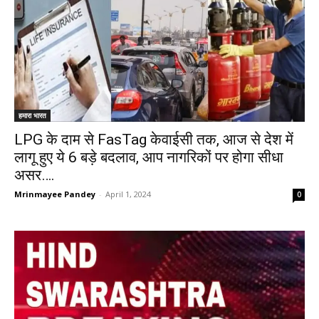
हमारा भारत
LPG के दाम से FasTag केवाईसी तक, आज से देश में
लागू हुए ये 6 बड़े बदलाव, आप नागरिकों पर होगा सीधा
असर….
Mrinmayee Pandey
-
April 1, 2024
0