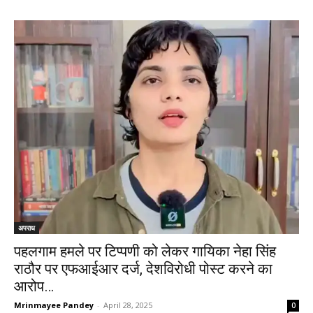
अपराध
पहलगाम हमले पर टिप्पणी को लेकर गायिका नेहा सिंह
राठौर पर एफआईआर दर्ज, देशविरोधी पोस्ट करने का
आरोप…
Mrinmayee Pandey
-
April 28, 2025
0