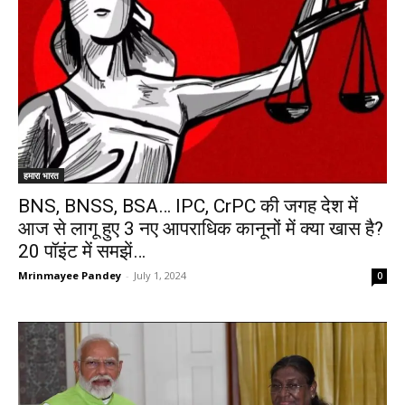
हमारा भारत
BNS, BNSS, BSA… IPC, CrPC की जगह देश में
आज से लागू हुए 3 नए आपराधिक कानूनों में क्या खास है?
20 पॉइंट में समझें…
Mrinmayee Pandey
-
July 1, 2024
0