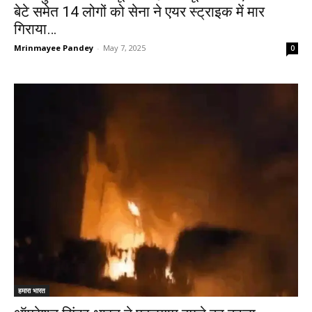
बेटे समेत 14 लोगों को सेना ने एयर स्ट्राइक में मार
गिराया…
Mrinmayee Pandey
-
May 7, 2025
0
हमारा भारत