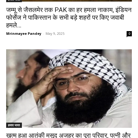
जम्मू से जैसलमेर तक PAK का हर हमला नाकाम, इंडियन
फोर्सेज ने पाकिस्तान के सभी बड़े शहरों पर किए जवाबी
हमले…
Mrinmayee Pandey
-
May 9, 2025
0
हमारा भारत
खत्म हुआ आतंकी मसूद अजहर का पूरा परिवार, पत्नी और