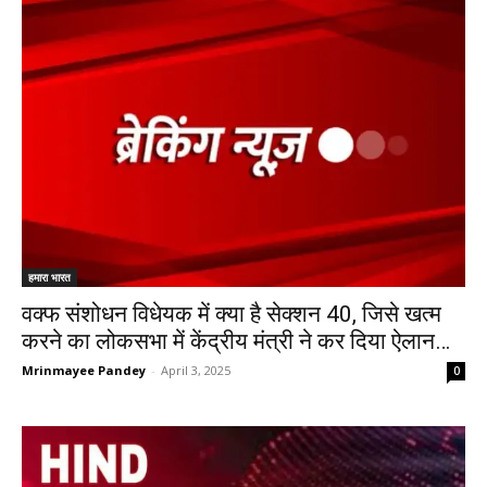
हमारा भारत
वक्फ संशोधन विधेयक में क्या है सेक्शन 40, जिसे खत्म
करने का लोकसभा में केंद्रीय मंत्री ने कर दिया ऐलान…
Mrinmayee Pandey
-
April 3, 2025
0