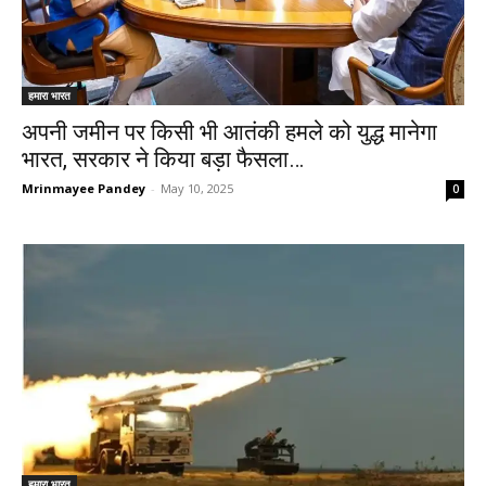
हमारा भारत
अपनी जमीन पर किसी भी आतंकी हमले को युद्ध मानेगा
भारत, सरकार ने किया बड़ा फैसला…
Mrinmayee Pandey
-
May 10, 2025
0
हमारा भारत