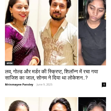
अपराध
लव, गोल्ड और मर्डर की स्क्रिप्ट, शिलॉन्ग में रचा गया
साजिश का जाल, सोनम ने दिया था लोकेशन..?
Mrinmayee Pandey
-
June 9, 2025
0