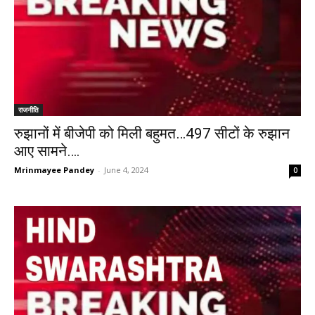
राजनीति
रुझानों में बीजेपी को मिली बहुमत…497 सीटों के रुझान
आए सामने….
Mrinmayee Pandey
-
June 4, 2024
0