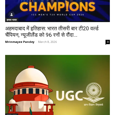
हमारा भारत
अहमदाबाद में इतिहास: भारत तीसरी बार टी20 वर्ल्ड
चैंपियन, न्यूजीलैंड को 96 रनों से रौंदा…
Mrinmayee Pandey
-
March 8, 2026
0