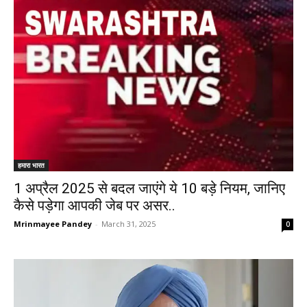
हमारा भारत
1 अप्रैल 2025 से बदल जाएंगे ये 10 बड़े नियम, जानिए
कैसे पड़ेगा आपकी जेब पर असर..
Mrinmayee Pandey
-
March 31, 2025
0