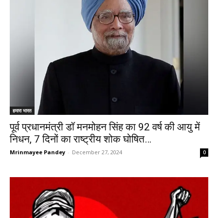
हमारा भारत
पूर्व प्रधानमंत्री डॉ मनमोहन सिंह का 92 वर्ष की आयु में
निधन, 7 दिनों का राष्ट्रीय शोक घोषित…
Mrinmayee Pandey
-
December 27, 2024
0