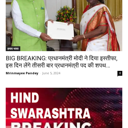
हमारा भारत
BIG BREAKING: प्रधानमंत्री मोदी ने दिया इस्तीफा,
इस दिन लेंगे तीसरी बार प्रधानमंत्री पद की शपथ…
Mrinmayee Pandey
-
June 5, 2024
0