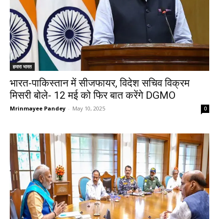
हमारा भारत
भारत-पाकिस्तान में सीजफायर, विदेश सचिव विक्रम
मिसरी बोले- 12 मई को फिर बात करेंगे DGMO
Mrinmayee Pandey
-
May 10, 2025
0