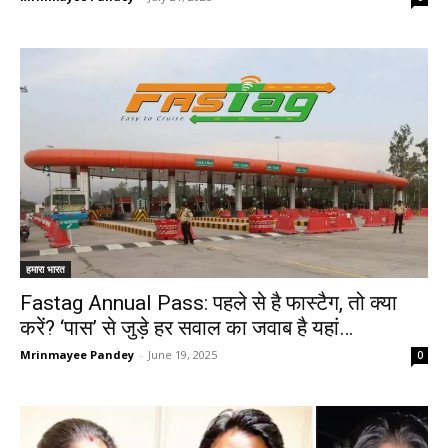
हमारा भारत
Fastag Annual Pass: पहले से है फास्टैग, तो क्या
करें? ‘पास’ से जुड़े हर सवाल का जवाब है यहां…
Mrinmayee Pandey
-
June 19, 2025
0