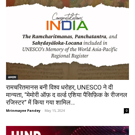
अध्यात्म
रामचरितमानस बनी विश्व धरोहर, UNESCO ने दी
मान्यता, “मेमोरी ऑफ़ द वर्ल्ड एशिया पैसिफ़िक के रीजनल
रजिस्टर” में किया गया शामिल…
Mrinmayee Pandey
-
May 15, 2024
0