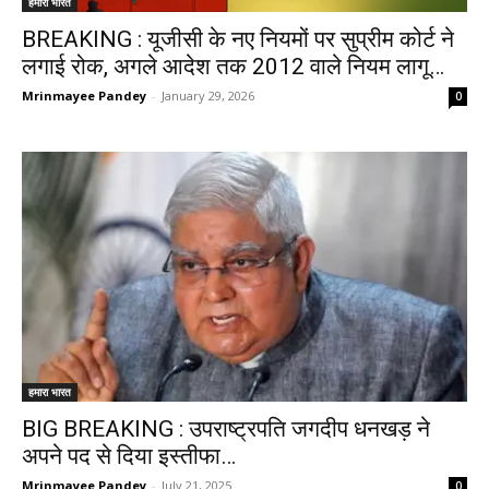
हमारा भारत
BREAKING : यूजीसी के नए नियमों पर सुप्रीम कोर्ट ने
लगाई रोक, अगले आदेश तक 2012 वाले नियम लागू…
Mrinmayee Pandey
-
January 29, 2026
0
हमारा भारत
BIG BREAKING : उपराष्ट्रपति जगदीप धनखड़ ने
अपने पद से दिया इस्तीफा…
Mrinmayee Pandey
-
July 21, 2025
0