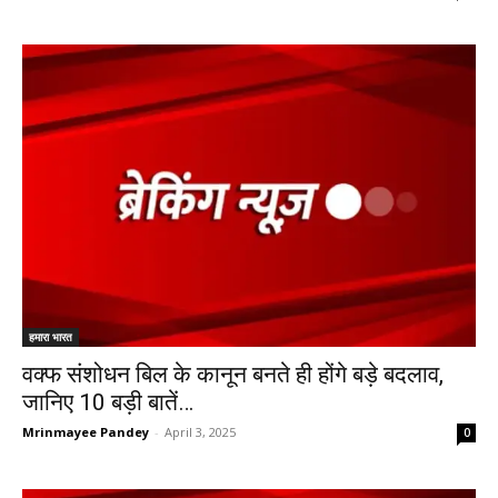
हमारा भारत
वक्फ संशोधन बिल के कानून बनते ही होंगे बड़े बदलाव,
जानिए 10 बड़ी बातें…
Mrinmayee Pandey
-
April 3, 2025
0