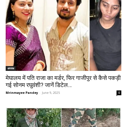
अपराध
मेघालय में पति राजा का मर्डर, फिर गाजीपुर से कैसे पकड़ी
गई सोनम रघुवंशी? जानें डिटेल…
Mrinmayee Pandey
-
June 9, 2025
0