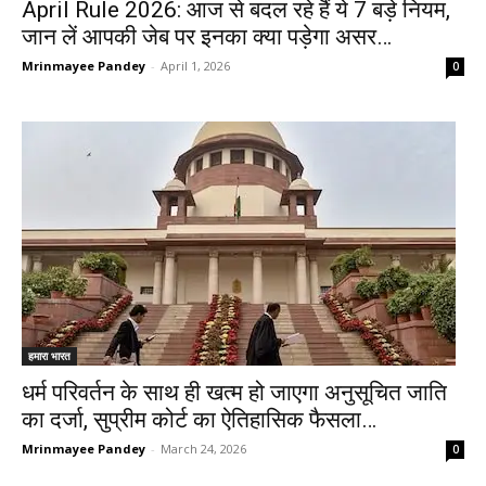
April Rule 2026: आज से बदल रहे हैं ये 7 बड़े नियम,
जान लें आपकी जेब पर इनका क्या पड़ेगा असर…
Mrinmayee Pandey
-
April 1, 2026
0
हमारा भारत
धर्म परिवर्तन के साथ ही खत्म हो जाएगा अनुसूचित जाति
का दर्जा, सुप्रीम कोर्ट का ऐतिहासिक फैसला…
Mrinmayee Pandey
-
March 24, 2026
0