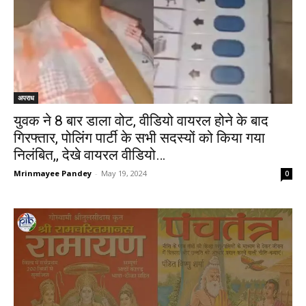
अपराध
युवक ने 8 बार डाला वोट, वीडियो वायरल होने के बाद
गिरफ्तार, पोलिंग पार्टी के सभी सदस्यों को किया गया
निलंबित,, देखे वायरल वीडियो…
Mrinmayee Pandey
-
May 19, 2024
0