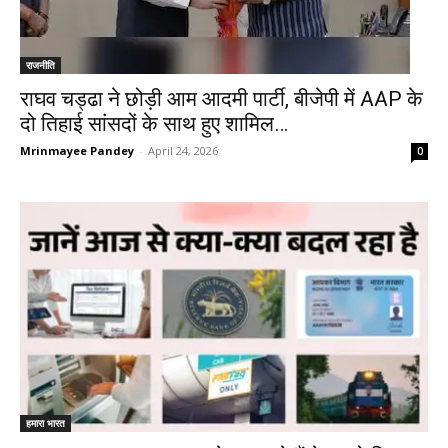
राजनीति
राघव चड्ढा ने छोड़ी आम आदमी पार्टी, बीजेपी में AAP के
दो तिहाई सांसदों के साथ हुए शामिल…
Mrinmayee Pandey
-
April 24, 2026
0
हमारा भारत