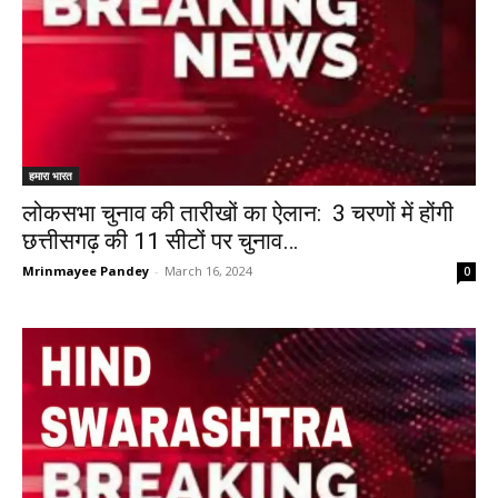
हमारा भारत
लोकसभा चुनाव की तारीखों का ऐलान: 3 चरणों में होंगी
छत्तीसगढ़ की 11 सीटों पर चुनाव…
Mrinmayee Pandey
-
March 16, 2024
0