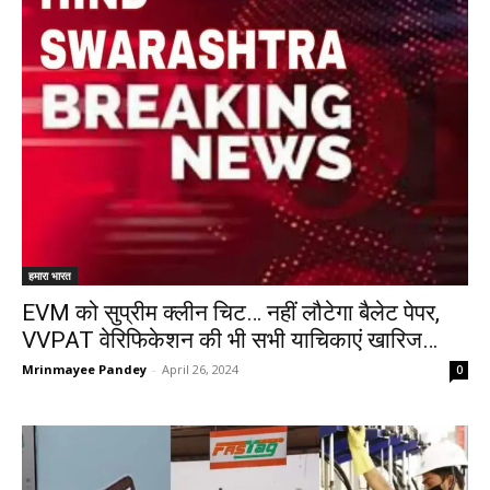
हमारा भारत
EVM को सुप्रीम क्लीन चिट… नहीं लौटेगा बैलेट पेपर,
VVPAT वेरिफिकेशन की भी सभी याचिकाएं खारिज…
Mrinmayee Pandey
-
April 26, 2024
0