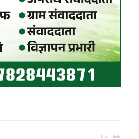
Next article