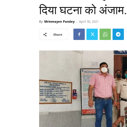
दिया घटना को अंजाम
By
Mrinmayee Pandey
-
April 30, 2021
Share