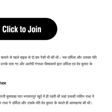
ोली चलाने से पहले बाइक से दो बार रैकी भी की थी। जब उर्मिला और उसका पति
 उनके पास गए और आरोपी गंगाधर विश्वकर्मा द्वारा उर्मिला एवं देव कुमार के
अंजाम
रती कुशवाहा पारा भगवानपुर खुर्द में ही रहती थी जहां उसकी नातिन राधा ने
राधा ने उर्मिला और उसके पति देव कुमार के चलते ही आत्महत्या की थी।