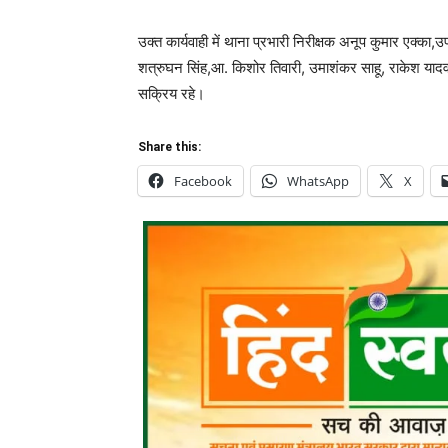
उक्त कार्यवाही में थाना प्रभारी निरीक्षक अनूप कुमार एक्
शत्रुघन सिंह,आ. किशोर तिवारी, उमाशंकर साहू, राकेश यादव, 
सक्रिय रहे।
Share this:
Facebook
WhatsApp
X