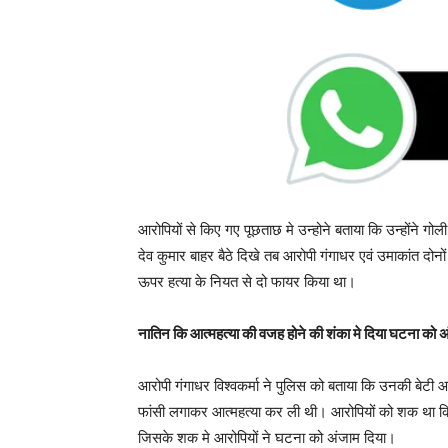
आरोपियों से किए गए पूछताछ मे उन्होने बताया कि उन्होंने ग
देव कुमार बाहर बैठे दिखे तब आरोपी गंगाधर एवं उमाकांत दोनों
ऊपर हत्या के नियत से दो फायर किया था।
नातिन कि आत्महत्या की वजह होने की शंका मे दिया घटना को 
आरोपी गंगाधर विश्वकर्मा ने पुलिस को बताया कि उनकी बेटी आ
फांसी लगाकर आत्महत्या कर ली थी। आरोपियों को शक था कि 
जिसके शक मे आरोपियों ने घटना को अंजाम दिया।