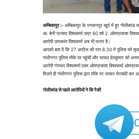
अम्बिकापुर :-
अम्बिकापुर के भगवानपुर खुर्द में हुए गोलीकांड क
आ. बेनी प्रसाद विश्वकर्मा उम्र 60 वर्ष 2. ओमप्रकाश विश्वकर
आरोपी उमाकांत विश्वकर्मा अब भी फरार है।
आपको बता दें कि 27 अप्रैल की रात 8.30 मे पुलिस को सूचन
गांधीनगर पुलिस मौके पर पहुंची और घायल देवकुमार को अस्पत
आरोपी गंगाधर विश्वकर्मा एवम ओमप्रकाश विश्वकर्मा ओमप्र
मिलते ही गांधीनगर पुलिस द्वारा मौके पर जाकर घेराबंदी कर आ
गोलीकांड से पहले आरोपियों ने कि रैकी