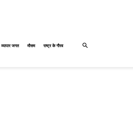
व्यापार जगत
मौसम
राष्ट्र के गौरव