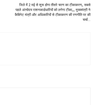
जिले में 2 मई से शुरू होगा तीसरे चरण का टीकाकरण,, सबसे
पहले अंत्योदय राशनकार्डधारियों को लगेगा टीका,,,, मुख्यमंत्री ने
कैबिनेट मंत्री और अधिकारियों से टीकाकरण की रणनीति पर की
चर्चा….