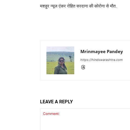
मशहूर न्यूज एंकर रोहित सरदाना की कोरोना से मौत..
Mrinmayee Pandey
https://hindswarashtra.com
LEAVE A REPLY