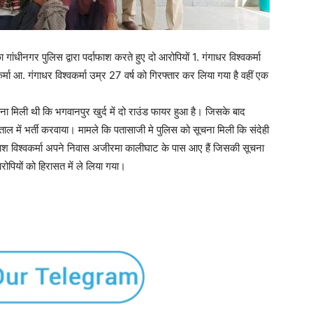
ा गांधीनगर पुलिस द्वारा पर्दाफाश करते हुए दो आरोपियों 1. गंगाधर विश्वकर्मा
्मा आ. गंगाधर विश्वकर्मा उम्र 27 वर्ष को गिरफ्तार कर लिया गया है वहीं एक
ा मिली थी कि भगवानपुर खुर्द में दो राउंड फायर हुआ है। जिसके बाद
ाल में भर्ती करवाया। मामले कि पतासाजी मे पुलिस को सूचना मिली कि संदेही
काश विश्वकर्मा अपने निवास अजीरमा कालीघाट के पास आए हैं जिसकी सूचना
रोपियों को हिरासत में ले लिया गया।