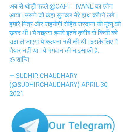
अब से थोड़ी पहले
@CAPT_IVANE
का फ़ोन
आया।उसने जो कहा सुनकर मेरे हाथ काँपने लगे।
हमारे मित्र और सहयोगी रोहित सरदाना की मृत्यु की
ख़बर थी।ये वाइरस हमारे इतने क़रीब से किसी को
उठा ले जाएगा ये कल्पना नहीं की थी।इसके लिए मैं
तैयार नहीं था।ये भगवान की नाइंसाफ़ी है..
ॐ शान्ति
— SUDHIR CHAUDHARY
(@SUDHIRCHAUDHARY)
APRIL 30,
2021