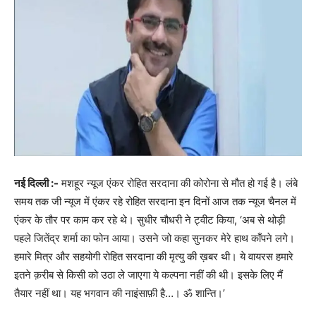
नई दिल्ली :-
मशहूर न्यूज एंकर रोहित सरदाना की कोरोना से मौत हो गई है। लंबे
समय तक जी न्यूज में एंकर रहे रोहित सरदाना इन दिनों आज तक न्यूज चैनल में
एंकर के तौर पर काम कर रहे थे। सुधीर चौधरी ने ट्वीट किया, ‘अब से थोड़ी
पहले जितेंद्र शर्मा का फोन आया। उसने जो कहा सुनकर मेरे हाथ काँपने लगे।
हमारे मित्र और सहयोगी रोहित सरदाना की मृत्यु की ख़बर थी। ये वायरस हमारे
इतने क़रीब से किसी को उठा ले जाएगा ये कल्पना नहीं की थी। इसके लिए मैं
तैयार नहीं था। यह भगवान की नाइंसाफ़ी है…। ॐ शान्ति।’