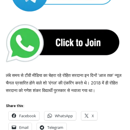
लंबे समय से टीवी मीडिया का चेहरा रहे रोहित सरदाना इन दिनों ‘आज तक’ न्यूज
चैनल प्रसारित होने वाले शो ‘दंगल’ की एंकरिंग करते थे। 2018 में ही रोहित
सरदाना को गणेश शंकर विद्यार्थी पुरस्कार से नवाजा गया था।
Share this:
Facebook
WhatsApp
X
Email
Telegram