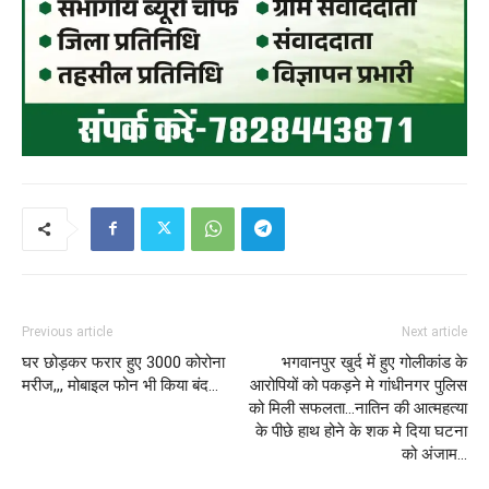
Previous article
Next article
घर छोड़कर फरार हुए 3000 कोरोना
भगवानपुर खुर्द में हुए गोलीकांड के
मरीज,,, मोबाइल फोन भी किया बंद…
आरोपियों को पकड़ने मे गांधीनगर पुलिस
को मिली सफलता…नातिन की आत्महत्या
के पीछे हाथ होने के शक मे दिया घटना
को अंजाम…