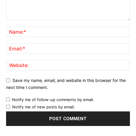
Save my name, email, and website in this browser for the
next time I comment.
Notify me of follow-up comments by email.
Notify me of new posts by email.