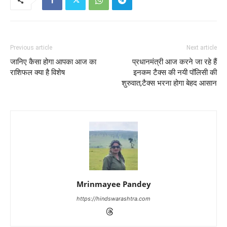
Previous article
Next article
जानिए कैसा होगा आपका आज का
प्रधानमंत्री आज करने जा रहे हैं
राशिफल क्या है विशेष
इनकम टैक्स की नयी पॉलिसी की
शुरुवात,टैक्स भरना होगा बेहद आसान
Mrinmayee Pandey
https://hindswarashtra.com