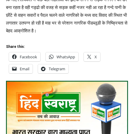
बना रहता है वही गड्ढो की वजह से सड़क कहीं नजर नही आ रहा है गन्दे पानी के
छींटे से वाहन सवारों व पैदल चलने वाले नागरिको के मध्य वाद विवाद की स्थित भी
लगातार उतपन्न हो रही है माह भर से परेशान नागरिक पीडब्लूडी के निष्क्रियता से
बेहद आक्रोशित है।
Share this:
Facebook
WhatsApp
X
Email
Telegram