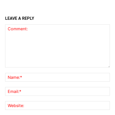
LEAVE A REPLY