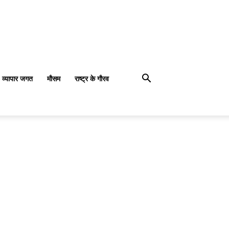
व्यापार जगत
मौसम
राष्ट्र के गौरव