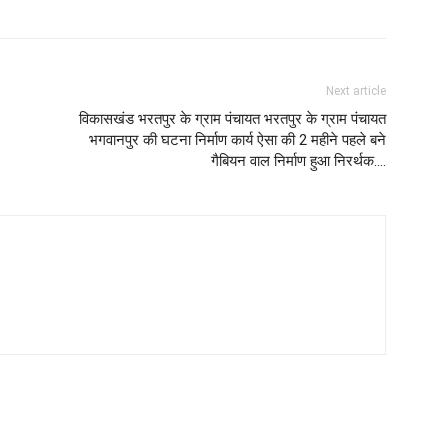
Next article
विकासखंड भरतपुर के ग्राम पंचायत भरतपुर के ग्राम पंचायत
भगवानपुर की घटना निर्माण कार्य ऐसा की 2 महीने पहले बने
गैबियन वाल निर्माण हुआ निरर्थक….