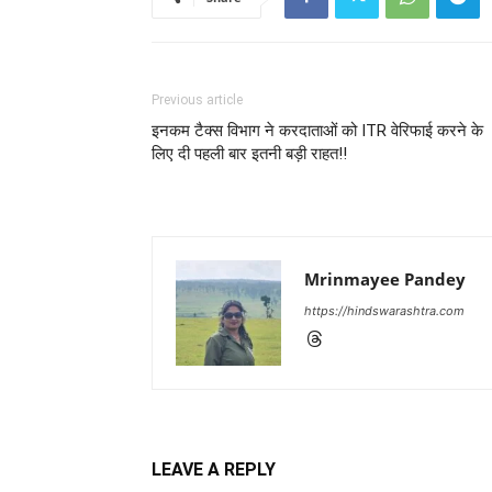
Previous article
इनकम टैक्स विभाग ने करदाताओं को ITR वेरिफाई करने के
लिए दी पहली बार इतनी बड़ी राहत!!
Mrinmayee Pandey
https://hindswarashtra.com
LEAVE A REPLY