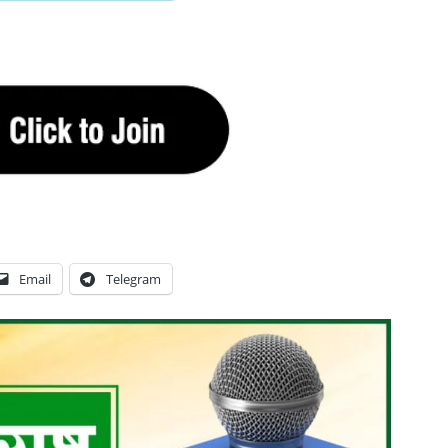
Email
Telegram