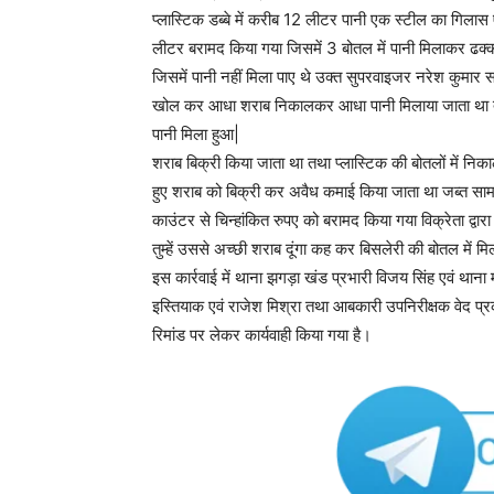
प्लास्टिक डब्बे में करीब 12 लीटर पानी एक स्टील का गिल
लीटर बरामद किया गया जिसमें 3 बोतल में पानी मिलाकर ढक
जिसमें पानी नहीं मिला पाए थे उक्त सुपरवाइजर नरेश कुमार साह
खोल कर आधा शराब निकालकर आधा पानी मिलाया जाता था तथ
पानी मिला हुआ|
शराब बिक्री किया जाता था तथा प्लास्टिक की बोतलों में निक
हुए शराब को बिक्री कर अवैध कमाई किया जाता था जब्त सामग
काउंटर से चिन्हांकित रुपए को बरामद किया गया विक्रेता द्व
तुम्हें उससे अच्छी शराब दूंगा कह कर बिसलेरी की बोतल में 
इस कार्रवाई में थाना झगड़ा खंड प्रभारी विजय सिंह एवं थान
इस्तियाक एवं राजेश मिश्रा तथा आबकारी उपनिरीक्षक वेद प्रका
रिमांड पर लेकर कार्यवाही किया गया है।