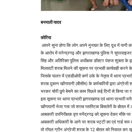
बनमाली यादव
कोरिया
आपने सुना होगा कि लोग अपने मुनाफ़ा के लिए दूध में पानी क
के आरोप में मनेन्द्रगढ़ और झगराखाण्ड पुलिस ने सुपरवाइजर
सिंह और अतिरिक्त पुलिस अधीक्षक डॉक्टर पंकज शुक्ला के द्वारा 
मिलावटी शराब मिलने की सूचना पर प्रभावी कार्यवाही करने के
जिसके पालन में एसडीओपी कर्ण उके के नेतृत्व में थाना प्र
शराब दुकान खोंगापानी (बीसीम) के कर्मचारियों द्वारा अंग्रेज
भरकर चोरी छुपे बेचने का काम पिछले कई दिनों से किया जा र
इस सूचना पर थाना प्रभारी झगराखाण्ड एवं थाना प्रभारी मनें
खोंगापानी भेजा गया जो शराब प्लास्टिक बिसलेरी के बोतल में
आबकारी उपनिरीक्षक वृत्त मनेंद्रगढ़ को सूचना देकर मौके पर
आबकारी अधिकारी के आने पर शराब भट्टी का एवं गार्ड रूम
तो रॉयल ग्रीन अंग्रेजी शराब के 12 बोतल को निकाल कर 