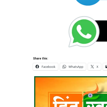
Share this:
Facebook
WhatsApp
X