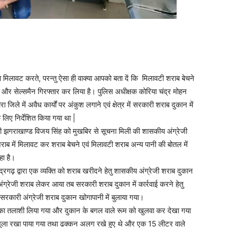
ा मिलावट करते, परन्तु ऐसा ही वाक्या आपको बता दें कि मिलावटी शराब बेचने
 और सेल्समैन गिरफ्तार कर लिया है। पुलिस अधीक्षक कोरिया चंद्र मोहन
जिले में अवैध कार्यों पर अंकुश लगाने एवं क्षेत्र में सरकारी शराब दुकान में
 लिए निर्देशित किया गया था |
भारी झगराखाण्ड विजय सिंह को मुखबिर से सूचना मिली की शासकीय अंग्रेजी
ी शराब में मिलावट कर शराब बेचने एवं मिलावटी शराब अन्य पानी की बोतल में
हा है।
द्रगढ़ द्वारा एक व्यक्ति को शराब खरीदने हेतु शासकीय अंग्रेजी शराब दुकान
 अंग्रेजी शराब लेकर आया तब सरकारी शराब दुकान में कार्रवाई करने हेतु
 सरकारी अंग्रेजी शराब दुकान खोगापानी में बुलाया गया।
 का तलाशी लिया गया और दुकान के बगल वाले रूम को खुलवा कर देखा गया
खुला रखा पाया गया तथा ढक्कन अलग रखे हुए थे और एक 15 लीटर वाले