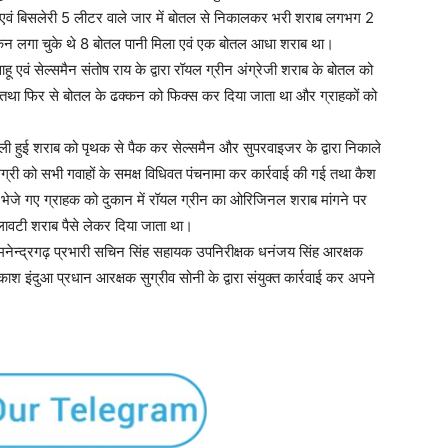
ास एवं बिसलेरी 5 लीटर वाले जार में बोतल से निकालकर भरी शराब लगभग 2
्कन लगा चुके थे 8 बोतल पानी मिला एवं एक बोतल आधा शराब था।
ू एवं सेल्समैन संतोष राय के द्वारा रॉयल ग्रीन अंग्रेजी शराब के बोतल को
ा फिर से बोतल के ढक्कन को फिक्स कर दिया जाता था और ग्राहकों को
ाली हुई शराब को पृथक से पैक कर सेल्समैन और सुपरवाइजर के द्वारा निकाले
्री को सभी गवाहों के समक्ष विधिवत पंचनामा कर कार्रवाई की गई तथा कैश
ारा भेजे गए ग्राहक को दुकान में रॉयल ग्रीन का ओरिजिनल शराब मांगने पर
मिलावटी शराब पैसे लेकर दिया जाता था।
ा मनेन्द्रगढ़ प्रभारी सचिन सिंह सहायक उपनिरीक्षक धनंजय सिंह आरक्षक
श इंदुआ प्रधान आरक्षक सुग्रीव सोनी के द्वारा संयुक्त कार्रवाई कर अपने