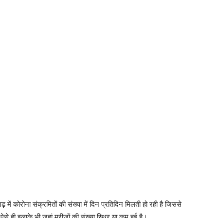
में कोरोना संक्रमितों की संख्या में दिन प्रतिदिन मिलती हो रही है जिससे
ऐसे ही इलाके भी जहां मरीजों की संख्या स्थिर या कम हुई है।