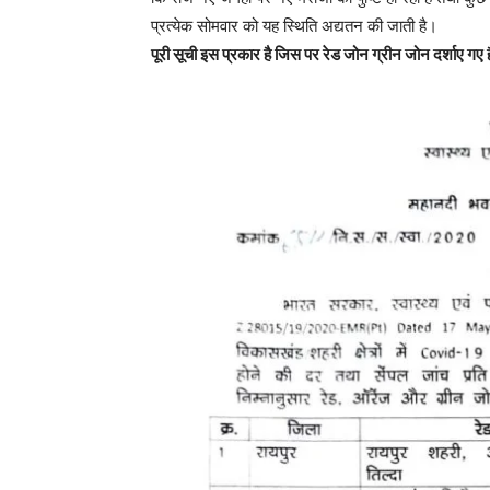
प्रत्येक सोमवार को यह स्थिति अद्यतन की जाती है।
पूरी सूची इस प्रकार है जिस पर रेड जोन ग्रीन जोन दर्शाए गए है