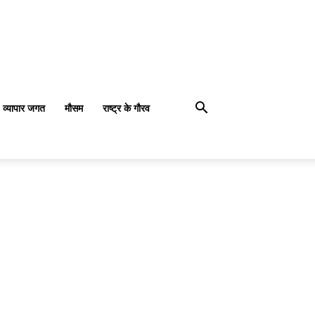
व्यापार जगत
मौसम
राष्ट्र के गौरव