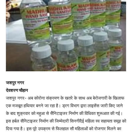
जशपुर नगर
देवशरण चौहान
जशपुर नगर- अब कोरोना संक्रमण के खतरे के साथ अब बेरोजगारी के खिलाफ
एक मजबूत हथियार बनने जा रहा है। ड्रग विभाग द्वारा लाइसेंस जारी किए जाने
के बाद शुक्रवार को महुआ से सेैनिटाइजर निर्माण की विधिवत शुरूआत की गई।
इस हर्बल सैनिटाइजर निर्माण की जिम्मेदारी सिनगीदैई महिला स्व सहायता समूह को
दिया गया है। इस पूरे उपक्रम से फिलहाल सौ महिलाओं को रोजगार मिलने का