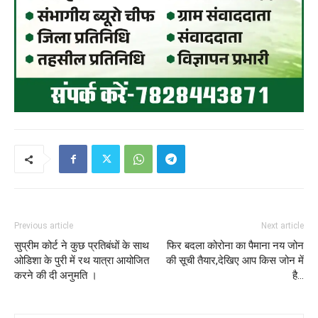
Previous article
Next article
सुप्रीम कोर्ट ने कुछ प्रतिबंधों के साथ
फिर बदला कोरोना का पैमाना नय जोन
ओडिशा के पुरी में रथ यात्रा आयोजित
की सूची तैयार,देखिए आप किस जोन में
करने की दी अनुमति ।
है…