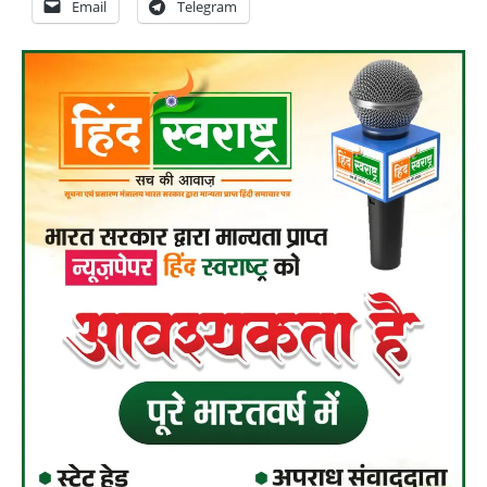
Email
Telegram