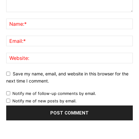
Save my name, email, and website in this browser for the
next time I comment.
Notify me of follow-up comments by email.
Notify me of new posts by email.