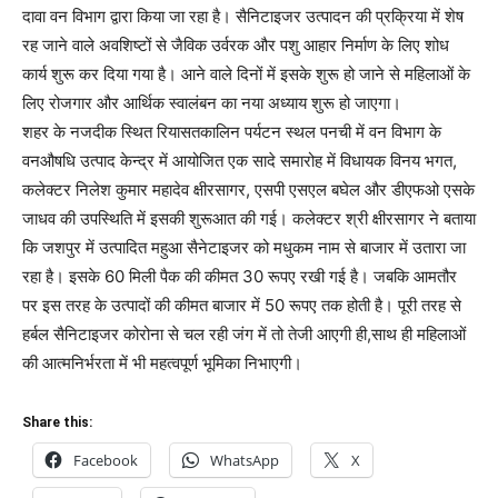
दावा वन विभाग द्वारा किया जा रहा है। सैनिटाइजर उत्पादन की प्रक्रिया में शेष
रह जाने वाले अवशिष्टों से जैविक उर्वरक और पशु आहार निर्माण के लिए शोध
कार्य शुरू कर दिया गया है। आने वाले दिनों में इसके शुरू हो जाने से महिलाओं के
लिए रोजगार और आर्थिक स्वालंबन का नया अध्याय शुरू हो जाएगा।
शहर के नजदीक स्थित रियासतकालिन पर्यटन स्थल पनची में वन विभाग के
वनऔषधि उत्पाद केन्द्र में आयोजित एक सादे समारोह में विधायक विनय भगत,
कलेक्टर निलेश कुमार महादेव क्षीरसागर, एसपी एसएल बघेल और डीएफओ एसके
जाधव की उपस्थिति में इसकी शुरूआत की गई। कलेक्टर श्री क्षीरसागर ने बताया
कि जशपुर में उत्पादित महुआ सैनेटाइजर को मधुकम नाम से बाजार में उतारा जा
रहा है। इसके 60 मिली पैक की कीमत 30 रूपए रखी गई है। जबकि आमतौर
पर इस तरह के उत्पादों की कीमत बाजार में 50 रूपए तक होती है। पूरी तरह से
हर्बल सैनिटाइजर कोरोना से चल रही जंग में तो तेजी आएगी ही,साथ ही महिलाओं
की आत्मनिर्भरता में भी महत्वपूर्ण भूमिका निभाएगी।
Share this:
Facebook
WhatsApp
X