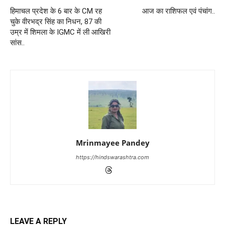
हिमाचल प्रदेश के 6 बार के CM रह
आज का राशिफल एवं पंचांग..
चुके वीरभद्र सिंह का निधन, 87 की
उम्र में शिमला के IGMC में ली आखिरी
सांस..
Mrinmayee Pandey
https://hindswarashtra.com
LEAVE A REPLY