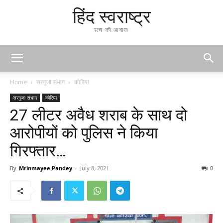
हिंद स्वराष्ट्र
सच की आवाज
Home
सरगुजा संभाग
कोरिया
सरगुजा संभाग
कोरिया
27 लीटर अवैध शराब के साथ दो
आरोपीयों को पुलिस ने किया
गिरफ्तार…
By
Mrinmayee Pandey
-
July 8, 2021
0