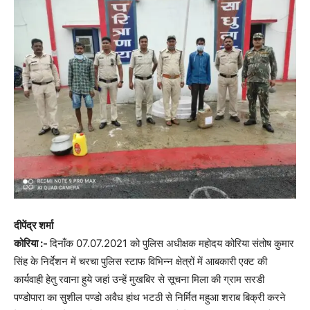
दीपेंद्र शर्मा
कोरिया :-
दिनाँक 07.07.2021 को पुलिस अधीक्षक महोदय कोरिया संतोष कुमार
सिंह के निर्देशन में चरचा पुलिस स्टाफ विभिन्न क्षेत्रों में आबकारी एक्ट की
कार्यवाही हेतु रवाना हुये जहां उन्हें मुखबिर से सूचना मिला की ग्राम सरडी
पण्डोपारा का सुशील पण्डो अवैध हांथ भटठी से निर्मित महुआ शराब बिक्री करने