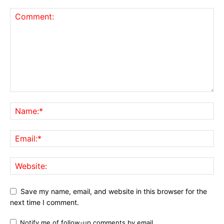
Save my name, email, and website in this browser for the
next time I comment.
Notify me of follow-up comments by email.