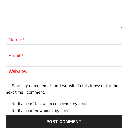
Save my name, email, and website in this browser for the
next time I comment.
Notify me of follow-up comments by email.
Notify me of new posts by email.