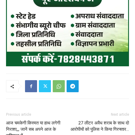
Previous article
Next article
आज चमकेगी किस्मत या हाथ लगेगी
27 लीटर अवैध शराब के साथ दो
निराशा,,, जानें सब अपने आज के
आरोपीयों को पुलिस ने किया गिरफ्तार…