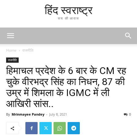
हिंद स्वराष्ट्र
सच की आवाज
Home
राजनीति
राजनीति
हिमाचल प्रदेश के 6 बार के CM रह
चुके वीरभद्र सिंह का निधन, 87 की
उम्र में शिमला के IGMC में ली
आखिरी सांस..
By
Mrinmayee Pandey
-
July 8, 2021
0