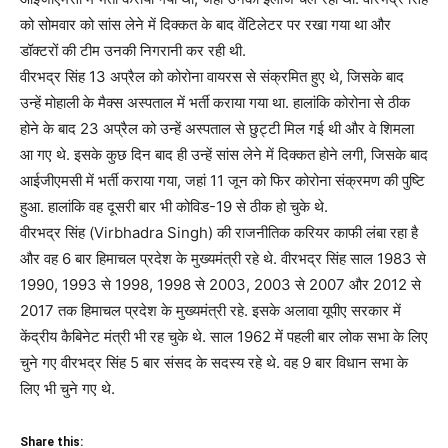
को सोमवार को सांस लेने में दिक्कत के बाद वेंटिलेटर पर रखा गया था और
डॉक्टरों की टीम उनकी निगरानी कर रही थी.
वीरभद्र सिंह 13 अप्रैल को कोरोना वायरस से संक्रमित हुए थे, जिसके बाद
उन्हें मोहाली के मैक्स अस्पताल में भर्ती कराया गया था. हालांकि कोरोना से ठीक
होने के बाद 23 अप्रैल को उन्हें अस्पताल से छुट्टी मिल गई थी और वे शिमला
आ गए थे. इसके कुछ दिन बाद ही उन्हें सांस लेने में दिक्कत होने लगी, जिसके बाद
आईजीएमसी में भर्ती कराया गया, जहां 11 जून को फिर कोरोना संक्रमण की पुष्टि
हुआ. हालांकि वह दूसरी बार भी कोविड-19 से ठीक हो चुके थे.
वीरभद्र सिंह (Virbhadra Singh) की राजनीतिक करियर काफी लंबा रहा है
और वह 6 बार हिमाचल प्रदेश के मुख्यमंत्री रहे थे. वीरभद्र सिंह साल 1983 से
1990, 1993 से 1998, 1998 से 2003, 2003 से 2007 और 2012 से
2017 तक हिमाचल प्रदेश के मुख्यमंत्री रहे. इसके अलावा यूपीए सरकार में
केंद्रीय कैबिनेट मंत्री भी रह चुके थे. साल 1962 में पहली बार लोक सभा के लिए
चुने गए वीरभद्र सिंह 5 बार संसद के सदस्य रहे थे. वह 9 बार विधान सभा के
लिए भी चुने गए थे.
Share this: