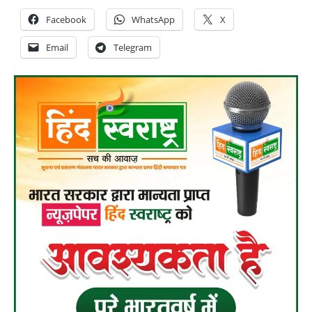
Facebook
WhatsApp
X
Email
Telegram