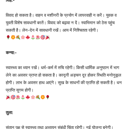
सिंह:-
विवाद हो सकता है। वाहन व मशीनरी के प्रयोग में लापरवाही न करें। युवक व
युवती विशेष सावधानी बरतें। विवाद को बढ़ावा न दें। स्वाभिमान को ठेस पहुंच
सकती है। लेन-देन में सावधानी रखें। आय में निश्चितता रहेगी।
कन्या:-
स्वास्थ्‍य का ध्यान रखें। धर्म-कर्म में रुचि रहेगी। किसी धार्मिक अनुष्ठान में भाग
लेने का अवसर प्राप्त हो सकता है। कानूनी अड़चन दूर होकर स्थिति मनोनुकूल
होगी। लाभ के अवसर हाथ आएंगे। सुख के साधनों की प्राप्ति हो सकती है। धन
प्राप्ति सुगम होगी।
तुला:
संतान पक्ष से स्वास्थ्‍य तथा अध्ययन संबंधी चिंता रहेगी। नई योजना बनेगी।