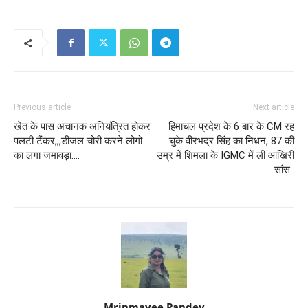
Previous article
Next article
खेत के पास अचानक अनियंत्रित होकर
हिमाचल प्रदेश के 6 बार के CM रह
पलटी टैंकर,,,डीजल चोरी करने लोगो
चुके वीरभद्र सिंह का निधन, 87 की
का लगा जमावड़ा….
उम्र में शिमला के IGMC में ली आखिरी
सांस..
Mrinmayee Pandey