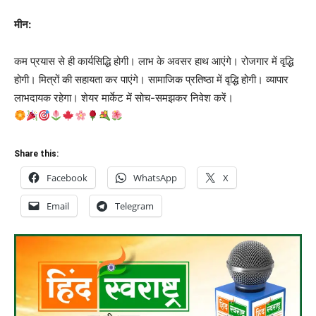
मीन:
कम प्रयास से ही कार्यसिद्धि होगी। लाभ के अवसर हाथ आएंगे। रोजगार में वृद्धि
होगी। मित्रों की सहायता कर पाएंगे। सामाजिक प्रतिष्ठा में वृद्धि होगी। व्यापार
लाभदायक रहेगा। शेयर मार्केट में सोच-समझकर निवेश करें।
Share this:
Facebook
WhatsApp
X
Email
Telegram