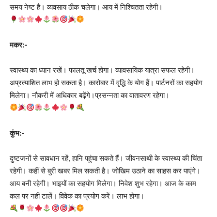
समय नेष्ट है। व्यवसाय ठीक चलेगा। आय में निश्चितता रहेगी।
मकर:-
स्वास्थ्य का ध्यान रखें। फालतू खर्च होगा। व्यावसायिक यात्रा सफल रहेगी।
अप्रत्याशित लाभ हो सकता है। कारोबार में वृद्धि के योग हैं। पार्टनरों का सहयोग
मिलेगा। नौकरी में अधिकार बढ़ेंगे।प्रसन्नता का वातावरण रहेगा।
कुंभ:-
दुष्टजनों से सावधान रहें, हानि पहुंचा सकते हैं। जीवनसाथी के स्वास्थ्य की चिंता
रहेगी। कहीं से बुरी खबर मिल सकती है। जोखिम उठाने का साहस कर पाएंगे।
आय बनी रहेगी। भाइयों का सहयोग मिलेगा। निवेश शुभ रहेगा। आज के काम
कल पर नहीं टालें। विवेक का प्रयोग करें। लाभ होगा।