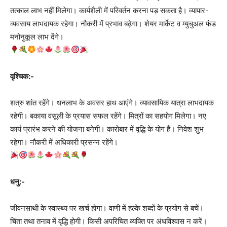
तत्काल लाभ नहीं मिलेगा। कार्यशैली में परिवर्तन करना पड़ सकता है। व्यापार-
व्यवसाय लाभदायक रहेगा। नौकरी में प्रभाव बढ़ेगा। शेयर मार्केट व म्युचुअल फंड
मनोनुकूल लाभ देंगे।
वृश्चिक:-
शत्रु शांत रहेंगे। धनलाभ के अवसर हाथ आएंगे। व्यावसायिक यात्रा लाभदायक
रहेगी। बकाया वसूली के प्रयास सफल रहेंगे। मित्रों का सहयोग मिलेगा। नए
कार्य प्रारंभ करने की योजना बनेगी। कारोबार में वृद्धि के योग हैं। निवेश शुभ
रहेगा। नौकरी में अधिकारी प्रसन्न रहेंगे।
धनु:-
जीवनसाथी के स्वास्‍थ्य पर खर्च होगा। वाणी में हल्के शब्दों के प्रयोग से बचें।
चिंता तथा तनाव में वृद्धि होगी। किसी अपरिचित व्यक्ति पर अंधविश्वास न करें।