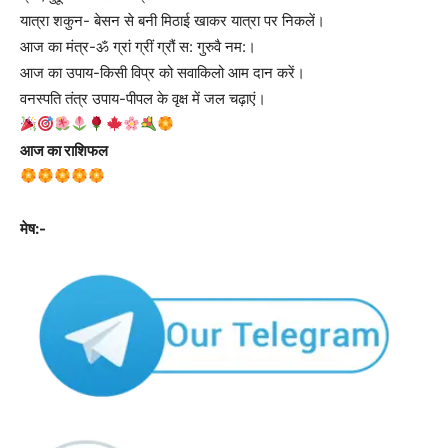
यात्रा शकुन- बेसन से बनी मिठाई खाकर यात्रा पर निकलें।
आज का मंत्र-ॐ ग्रां ग्रीं ग्रौं स: गुरुवै नम:।
आज का उपाय-किसी विप्र को सवाकिलो आम दान करें।
वनस्पति तंत्र उपाय-पीपल के वृक्ष में जल चढ़ाएं।
आज का राशिफल
मेष:-