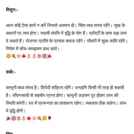
मिथुन:-
आज कोई ऐसा कार्य न करें जिससे अपमान हो। चिंता तथा तनाव रहेंगे। सुख के
साधनों पर व्यय होगा। स्थायी संपत्ति में वृद्धि के योग हैं। प्रॉपर्टी के काम बड़ा लाभ
दे सकते हैं। रोजगार प्राप्ति के प्रयास सफल रहेंगे। नौकरी में सुख-शांति रहेंगे।
निवेश में सोच-समझकर हाथ डालें।
कर्क:-
कानूनी बाधा संभव है। विरोधी सक्रिय रहेंगे। धनहानि किसी भी तरह हो सकती
है। जीवनसाथी से सहयोग प्राप्त होगा। कानूनी अड़चन दूर होकर लाभ की
स्थिति बनेगी। घर में प्रसन्नता का वातावरण रहेगा। व्यवसाय ठीक चलेगा। लाभ
में वृद्धि होगी।