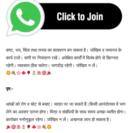
कष्ट, भय, चिंता तथा तनाव का वातावरण बन सकता है। जोखिम व जमानत के
कार्य टालें। वाणी पर नियंत्रण रखें। अपेक्षित कार्यों में विलंब होने से खिन्नता
रहेगी। व्यवसाय ठीक चलेगा। भागदौड़ रहेगी। जोखिम न लें।
वृष:-
आंखों को रोग व चोट से बचाएं। यात्रा पर जा सकते हैं।किसी आनंदोत्सव में भाग
लेने का अवसर प्राप्त होगा। मित्र व संबंधियों के साथ समय अच्छा व्यतीत होगा।
कारोबार मनोनुकूल रहेगा। जोखिम न लें। अचानक लाभ हो सकता है।