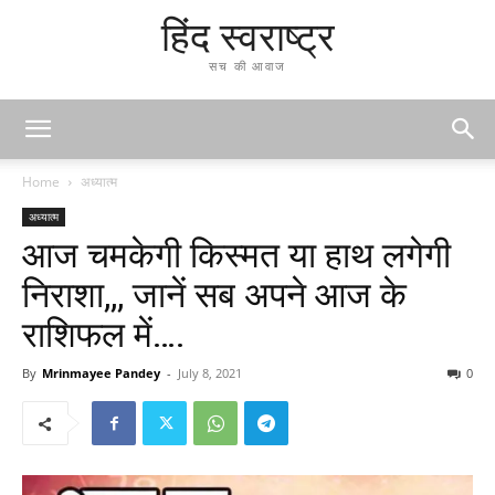
हिंद स्वराष्ट्र
सच की आवाज
Home
अध्यात्म
अध्यात्म
आज चमकेगी किस्मत या हाथ लगेगी
निराशा,,, जानें सब अपने आज के
राशिफल में….
By
Mrinmayee Pandey
-
July 8, 2021
0