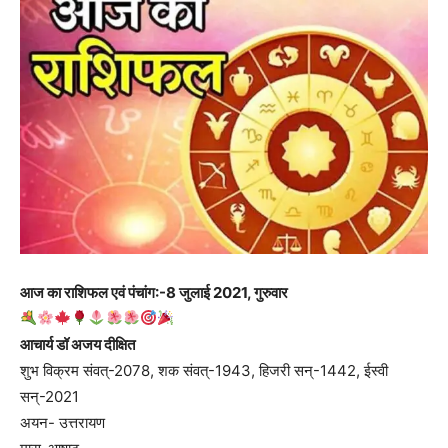
आज का राशिफल एवं पंचांग:-8 जुलाई 2021, गुरुवार
आचार्य डॉ अजय दीक्षित
शुभ विक्रम संवत्-2078, शक संवत्-1943, हिजरी सन्-1442, ईस्वी
सन्-2021
अयन- उत्तरायण