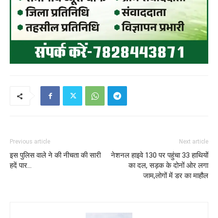
Previous article
Next article
इस पुलिस वाले ने की नीचता की सारी
नेशनल हाइवे 130 पर पहुंचा 33 हाथियों
हदें पार…
का दल, सड़क के दोनों ओर लगा
जाम,लोगों में डर का माहौल