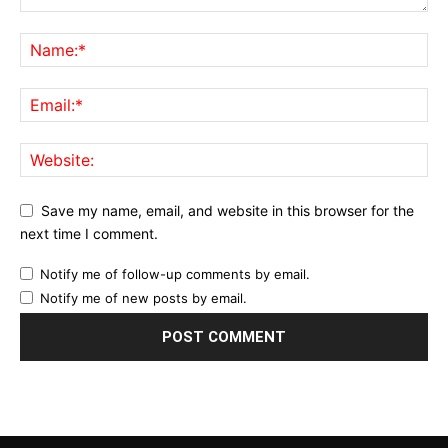
Save my name, email, and website in this browser for the
next time I comment.
Notify me of follow-up comments by email.
Notify me of new posts by email.