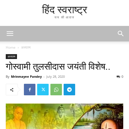
हिंद स्वराष्ट्र
सच की आवाज
Home
अध्यात्म
अध्यात्म
गोस्वामी तुलसीदास जयंती विशेष..
By
Mrinmayee Pandey
-
July 28, 2020
0