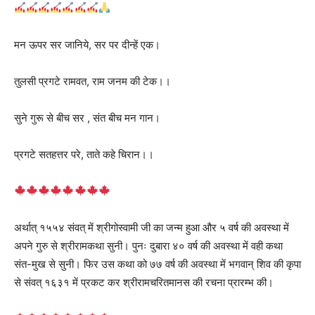
मन ऊपर सर जानिये, सर पर दीन्हें एक।
तुलसी प्रगटे रामवत, राम जनम की टेक।।
सुने गुरू से बीच सर , संत बीच मन गान।
प्रगटे सतहत्तर परे, ताते कहे चिरान।।
अर्थात् १५५४ संवत् में श्रीगोस्वामी जी का जन्म हुआ और ५ वर्ष की अवस्था में
अपने गुरु से श्रीरामकथा सुनी। पुनः दुबारा ४० वर्ष की अवस्था में वही कथा
संत-मुख से सुनी। फिर उस कथा को ७७ वर्ष की अवस्था में भगवान् शिव की कृपा
से संवत् १६३१ में प्रकट कर श्रीरामचरितमानस की रचना प्रारम्भ की।