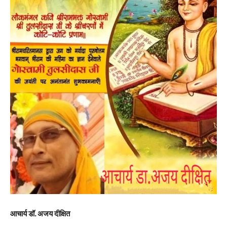
आचार्य डॉ. अजय दीक्षित