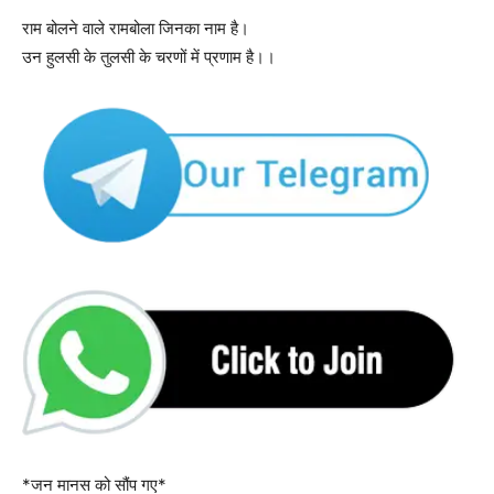
राम बोलने वाले रामबोला जिनका नाम है।
उन हुलसी के तुलसी के चरणों में प्रणाम है।।
*जन मानस को सौंप गए*