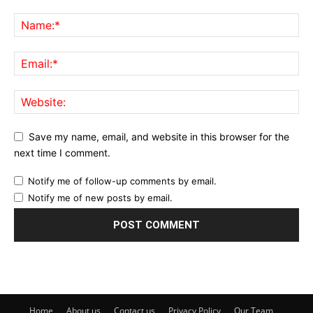
Save my name, email, and website in this browser for the
next time I comment.
Notify me of follow-up comments by email.
Notify me of new posts by email.
Home
About us
Contact us
Privacy Policy
Our Team