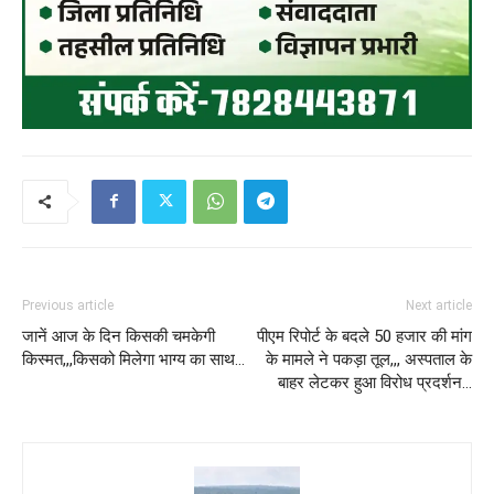
Previous article
Next article
जानें आज के दिन किसकी चमकेगी
पीएम रिपोर्ट के बदले 50 हजार की मांग
किस्मत,,,किसको मिलेगा भाग्य का साथ…
के मामले ने पकड़ा तूल,,, अस्पताल के
बाहर लेटकर हुआ विरोध प्रदर्शन…