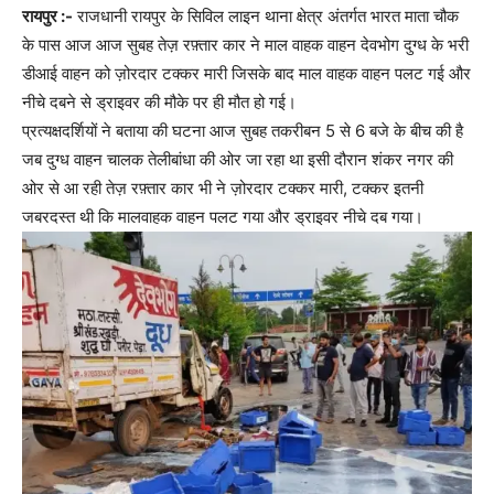
रायपुर :-
राजधानी रायपुर के सिविल लाइन थाना क्षेत्र अंतर्गत भारत माता चौक
के पास आज आज सुबह तेज़ रफ़्तार कार ने माल वाहक वाहन देवभोग दुग्ध के भरी
डीआई वाहन को ज़ोरदार टक्कर मारी जिसके बाद माल वाहक वाहन पलट गई और
नीचे दबने से ड्राइवर की मौके पर ही मौत हो गई।
प्रत्यक्षदर्शियों ने बताया की घटना आज सुबह तकरीबन 5 से 6 बजे के बीच की है
जब दुग्ध वाहन चालक तेलीबांधा की ओर जा रहा था इसी दौरान शंकर नगर की
ओर से आ रही तेज़ रफ़्तार कार भी ने ज़ोरदार टक्कर मारी, टक्कर इतनी
जबरदस्त थी कि मालवाहक वाहन पलट गया और ड्राइवर नीचे दब गया।