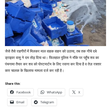
जैसे तैसे राहगीरों में मिलकर माल वाहक वाहन को उठाया, तब तक नीचे दबे
ड्राइवर वासु ने दम तोड़ दिया था। फिलहाल पुलिस ने मौके पर पहुँच शव का
पंचनामा तैयार कर शव को पोस्टमार्टम के लिए रवाना कर दिया है व तेज़ रफ़्तार
कार चालक के खिलाफ मामला दर्ज कर रही है।
Share this:
Facebook
WhatsApp
X
Email
Telegram