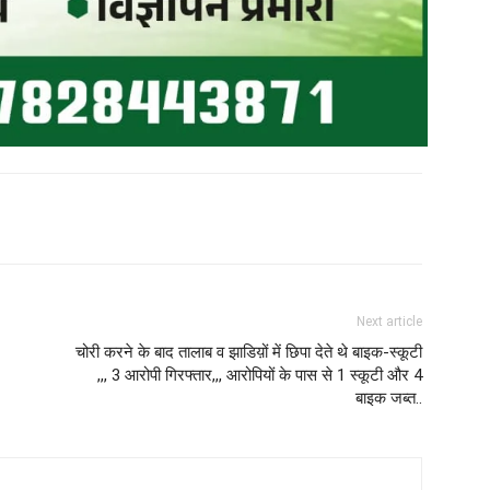
Next article
चोरी करने के बाद तालाब व झाडिय़ों में छिपा देते थे बाइक-स्कूटी
,,, 3 आरोपी गिरफ्तार,,, आरोपियों के पास से 1 स्कूटी और 4
बाइक जब्त..