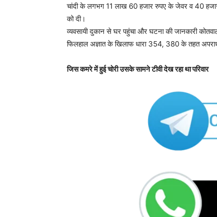
चांदी के लगभग 11 लाख 60 हजार रुपए के जेवर व 40 हजार 
को दी।
व्यवसायी दुकान से घर पहुंचा और घटना की जानकारी कोतवाल
फिलहाल अज्ञात के खिलाफ धारा 354, 380 के तहत अपराध द
जिस कमरे में हुई चोरी उसके सामने टीवी देख रहा था परिवार