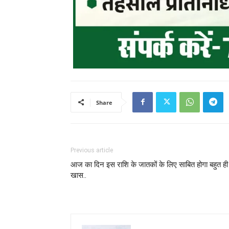
Share
Previous article
आज का दिन इस राशि के जातकों के लिए साबित होगा बहुत ही
खास..