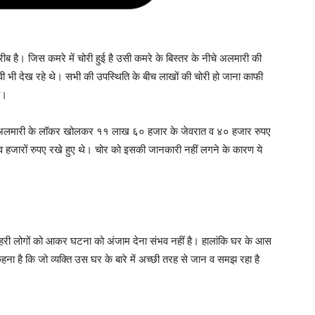
रीब है। जिस कमरे में चोरी हुई है उसी कमरे के बिस्तर के नीचे अलमारी की
ीवी भी देख रहे थे। सभी की उपस्थिति के बीच लाखों की चोरी हो जाना काफी
ै।
िस अलमारी के लॉकर खोलकर ११ लाख ६० हजार के जेवरात व ४० हजार रुपए
व हजारों रुपए रखे हुए थे। चोर को इसकी जानकारी नहीं लगने के कारण ये
 बाहरी लोगों को आकर घटना को अंजाम देना संभव नहीं है। हालांकि घर के आस
कहना है कि जो व्यक्ति उस घर के बारे में अच्छी तरह से जान व समझ रहा है