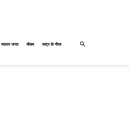
व्यापार जगत
मौसम
राष्ट्र के गौरव