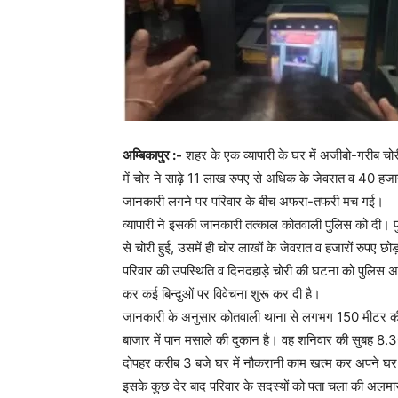
अम्बिकापुर :-
शहर के एक व्यापारी के घर में अजीबो-गरीब चो
में चोर ने साढ़े 11 लाख रुपए से अधिक के जेवरात व 40 ह
जानकारी लगने पर परिवार के बीच अफरा-तफरी मच गई।
व्यापारी ने इसकी जानकारी तत्काल कोतवाली पुलिस को दी। 
से चोरी हुई, उसमें ही चोर लाखों के जेवरात व हजारों रुपए छो
परिवार की उपस्थिति व दिनदहाड़े चोरी की घटना को पुलिस 
कर कई बिन्दुओं पर विवेचना शुरू कर दी है।
जानकारी के अनुसार कोतवाली थाना से लगभग 150 मीटर की दू
बाजार में पान मसाले की दुकान है। वह शनिवार की सुबह 8.30
दोपहर करीब 3 बजे घर में नौकरानी काम खत्म कर अपने घ
इसके कुछ देर बाद परिवार के सदस्यों को पता चला की अलम