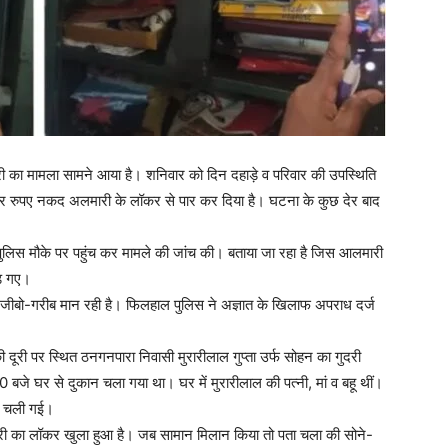
री का मामला सामने आया है। शनिवार को दिन दहाड़े व परिवार की उपस्थिति
जार रुपए नकद अलमारी के लॉकर से पार कर दिया है। घटना के कुछ देर बाद
पुलिस मौके पर पहुंच कर मामले की जांच की। बताया जा रहा है जिस आलमारी
ड़ गए।
अजीबो-गरीब मान रही है। फिलहाल पुलिस ने अज्ञात के खिलाफ अपराध दर्ज
री पर स्थित ठनगनपारा निवासी मुरारीलाल गुप्ता उर्फ सोहन का गुदरी
 बजे घर से दुकान चला गया था। घर में मुरारीलाल की पत्नी, मां व बहू थीं।
र चली गई।
ारी का लॉकर खुला हुआ है। जब सामान मिलान किया तो पता चला की सोने-