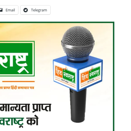
Email
Telegram