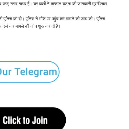
रुपए नगद गायब हैं। घर वालों ने तत्काल घटना की जानकारी मुरारीलाल
ी पुलिस को दी। पुलिस ने मौके पर पहुंच कर मामले की जांच की। पुलिस
र्ज कर मामले की जांच शुरू कर दी है।