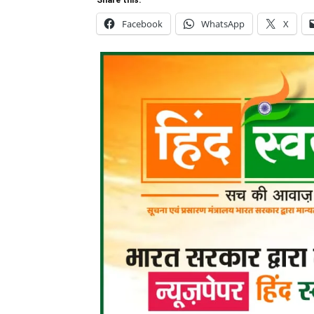
Facebook
WhatsApp
X