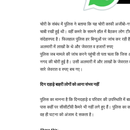
चोरी के संबंध में पुलिस ने बताया कि यह चोरी काफी अजीबो-ग
चाबी रखी हुई थी। वहीं कमरे के सामने हॉल में बैठकर लोग ट
संदेहास्पद है। फिलहाल पुलिस हर बिन्दुओं पर जांच कर रही ह
अलमारी में लाखों के थे और जेवरात व हजारों रुपए
पुलिस जब मामले की जांच करने पहुंची तो पता चला कि ज
नगद की चोरी हुई है। उसी अलमारी में और लाखों के जेवरात 
सारे जेवरात व रुपए बच गए।
दिन दहाड़े बाहरी लोगों को आना संभव नहीं
पुलिस का मानना है कि दिनदहाड़े व परिवार की उपस्थिति में
पास कहीं पर सीसीटीवी कैमरे भी नहीं लगे हुए हैं। पुलिस का 
वह ही घटना को अंजाम दे सकता है।
Share this: