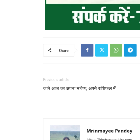
Share
Previous article
जाने आज का अपना भविष्य, अपने राशिफल में
Mrinmayee Pandey
https://hindswarashtra.com