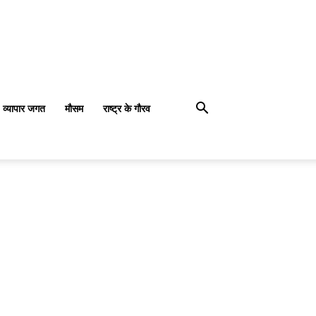
व्यापार जगत
मौसम
राष्ट्र के गौरव