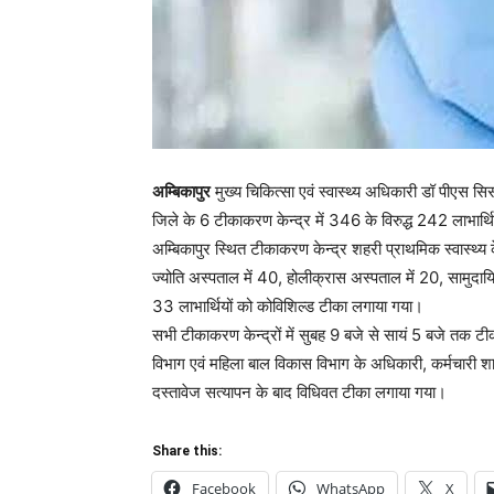
अम्बिकापुर
मुख्य चिकित्सा एवं स्वास्थ्य अधिकारी डॉ पीएस 
जिले के 6 टीकाकरण केन्द्र में 346 के विरुद्ध 242 लाभा
अम्बिकापुर स्थित टीकाकरण केन्द्र शहरी प्राथमिक स्वास्थ्य क
ज्योति अस्पताल में 40, होलीक्रास अस्पताल में 20, सामुदायिक 
33 लाभार्थियों को कोविशिल्ड टीका लगाया गया।
सभी टीकाकरण केन्द्रों में सुबह 9 बजे से सायं 5 बजे तक टीका ल
विभाग एवं महिला बाल विकास विभाग के अधिकारी, कर्मचारी शाम
दस्तावेज सत्यापन के बाद विधिवत टीका लगाया गया।
Share this:
Facebook
WhatsApp
X