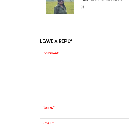
LEAVE A REPLY