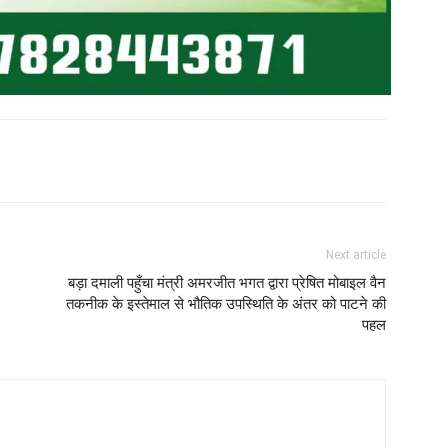
Next article
बड़ा दमाली पहुँचा मंत्री अमरजीत भगत द्वारा प्रेषित मोबाइल वैन
तकनीक के इस्तेमाल से भौतिक उपस्थिति के अंतर को पाटने की
पहल