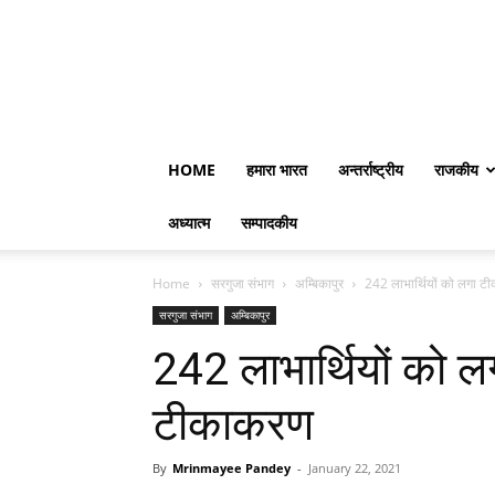
HOME
हमारा भारत
अन्तर्राष्ट्रीय
राजकीय
अध्यात्म
सम्पादकीय
Home
सरगुजा संभाग
अम्बिकापुर
242 लाभार्थियों को लगा ट
सरगुजा संभाग
अम्बिकापुर
242 लाभार्थियों को ल
टीकाकरण
By
Mrinmayee Pandey
-
January 22, 2021