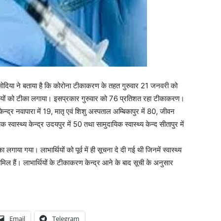
सिसोदिया ने बताया है कि कोरोना टीकाकरण के तहत गुरुवार 21 जनवरी को
र्थियों को टीका लगाया। इसप्रकार गुरुवार को 76 प्रतिशत रहा टीकाकरण।
ेन्द्र नवापारा में 19, मातृ एवं शिशु अस्पताल अम्बिकापुर में 80, जीवन
स्वास्थ्य केन्द्र उदयपुर में 50 तथा सामुदायिक स्वास्थ्य केन्द सीतापुर में
गाया गया। लाभार्थियों को पूर्व में ही सूचना दे दी गई थी जिनमें स्वास्थ्य
िल हैं। लाभार्थियों के टीकाकरण केन्द्र आने के बाद सूची के अनुसार
Email
Telegram