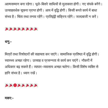
आत्मसम्मान बना रहेगा। भूले-बिसरे साथियों से मुलाकात होगी। नए संपर्क बनेंगे।
उत्साहवर्धक सूचना प्राप्त होगी। आय में वृद्धि होगी। किसी बनते कार्य में बाधा
संभव है। चिंता तथा तनाव रहेंगे। प्रतिद्वंद्वी सक्रिय रहेंगे। जल्दबाजी न करें।
धनु:-
मित्रों तथा रिश्तेदारों की सहायता कर पाएंगे। सामाजिक प्रतिष्ठा में वृद्धि होगी।
स्वास्थ्य अच्‍छा रहेगा। उत्साह व प्रसन्नता से कार्य कर पाएंगे। नौकरी में
अधिकार बढ़ सकते हैं। व्यापार-व्यवसाय अच्छा चलेगा। किसी विशेष व्यक्ति से
हानि संभव है। ध्यान रखें।
मकर:-