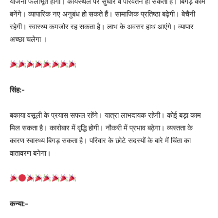
योजना फलीभूत होगी। कार्यस्थल पर सुधार व परिवर्तन हो सकता है। बिगड़े काम
बनेंगे। व्यापारिक नए अनुबंध हो सकते हैं। सामाजिक प्रतिष्ठा बढ़ेगी। बेचैनी
रहेगी। स्वास्थ्य कमजोर रह सकता है। लाभ के अवसर हाथ आएंगे। व्यापार
अच्‍छा चलेगा ।
सिंह:-
बकाया वसूली के प्रयास सफल रहेंगे। यात्रा लाभदायक रहेगी। कोई बड़ा काम
मिल सकता है। कारोबार में वृद्धि होगी। नौकरी में प्रभाव बढ़ेगा। व्यस्तता के
कारण स्वास्थ्य बिगड़ सकता है। परिवार के छोटे सदस्यों के बारे में चिंता का
वातावरण बनेगा।
कन्या:-