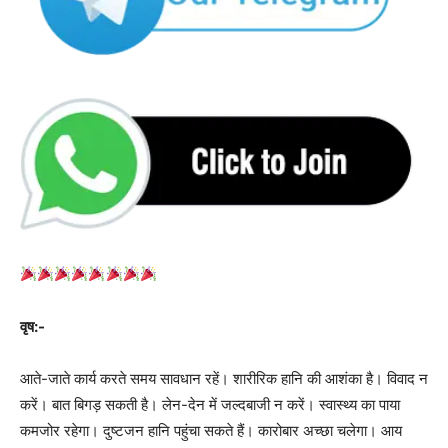
वृष:-
आते-जाते कार्य करते समय सावधान रहें। शारीरिक हानि की आशंका है। विवाद न
करें। बात बिगड़ सकती है। लेन-देन में जल्दबाजी न करें। स्वास्थ्य का पाया
कमजोर रहेगा। दुष्टजन हानि पहुंचा सकते हैं। कारोबार अच्‍छा चलेगा। आय