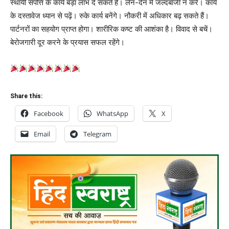
स्थायी संपत्ति के कार्य बड़ा लाभ दे सकते हैं। लेन-देन में जल्दबाजी न करें। कार्य
के दस्तावेज ध्यान से पढ़ें। रुके कार्य बनेंगे। नौकरी में अधिकार बढ़ सकते हैं।
पार्टनरों का सहयोग प्राप्त होगा। शारीरिक कष्ट की आशंका है। विवाद से बचें।
बेरोजगारी दूर करने के प्रयास सफल रहेंगे।
Share this:
Facebook
WhatsApp
X
Email
Telegram