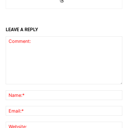
LEAVE A REPLY