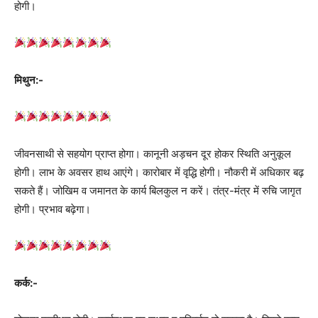
होगी।
मिथुन:-
जीवनसाथी से सहयोग प्राप्त होगा। कानूनी अड़चन दूर होकर स्थिति अनुकूल
होगी। लाभ के अवसर हाथ आएंगे। कारोबार में वृद्धि होगी। नौकरी में अधिकार बढ़
सकते हैं। जोखिम व जमानत के कार्य बिलकुल न करें। तंत्र-मंत्र में रुचि जागृत
होगी। प्रभाव बढ़ेगा।
कर्क:-