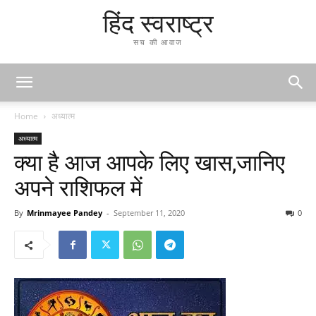
हिंद स्वराष्ट्र
सच की आवाज
Home
अध्यात्म
अध्यात्म
क्या है आज आपके लिए खास,जानिए
अपने राशिफल में
By
Mrinmayee Pandey
-
September 11, 2020
0