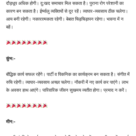
दौड़धूप अधिक होगी। दु:खद समाचार मिल सकता है। पुराना रोग परेशानी का
कारण बन सकता है। ईर्ष्यालु व्यक्तियों से दूर रहें। व्यापार-व्यवसाय ठीक चलेगा।
आय बनी रहेगी। नकारात्मकता रहेगी। बेबात चिड़चिड़ापन रहेगा। भावना में न
बहें।
कुंभ:-
बौद्धिक कार्य सफल रहेंगे। पार्टी व पिकनिक का कार्यक्रम बन सकता है। संगीत में
रुचि रहेगी। व्यापार-व्यवसाय अच्‍छा चलेगा। नौकरी में नए कार्य कर पाएंगे। लाभ
के अवसर हाथ आएंगे। पारिवारिक जीवन सुखमय व्यतीत होगा। प्रमाद न करें।
मीन:-