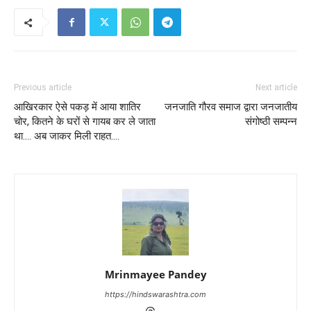
Previous article
Next article
आखिरकार ऐसे पकड़ में आया शातिर
जनजाति गौरव समाज द्वारा जनजातीय
चोर, कितने के घरों से गायब कर ले जाता
संगोष्ठी सम्पन्न
था…. अब जाकर मिली राहत….
Mrinmayee Pandey
https://hindswarashtra.com