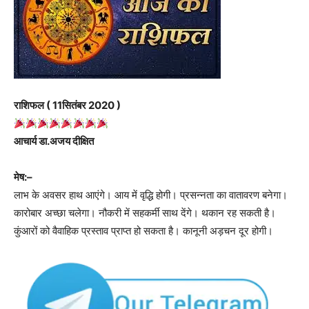
राशिफल ( 11सितंबर 2020 )
आचार्य डा.अजय दीक्षित
मेष:–
लाभ के अवसर हाथ आएंगे। आय में वृद्धि होगी। प्रसन्नता का वातावरण बनेगा।
कारोबार अच्‍छा चलेगा। नौकरी में सहकर्मी साथ देंगे। थकान रह सकती है।
कुंआरों को वैवाहिक प्रस्ताव प्राप्त हो सकता है। कानूनी अड़चन दूर होगी।