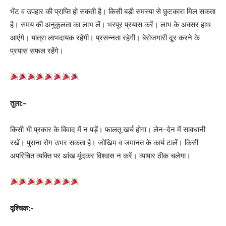
भेंट व उपहार की प्राप्ति हो सकती है। किसी बड़ी समस्या से छुटकारा मिल सकता
है। समय की अनुकूलता का लाभ लें। भरपूर प्रयास करें। लाभ के अवसर हाथ
आएंगे। यात्रा लाभदायक रहेगी। प्रसन्नता रहेगी। बेरोजगारी दूर करने के
प्रयास सफल रहेंगे।
तुला:-
किसी भी प्रकार के विवाद में न पड़ें। फालतू खर्च होगा। लेन-देन में सावधानी
रखें। पुराना रोग उभर सकता है। जोखिम व जमानत के कार्य टालें। किसी
अपरिचित व्यक्ति पर आंख मूंदकर विश्वास न करें। व्यापार ठीक चलेगा।
वृश्चिक:-