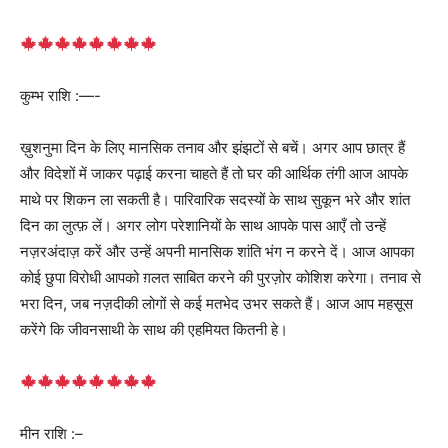
कुम्भ राशि :—-
ख़ुशनुमा दिन के लिए मानसिक तनाव और झंझटों से बचें। अगर आप छात्र हैं
और विदेशों में जाकर पढ़ाई करना चाहते हैं तो घर की आर्थिक तंगी आज आपके
माथे पर शिकन ला सकती है। पारिवारिक सदस्यों के साथ सुकून भरे और शांत
दिन का लुत्फ़ लें। अगर लोग परेशानियों के साथ आपके पास आएँ तो उन्हें
नज़रअंदाज़ करें और उन्हें अपनी मानसिक शांति भंग न करने दें। आज आपका
कोई छुपा विरोधी आपको ग़लत साबित करने की पुरज़ोर कोशिश करेगा। तनाव से
भरा दिन, जब नज़दीकी लोगों से कई मतभेद उभर सकते हैं। आज आप महसूस
करेंगे कि जीवनसाथी के साथ की एहमियत कितनी हे।
मीन राशि :–