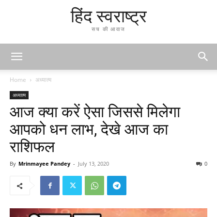
हिंद स्वराष्ट्र
सच की आवाज
Home
अध्यात्म
अध्यात्म
आज क्या करें ऐसा जिससे मिलेगा
आपको धन लाभ, देखे आज का
राशिफल
By
Mrinmayee Pandey
-
July 13, 2020
0