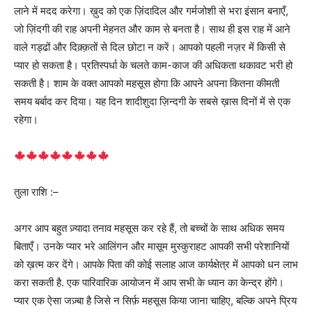
लाने में मदद करेगा। ख़ुद को एक ज़िंदादिल और गर्मजोशी से भरा इंसान बनाएँ,
जो ज़िंदगी की राह अपनी मेहनत और काम से बनता है। साथ ही इस राह में आने
वाले गड्ढों और दिक़्क़तों से दिल छोटा न करें। आपको पहली नज़र में किसी से
प्यार हो सकता है। प्रतिस्पर्धा के चलते काम-काज की अधिकता थकावट भरी हो
सकती है। शाम के वक्त आपको महसूस होगा कि आपने अपना कितना कीमती
समय बर्बाद कर दिया। यह दिन शादीशुदा ज़िन्दगी के सबसे ख़ास दिनों में से एक
रहेगा।
तुला राशि :–
अगर आप बहुत ज़्यादा तनाव महसूस कर रहे हैं, तो बच्चों के साथ अधिक समय
बिताएँ। उनके प्यार भरे आलिंगन और मासूम मुस्कुराहट आपकी सभी परेशानियों
को ख़त्म कर देंगे। आपके पिता की कोई सलाह आज कार्यक्षेत्र में आपको धन लाभ
करा सकती है. एक पारिवारिक आयोजन में आप सभी के ध्यान का केन्द्र होंगे।
प्यार एक ऐसा जज़्बा है जिसे न सिर्फ़ महसूस किया जाना चाहिए, बल्कि अपने प्रिय