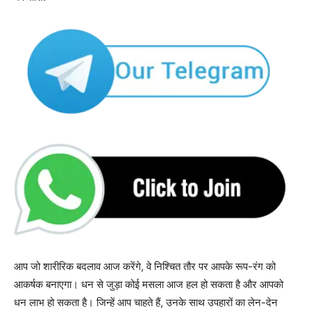
आप जो शारीरिक बदलाव आज करेंगे, वे निश्चित तौर पर आपके रूप-रंग को
आकर्षक बनाएगा। धन से जुड़ा कोई मसला आज हल हो सकता है और आपको
धन लाभ हो सकता है। जिन्हें आप चाहते हैं, उनके साथ उपहारों का लेन-देन