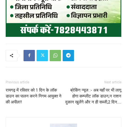
Previous article
Next article
रायगढ़ में रविवार को 1 दिन के लॉक
ब्रेकिंग न्यूज :- अब यहाँ पर भी लागू
डाउन का पालन करने निगम आयुक्त ने
होगा कम्प्लीट लॉक डाउन,न राशन
की अपील!!
दुकान खुलेंगे और न ही सब्जी,2 दिन…..