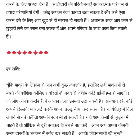
करने के लिए अच्छा दिन है। साझीदारी की परियोजनाएँ सकारात्मक परिणाम से
ज़्यादा परेशानियाँ देंगी। कोई आपका बेजा फ़ायदा उठा सकता है और उसे ऐसा
करने देने के लिए आप ख़ुद से ही नाराज़ हो सकते हैं। अचानक आज आप काम से
छुट्टी लेने का प्लान बना सकते हैं और अपने परिवार के साथ वक्त बिता सकते
हैं।
वृष राशि:–
चूँकि यात्रा के लिहाज़ से आप अभी कुछ कमज़ोर हैं, इसलिए लंबी यात्राओं से
बचने की कोशिश कीजिए। दोस्तों की मदद से वित्तीय कठिनाईयाँ हल हो जाएंगी।
जो लोग आपके क़रीब हैं, वे आपका ग़लत फ़ायदा उठा सकते हैं। सावधान रहें, कोई
आपसे दिल्लगी या फ़्लर्ट करके अपना उल्लू सीधा कर सकता है। कार्यक्षेत्र में दिल
लगाने से बचें नहीं तो आपकी बदनामी हो सकती है। यदि आप किसी से जुड़ना भी
चाहते हैं तो ऑफिस से दूरी बनाकर ही उनसे बात करें। आज आप अपना कीमती
समय दोस्तों के चक्कर में बर्बाद कर सकते हैं। आपके जीवनसाथी की सुस्ती