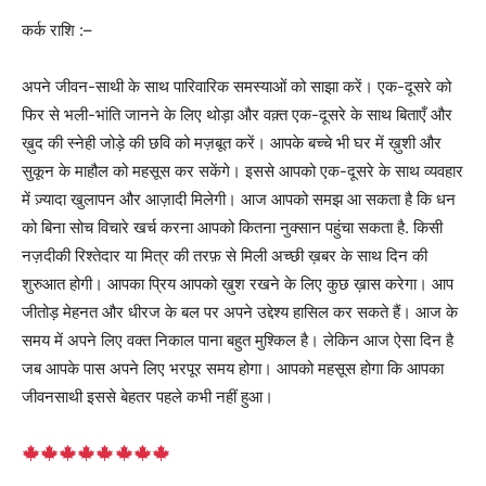
कर्क राशि :–
अपने जीवन-साथी के साथ पारिवारिक समस्याओं को साझा करें। एक-दूसरे को
फिर से भली-भांति जानने के लिए थोड़ा और वक़्त एक-दूसरे के साथ बिताएँ और
ख़ुद की स्नेही जोड़े की छवि को मज़बूत करें। आपके बच्चे भी घर में ख़ुशी और
सुकून के माहौल को महसूस कर सकेंगे। इससे आपको एक-दूसरे के साथ व्यवहार
में ज़्यादा खुलापन और आज़ादी मिलेगी। आज आपको समझ आ सकता है कि धन
को बिना सोच विचारे खर्च करना आपको कितना नुक्सान पहुंचा सकता है. किसी
नज़दीकी रिश्तेदार या मित्र की तरफ़ से मिली अच्छी ख़बर के साथ दिन की
शुरुआत होगी। आपका प्रिय आपको ख़ुश रखने के लिए कुछ ख़ास करेगा। आप
जीतोड़ मेहनत और धीरज के बल पर अपने उद्देश्य हासिल कर सकते हैं। आज के
समय में अपने लिए वक्त निकाल पाना बहुत मुश्किल है। लेकिन आज ऐसा दिन है
जब आपके पास अपने लिए भरपूर समय होगा। आपको महसूस होगा कि आपका
जीवनसाथी इससे बेहतर पहले कभी नहीं हुआ।