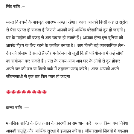
सिंह राशि :–
व्यस्त दिनचर्या के बावजूद स्वास्थ्य अच्छा रहेगा। आज आपको किसी अज्ञात स्रोत
से पैसा प्राप्त हो सकता है जिससे आपकी कई आर्थिक परेशानियां दूर हो जाएंगी।
घर के माहौल की वजह से आप उदास हो सकते हैं। आपका होना इस दुनिया को
आपके प्रिय के लिए रहने के क़ाबिल बनाता है। आप किसी बड़े व्यावसायिक लेन-
देन को अंजाम दे सकते हैं और मनोरंजन से जुड़ी किसी परियोजना में कई लोगों
का संयोजन कर सकते हैं। रात के समय आज आप घर के लोगों से दूर होकर
अपने घर की छत या किसी पार्क में टहलना पसंद करेंगे। आज आपको अपने
जीवनसाथी से एक बार फिर प्यार हो जाएगा ।
कन्या राशि :—
मानसिक शान्ति के लिए तनाव के कारणों का समाधान करें। आज किया गया निवेश
आपकी समृद्धि और आर्थिक सुरक्षा में इज़ाफ़ा करेगा। जीवनसाथी ज़िंदगी में बदलाव