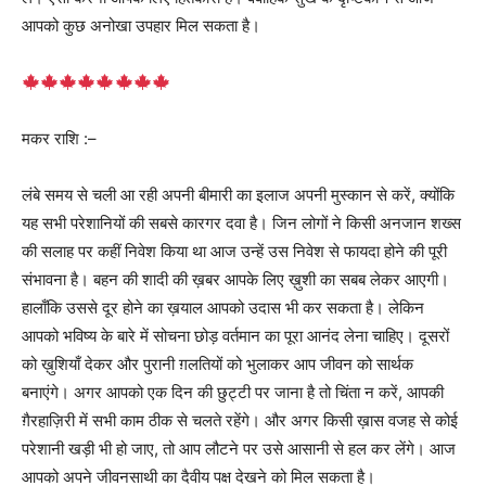
आपको कुछ अनोखा उपहार मिल सकता है।
मकर राशि :–
लंबे समय से चली आ रही अपनी बीमारी का इलाज अपनी मुस्कान से करें, क्योंकि
यह सभी परेशानियों की सबसे कारगर दवा है। जिन लोगों ने किसी अनजान शख्स
की सलाह पर कहीं निवेश किया था आज उन्हें उस निवेश से फायदा होने की पूरी
संभावना है। बहन की शादी की ख़बर आपके लिए ख़ुशी का सबब लेकर आएगी।
हालाँकि उससे दूर होने का ख़याल आपको उदास भी कर सकता है। लेकिन
आपको भविष्य के बारे में सोचना छोड़ वर्तमान का पूरा आनंद लेना चाहिए। दूसरों
को ख़ुशियाँ देकर और पुरानी ग़लतियों को भुलाकर आप जीवन को सार्थक
बनाएंगे। अगर आपको एक दिन की छुट्टी पर जाना है तो चिंता न करें, आपकी
ग़ैरहाज़िरी में सभी काम ठीक से चलते रहेंगे। और अगर किसी ख़ास वजह से कोई
परेशानी खड़ी भी हो जाए, तो आप लौटने पर उसे आसानी से हल कर लेंगे। आज
आपको अपने जीवनसाथी का दैवीय पक्ष देखने को मिल सकता है।