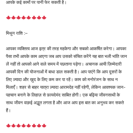
आपके कई कामों पर पानी फेर सकती है।
मिथुन राशि :–
आपका व्यक्तित्व आज इत्र की तरह महकेगा और सबको आकर्षित करेगा। आपका
पैसा तभी आपके काम आएगा जब आप उसको संचित करेंगे यह बात भली भांति जान
लें नहीं तो आपको आने वाले समय में पछताना पड़ेगा। अचानक आयी ज़िम्मेदारी
आपकी दिन की योजनाओं में बाधा डाल सकती है। आप पाएंगे कि आप दूसरों के
लिए ज़्यादा और ख़ुद के लिए कम कर पा रहें। काम को मनोरंजन के साथ न
मिलाएँ। शहर से बाहर यात्रा ज़्यादा आरामदेह नहीं रहेगी, लेकिन आवश्यक जान-
पहचान बनाने के लिहाज़ से फ़ायदेमंद साबित होगी। एक बढ़िया जीवनसाथी के
साथ जीवन वाक़ई अद्भुत लगता है और आज आप इस बात का अनुभव कर सकते
हैं।