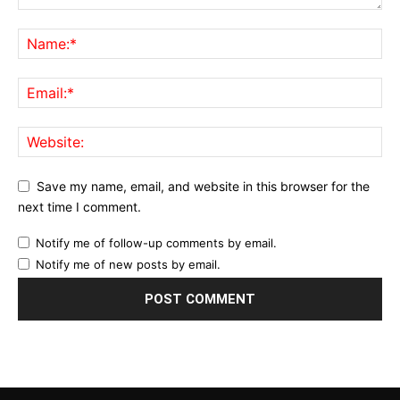
Save my name, email, and website in this browser for the
next time I comment.
Notify me of follow-up comments by email.
Notify me of new posts by email.