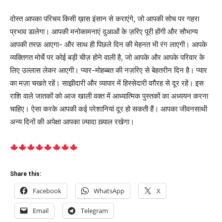
दोस्त आपका परिचय किसी ख़ास इंसान से कराएंगे, जो आपकी सोच पर गहरा
प्रभाव डालेगा। आपकी मनोकामनाएं दुआओं के ज़रिए पूरी होंगी और सौभाग्य
आपकी तरफ़ आएगा- और साथ ही पिछले दिन की मेहनत भी रंग लाएगी। आपके
व्यक्तिगत मोर्चे पर कोई बड़ी चीज़ होने वाली है, जो आपके और आपके परिवार के
लिए उल्लास लेकर आएगी। प्यार-मोहब्बत की नज़रिए से बेहतरीन दिन है। प्यार
का मज़ा चखते रहें। साझीदारी और व्यापार में हिस्सेदारी वग़ैरह से दूर रहें। इस
राशि वाले जातकों को आज खाली वक्त में आध्यात्मिक पुस्तकों का अध्ययन करना
चाहिए। ऐसा करके आपकी कई परेशानियां दूर हो सकती हैं। आपका जीवनसाथी
अन्य दिनों की अपेक्षा आपका ज़्यादा ख़्याल रखेगा।
Share this:
Facebook
WhatsApp
X
Email
Telegram