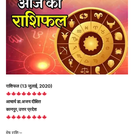
राशिफल (13 जुलाई, 2020)
आचार्य डा.अजय दीक्षित
कानपुर,उत्तर प्रदेश
मेष राशि:–