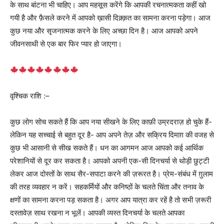
के साथ बांटना भी चाहिए। आप महसूस करेंगे कि आपकी रचनात्मकता कहीं खो
गयी है और फ़ैसले करने में आपको ख़ासी दिक़्क़त का सामना करना पड़ेगा। आज
कुछ नया और सृजनात्मक करने के लिए अच्छा दिन है। आज आपको अपने
जीवनसाथी से एक बार फिर प्यार हो जाएगा।
वृश्चिक राशि :–
कुछ लोग सोच सकते हैं कि आप नया सीखने के लिए काफ़ी उम्रदराज़ हो चुके हैं-
लेकिन यह सच्चाई से बहुत दूर है- आप अपने तेज़ और सक्रिय दिमाग़ की वजह से
कुछ भी आसानी से सीख सकते हैं। धन का आगमन आज आपको कई आर्थिक
परेशानियों से दूर कर सकता है। आपको अपनी एक-सी दिनचर्या से थोड़ी छुट्टी
लेकर आज दोस्तों के साथ सैर-सपाटा करने की ज़रूरत है। प्रेम-संबंध में ग़ुलाम
की तरह व्यवहार न करें। सहकर्मियों और कनिष्ठों के चलते चिंता और तनाव के
क्षणों का सामना करना पड़ सकता है। अगर आप यात्रा कर रहें है तो सभी ज़रूरी
दस्तावेज़ साथ रखना न भूलें। आपकी व्यस्त दिनचर्या के चलते आपका