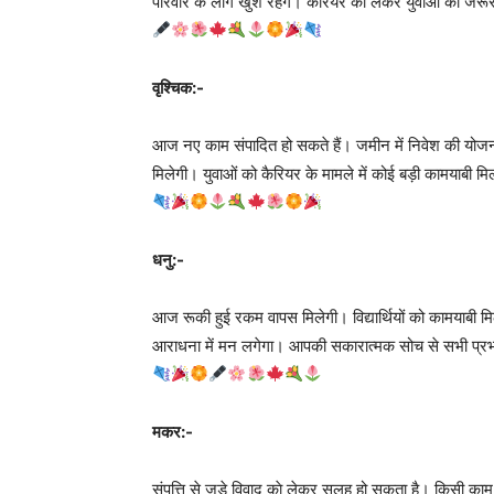
परिवार के लोग खुश रहेंगे। कैरियर को लेकर युवाओं को जर
वृश्चिक:-
आज नए काम संपादित हो सकते हैं। जमीन में निवेश की योजना प
मिलेगी। युवाओं को कैरियर के मामले में कोई बड़ी कामयाबी
धनु:-
आज रूकी हुई रकम वापस मिलेगी। विद्यार्थियों को कामयाबी म
आराधना में मन लगेगा। आपकी सकारात्मक सोच से सभी प्रभा
मकर:-
संपत्ति से जुड़े विवाद काे लेकर सुलह हो सकता है। किसी का