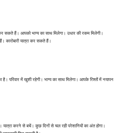
कर सकते हैं। आपको भाग्य का साथ मिलेगा। उधार की रकम मिलेगी।
ैं। कारोबारी यात्रा कर सकते हैं।
। परिवार में खुशी रहेगी। भाग्य का साथ मिलेगा। आपके रिश्तों में नयापन
यात्रा करने से बचें। कुछ दिनों से चल रही परेशानियों का अंत होगा।