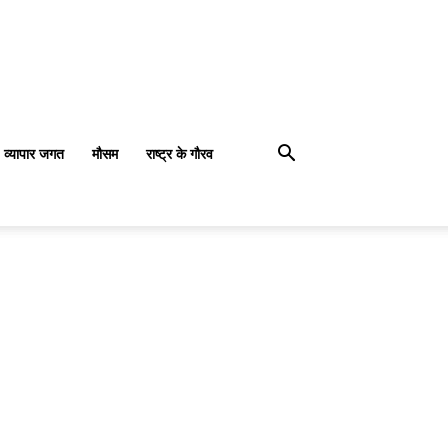
व्यापार जगत
मौसम
राष्ट्र के गौरव