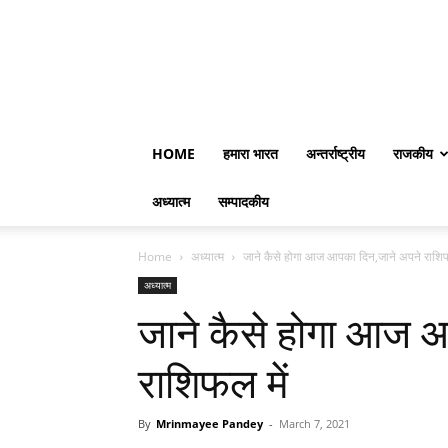
HOME
हमारा भारत
अन्तर्राष्ट्रीय
राजकीय
अध्यात्म
सम्पादकीय
Home
अध्यात्म
जाने कैसे होगा आज आपका दिन,जाने अपने राशिफ
अध्यात्म
जाने कैसे होगा आज 
राशिफल में
By
Mrinmayee Pandey
-
March 7, 2021