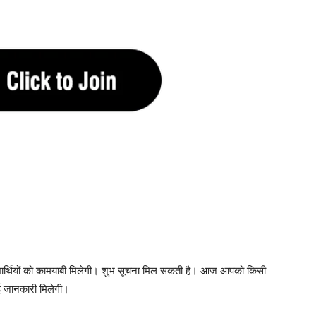
द्यार्थियों को कामयाबी मिलेगी। शुभ सूचना मिल सकती है। आज आपको किसी
 जानकारी मिलेगी।