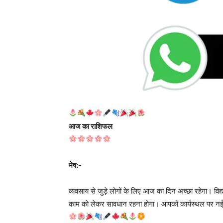
आज का राशिफल
मेष:-
व्यवसाय से जुड़े लोगों के लिए आज का दिन अच्छा रहेगा। वि
काम को लेकर सावधान रहना होगा। आपको कार्यस्थल पर नई