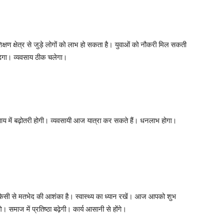
षण क्षेत्र से जुड़े लोगों को लाभ हो सकता है। युवाओं को नौकरी मिल सकती
़ेगा। व्यवसाय ठीक चलेगा।
य में बढ़ोतरी होगी। व्यवसायी आज यात्रा कर सकते हैं। धनलाभ होगा।
िसी से मतभेद की आशंका है। स्वास्थ्य का ध्यान रखें। आज आपको शुभ
समाज में प्रतिष्ठा बढ़ेगी। कार्य आसानी से होंगे।