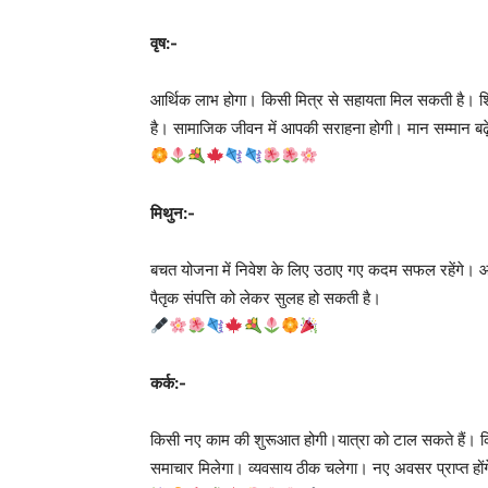
वृष:-
आर्थिक लाभ होगा। किसी मित्र से सहायता मिल सकती है। शिक्
है। सामाजिक जीवन में आपकी सराहना होगी। मान सम्मान बढ
मिथुन:-
बचत योजना में निवेश के लिए उठाए गए कदम सफल रहेंगे। आ
पैतृक संपत्ति को लेकर सुलह हो सकती है।
कर्क:-
किसी नए काम की शुरूआत होगी।यात्रा को टाल सकते हैं। क
समाचार मिलेगा। व्यवसाय ठीक चलेगा। नए अवसर प्राप्त होंगे। 