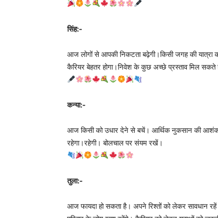
सिंह:-
आज लोगों से आपकी निकटता बढ़ेगी।किसी जगह की यात्रा 
कैरियर बेहतर होगा।निवेश के कुछ अच्छे प्रस्ताव मिल सकते ह
कन्या:-
आज किसी को उधार देने से बचें। आर्थिक नुकसान की आशंका है
रहेगा।रहेगी। बोलचाल पर संयम रखें।
तुला:-
आज फायदा हो सकता है। अपने रिश्तों को लेकर सावधान रहें। 