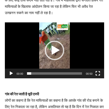
के लिए कोई ठोस कदम नहीं उठा रहा है। गांव में महिलाओं द्वारा संगठित होकर रेत
माफियाओं के खिलाफ आंदोलन किया जा रहा है लेकिन फिर भी अवैध रेत
उत्खनन रुकने का नाम नहीं ले रहा है।
Video
Player
00:00
00:50
गांव की रेत जाती है यूपी एमपी
लोगों का कहना है कि रेत माफियाओं का कहना है कि आपके गांव की रोड बनाने के
लिए रेत निकाला जा रहा है, लेकिन असलियत तो यह है कि दिन में रेत निकाल कर