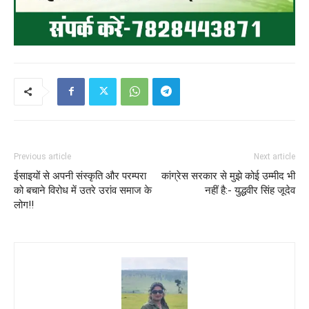
Previous article
Next article
ईसाइयों से अपनी संस्कृति और परम्परा
कांग्रेस सरकार से मुझे कोई उम्मीद भी
को बचाने विरोध में उतरे उरांव समाज के
नहीं है:- युद्धवीर सिंह जूदेव
लोग!!