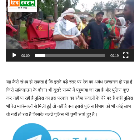
Player
00:00
00:19
यह कैसे संभव हो सकता है कि इतने बड़े स्तर पर रेत का अवैध उत्खनन हो रहा है
जिसे लॉकडाउन के दौरान भी दूसरे राज्यों में पहुंचाया जा रहा है और पुलिस कुछ
कर नहीं पा रही है,पुलिस का इस प्रकार का रवैया सवालों के घेरे पर है कहीं पुलिस
भी रेत माफियाओं से मिली हुई तो नहीं है क्या इससे पुलिस विभाग को भी कोई लाभ
तो नहीं हो रहा है जिसके चलते पुलिस भी चुप्पी साधे हुए है।