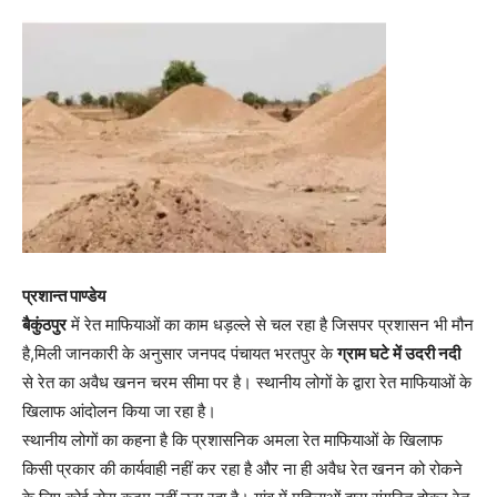
प्रशान्त पाण्डेय
बैकुंठपुर
में रेत माफियाओं का काम धड़ल्ले से चल रहा है जिसपर प्रशासन भी मौन
है,मिली जानकारी के अनुसार जनपद पंचायत भरतपुर के
ग्राम घटे में उदरी नदी
से रेत का अवैध खनन चरम सीमा पर है। स्थानीय लोगों के द्वारा रेत माफियाओं के
खिलाफ आंदोलन किया जा रहा है।
स्थानीय लोगों का कहना है कि प्रशासनिक अमला रेत माफियाओं के खिलाफ
किसी प्रकार की कार्यवाही नहीं कर रहा है और ना ही अवैध रेत खनन को रोकने