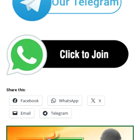
Share this:
Facebook
WhatsApp
X
Email
Telegram