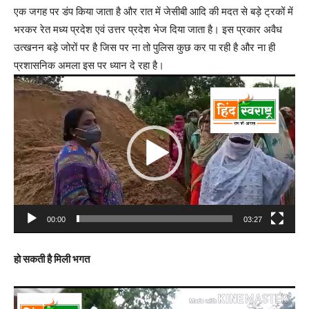
एक जगह पर डंप किया जाता है और रात में जेसीबी आदि की मदत से बड़े ट्रकों में
भरकर रेत मध्य प्रदेश एवं उत्तर प्रदेश भेज दिया जाता है। इस प्रकार अवैध
उत्खनन बड़े जोरों पर है जिस पर ना तो पुलिस कुछ कर पा रही है और ना ही
प्रशासनिक अमला इस पर ध्यान दे रहा है।
Video
Player
00:00
03:27
हो सकती है मिली भगत
Video