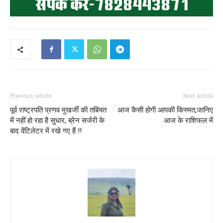
Previous article
Next article
पूर्व राष्ट्रपति प्रणव मुखर्जी की तबियत
आज कैसी होगी आपकी किस्मत,जानिए
में नहीं हो रहा है सुधार, ब्रेन सर्जरी के
आज के राशिफल में
बाद वेंटिलेटर में रखे गए हैं !!