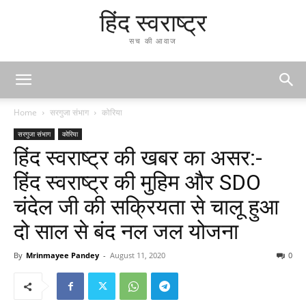
हिंद स्वराष्ट्र
सच की आवाज
Home
सरगुजा संभाग
कोरिया
सरगुजा संभाग
कोरिया
हिंद स्वराष्ट्र की खबर का असर:-
हिंद स्वराष्ट्र की मुहिम और SDO
चंदेल जी की सक्रियता से चालू हुआ
दो साल से बंद नल जल योजना
By
Mrinmayee Pandey
-
August 11, 2020
0