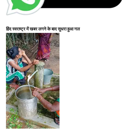
हिंद स्वराष्ट्र में खबर लगने के बाद सुधरा हुआ नल