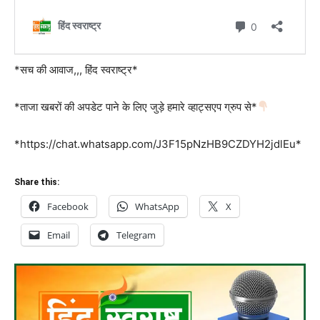
*सच की आवाज,,, हिंद स्वराष्ट्र*
*ताजा खबरों की अपडेट पाने के लिए जुड़े हमारे व्हाट्सएप ग्रुप से*
*https://chat.whatsapp.com/J3F15pNzHB9CZDYH2jdlEu*
Share this:
Facebook
WhatsApp
X
Email
Telegram