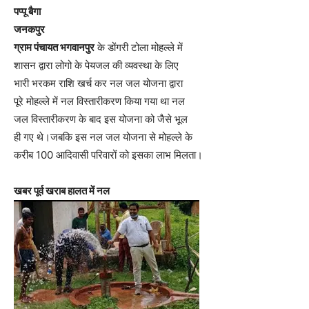
पप्पू बैगा
जनकपुर
ग्राम पंचायत भगवानपुर
के डोंगरी टोला मोहल्ले में
शासन द्वारा लोगो के पेयजल की व्यवस्था के लिए
भारी भरकम राशि खर्च कर नल जल योजना द्वारा
पूरे मोहल्ले में नल विस्तारीकरण किया गया था नल
जल विस्तारीकरण के बाद इस योजना को जैसे भूल
ही गए थे।जबकि इस नल जल योजना से मोहल्ले के
करीब 100 आदिवासी परिवारों को इसका लाभ मिलता।
खबर पूर्व खराब हालत में नल