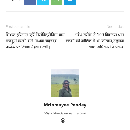
Previous article
Next article
शिक्षक हरिलाल कुर्रे निलंबित,लेकिन बाल
अवैध तरीके से 100 क्विन्टल धान
मजदूरी कराने वाले शिक्षक चंद्रदेव
खपाने की कोशिश में था कोचिया,सहायक
पाण्डेय पर विभाग मेहबान क्यों।
खाद्य अधिकारी ने पकड़ा
Mrinmayee Pandey
https://hindswarashtra.com