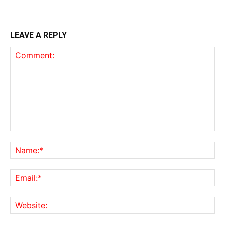
LEAVE A REPLY