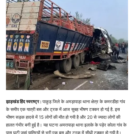
झाड़खंड हिंद स्वराष्ट्र :
पाकुड़ जिले के अमड़ापाड़ा थाना क्षेत्र के कमरडीहा गांव
के समीप एक यात्री बस और ट्रक में आज सुबह भीषण टक्कर हो गई है. इस
भीषण सड़क हादसे में 15 लोगों की मौत हो गयी है और 20 से ज्यादा लोगों की
हालत गंभीर बनी हुई है। यह घटना अमरापाड़ा थाना इलाके के पड़ेर कोला गांव के
पास घटी जहां यात्रियों से भरी एक बस और ट्रक में सीधी टक्कर हो गयी है।