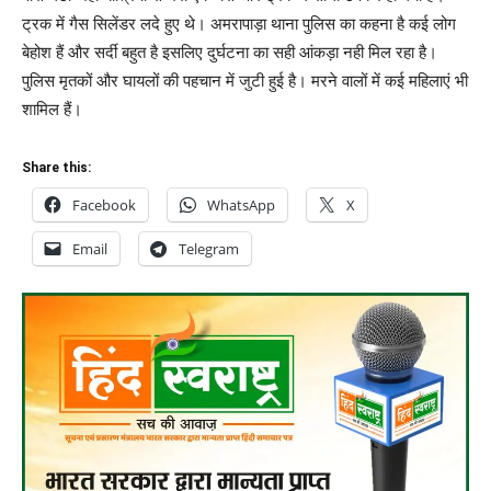
ट्रक में गैस सिलेंडर लदे हुए थे। अमरापाड़ा थाना पुलिस का कहना है कई लोग
बेहोश हैं और सर्दी बहुत है इसलिए दुर्घटना का सही आंकड़ा नही मिल रहा है।
पुलिस मृतकों और घायलों की पहचान में जुटी हुई है। मरने वालों में कई महिलाएं भी
शामिल हैं।
Share this:
Facebook
WhatsApp
X
Email
Telegram