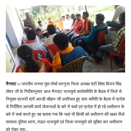
मैनपाट :–
भारतीय जनता युवा मोर्चा सरगुजा जिला अध्यक्ष श्री विश्व विजय सिंह
तोमर जी के निर्देशानुसार आज मैनपाट भाजयुमो कार्यसमिति के बैठक में जिले से
नियुक्त प्रभारी श्री आरडी चौहान जी उपस्थित हुए कार समिति के बैठक में प्रदेश
से निर्देशित आगामी कार्य योजनाओं के बारे में चर्चा एवं प्रदेश में हो रहे धर्मांतरण के
बारे में चर्चा करते हुए यह बताया गया कि जहां भी किसी को धर्मांतरण की खबर मिले
तत्काल पुलिस थाना, मंडल भाजयुमो एवं जिला भाजयुमो को सूचित कर धर्मांतरण
को रोका जाए..