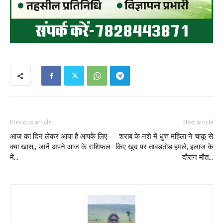
Previous article
Next article
आज का दिन लेकर आया है आपके लिए
शराब के नशे में धुत्त महिला ने चाकू से
क्या खास,, जानें अपने आज के राशिफल
किए खुद पर ताबड़तोड़ हमले, इलाज के
में…
दौरान मौत…