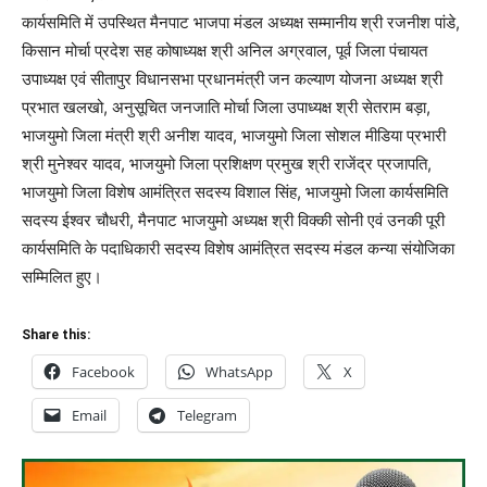
कार्यसमिति में उपस्थित मैनपाट भाजपा मंडल अध्यक्ष सम्मानीय श्री रजनीश पांडे,
किसान मोर्चा प्रदेश सह कोषाध्यक्ष श्री अनिल अग्रवाल, पूर्व जिला पंचायत
उपाध्यक्ष एवं सीतापुर विधानसभा प्रधानमंत्री जन कल्याण योजना अध्यक्ष श्री
प्रभात खलखो, अनुसूचित जनजाति मोर्चा जिला उपाध्यक्ष श्री सेतराम बड़ा,
भाजयुमो जिला मंत्री श्री अनीश यादव, भाजयुमो जिला सोशल मीडिया प्रभारी
श्री मुनेश्वर यादव, भाजयुमो जिला प्रशिक्षण प्रमुख श्री राजेंद्र प्रजापति,
भाजयुमो जिला विशेष आमंत्रित सदस्य विशाल सिंह, भाजयुमो जिला कार्यसमिति
सदस्य ईश्वर चौधरी, मैनपाट भाजयुमो अध्यक्ष श्री विक्की सोनी एवं उनकी पूरी
कार्यसमिति के पदाधिकारी सदस्य विशेष आमंत्रित सदस्य मंडल कन्या संयोजिका
सम्मिलित हुए।
Share this:
Facebook
WhatsApp
X
Email
Telegram