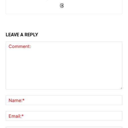
LEAVE A REPLY