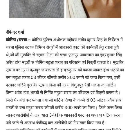
दीपेन्द्र शर्मा
कोरिया /चरचा :-
कोरिया पुलिस अधीक्षक महोदय संतोष कुमार सिंह के निर्देशन में
चरचा पुलिस स्टाफ विभिन्न क्षेत्रों में आबकारी एक्ट की कार्यवाही हेतु रवाना हुये
थे,जो की मुखबिर से सूचना मिला की ग्राम फूलपुर जाबरपारा का इंद्रकुमार सिंह
अवैध हांथ भट्ठी से निर्मित महुआ शराब का परिवहन एवं बिक्री करता है। मुखबिर
सूचना पर ग्राम फूलपुर जाबरपारा से इंन्द्रकुमार को पकडा जाकर हाथ भट्ठी का
बना महुआ शराब 03 लीटर कीमती करीब 300 रूपये को जप्त किया गया, इसी
प्रकार जरिये मुखबिर सूचना मिला की ग्राम बिशुनपुर रेडी भावना का मार्ट‍िन
तिग्‍गा अवैध हांथ भटठी से निर्मित महुआ शराब का परिवहन एवं बिक्री करता है।
जिसे घेराबंदी कर पकडा गया जो मार्टिन तिग्गा के कब्जे से 03 लीटर अवैध हांथ
भटठी से बना महुआ शराब कीमती करीब 300 रूपये का मिला। जिसे जप्त किया
जाकर आरोपीयों के द्वारा धारा 34(1)क आबकारी एक्ट का अपराध घटित करना
पाये जाने से अपराध पंजीबद्ध कर आरोपीयों को गिरफ्तार किया गया है।