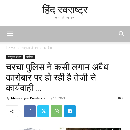
हिंद स्वराष्ट्र
सच की आवाज
Home
सरगुजा संभाग
कोरिया
सरगुजा संभाग
कोरिया
चरचा पुलिस ने कसी लगाम अवैध
कारोबार पर हो रही है तेजी से
कार्यवाही …
By
Mrinmayee Pandey
-
July 11, 2021
0