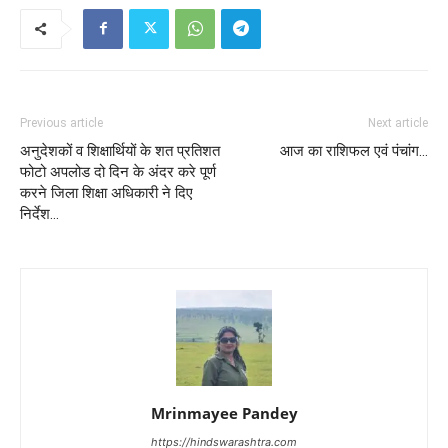
Previous article
Next article
अनुदेशकों व शिक्षार्थियों के शत प्रतिशत
आज का राशिफल एवं पंचांग…
फोटो अपलोड दो दिन के अंदर करे पूर्ण
करने जिला शिक्षा अधिकारी ने दिए
निर्देश…
Mrinmayee Pandey
https://hindswarashtra.com