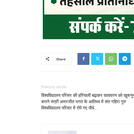
Share
Previous article
विश्वविद्यालय परिसर की हरियाली बढ़ाकर वातावरण को खुशनु
बनाने मंत्री अमरजीत भगत के आतिथ्य में संत गहिरा गुरु
विश्वविद्यालय परिसर में रोपे गए पौधे…