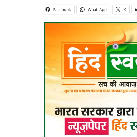
Facebook
WhatsApp
X