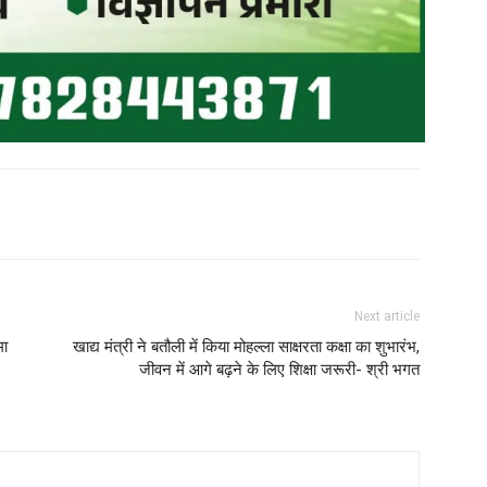
Next article
मा
खाद्य मंत्री ने बतौली में किया मोहल्ला साक्षरता कक्षा का शुभारंभ,
जीवन में आगे बढ़ने के लिए शिक्षा जरूरी- श्री भगत