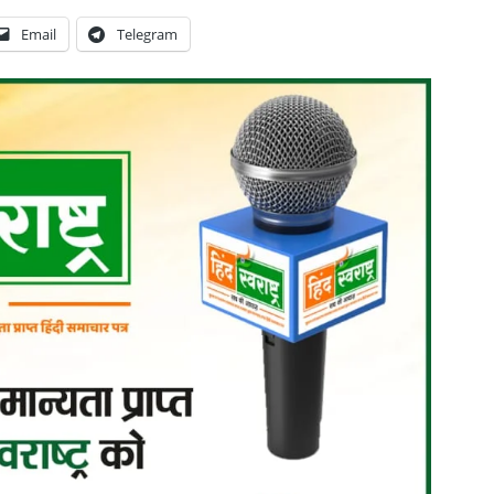
Email
Telegram