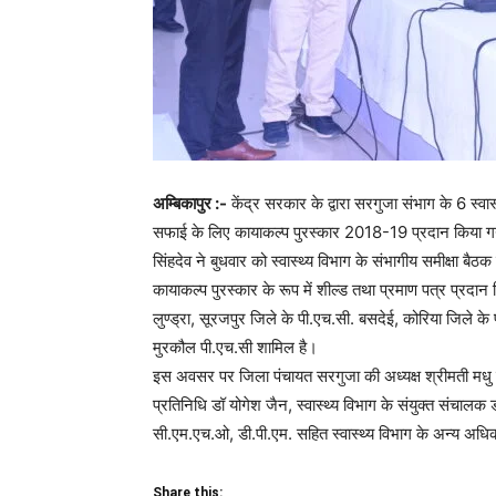
अम्बिकापुर :-
केंद्र सरकार के द्वारा सरगुजा संभाग के 6 स्वास्थ्
सफाई के लिए कायाकल्प पुरस्कार 2018-19 प्रदान किया गया 
सिंहदेव ने बुधवार को स्वास्थ्य विभाग के संभागीय समीक्षा बै
कायाकल्प पुरस्कार के रूप में शील्ड तथा प्रमाण पत्र प्रदा
लुण्ड्रा, सूरजपुर जिले के पी.एच.सी. बसदेई, कोरिया जिले क
मुरकौल पी.एच.सी शामिल है।
इस अवसर पर जिला पंचायत सरगुजा की अध्यक्ष श्रीमती मधु सि
प्रतिनिधि डॉ योगेश जैन, स्वास्थ्य विभाग के संयुक्त संचालक 
सी.एम.एच.ओ, डी.पी.एम. सहित स्वास्थ्य विभाग के अन्य अधि
Share this: