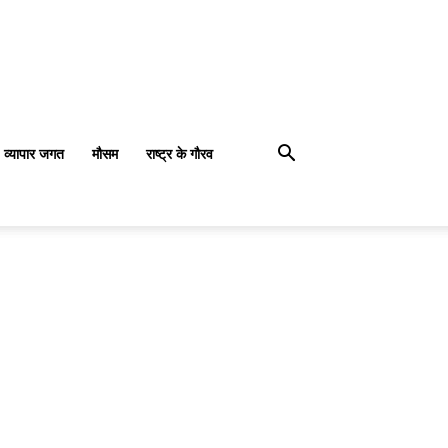
व्यापार जगत
मौसम
राष्ट्र के गौरव