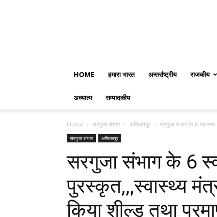
HOME
हमारा भारत
अन्तर्राष्ट्रीय
राजकीय
अध्यात्म
सम्पादकीय
Home
सरगुजा संभाग
अम्बिकापुर
सरगुजा संभाग के 6 स्वास्थ्य क
सरगुजा संभाग
अम्बिकापुर
सरगुजा संभाग के 6 स्व
पुरस्कृत,,,स्वास्थ्य मं
किया शील्ड तथा प्रमा