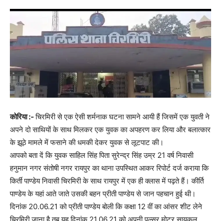
कोरिया :-
चिरमिरी से एक ऐसी शर्मनाक घटना सामने आयी हैं जिसमें एक युवती ने
अपने दो साथियों के साथ मिलकर एक युवक का अपहरण कर लिया और बलात्कार
के झूठे मामले में फसाने की धमकी देकर युवक से लूटपाट की।
आपको बता दें कि युवक साहिल सिंह पिता सुरेन्द्र सिंह उम्र 21 वर्ष निवासी
हनुमान नगर संतोषी नगर रायपुर का थाना उपस्थित आकर रिपोर्ट दर्ज कराया कि
किर्ती पाण्डेय निवासी चिरमिरी के साथ रायपुर में एक ही क्लास में पढ़ते हैं। कीर्ति
पाण्डेय के यहां आते जाते उसकी बहन प्रीती पाण्डेय से जान पहचान हुई थी।
दिनांक 20.06.21 को प्रीती पाण्डेय बोली कि कक्षा 12 वीं का आंसर शीट लेने
चिरमिरी जाना है तब यह दिनांक 21.06.21 को अपनी पल्सर मोटर सायकल