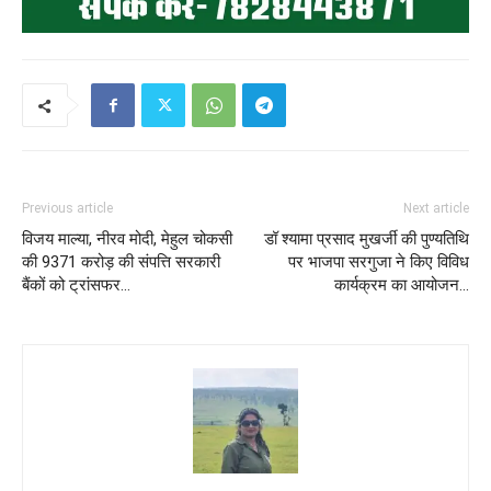
Previous article
Next article
विजय माल्या, नीरव मोदी, मेहुल चोकसी
डॉ श्यामा प्रसाद मुखर्जी की पुण्यतिथि
की 9371 करोड़ की संपत्ति सरकारी
पर भाजपा सरगुजा ने किए विविध
बैंकों को ट्रांसफर…
कार्यक्रम का आयोजन…