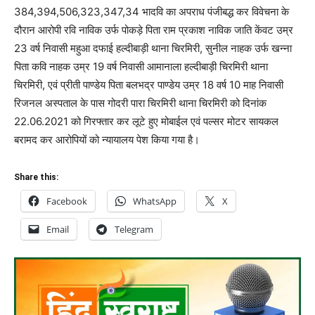
384,394,506,323,347,34 भादवि का अपराध पंजीबद्ध कर विवेचना के
दौरान आरोपी रवि नाविक उर्फ पोकड़े पिता राम प्रकाश नाविक जाति केंवट उम्र
23 वर्ष निवासी महुआ दफाई हल्दीबाड़ी थाना चिरमिरी, सुनील नाहक उर्फ खन्ना
पिता कवि नाहक उम्र 19 वर्ष निवासी आमानाला हल्दीबाड़ी चिरमिरी थाना
चिरमिरी, एवं प्रीती पाण्डेय पिता बलभद्र पाण्डेय उम्र 18 वर्ष 10 माह निवासी
रिजनल अस्पताल के पास गोदरी पारा चिरमिरी थाना चिरमिरी को दिनांक
22.06.2021 को गिरफ्तार कर लूटे हुए मोबाईल एवं पल्सर मोटर सायकल
बरामद कर आरोपियों को न्यायालय पेश किया गया है।
Share this:
Facebook
WhatsApp
X
Email
Telegram