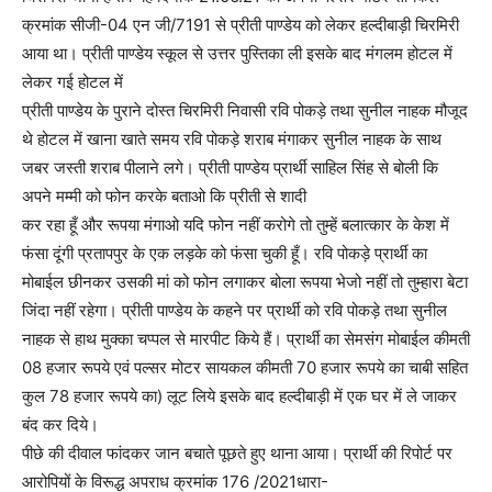
क्रमांक सीजी-04 एन जी/7191 से प्रीती पाण्डेय को लेकर हल्दीबाड़ी चिरमिरी
आया था। प्रीती पाण्डेय स्कूल से उत्तर पुस्तिका ली इसके बाद मंगलम होटल में
लेकर गई होटल में
प्रीती पाण्डेय के पुराने दोस्त चिरमिरी निवासी रवि पोकड़े तथा सुनील नाहक मौजूद
थे होटल में खाना खाते समय रवि पोकड़े शराब मंगाकर सुनील नाहक के साथ
जबर जस्ती शराब पीलाने लगे। प्रीती पाण्डेय प्रार्थी साहिल सिंह से बोली कि
अपने मम्मी को फोन करके बताओ कि प्रीती से शादी
कर रहा हूँ और रूपया मंगाओ यदि फोन नहीं करोगे तो तुम्हें बलात्कार के केश में
फंसा दूंगी प्रतापपुर के एक लड़के को फंसा चुकी हूँ। रवि पोकड़े प्रार्थी का
मोबाईल छीनकर उसकी मां को फोन लगाकर बोला रूपया भेजो नहीं तो तुम्हारा बेटा
जिंदा नहीं रहेगा। प्रीती पाण्डेय के कहने पर प्रार्थी को रवि पोकड़े तथा सुनील
नाहक से हाथ मुक्का चप्पल से मारपीट किये हैं। प्रार्थी का सेमसंग मोबाईल कीमती
08 हजार रूपये एवं पल्सर मोटर सायकल कीमती 70 हजार रूपये का चाबी सहित
कुल 78 हजार रूपये का) लूट लिये इसके बाद हल्दीबाड़ी में एक घर में ले जाकर
बंद कर दिये।
पीछे की दीवाल फांदकर जान बचाते पूछते हुए थाना आया। प्रार्थी की रिपोर्ट पर
आरोपियों के विरूद्ध अपराध क्रमांक 176 /2021धारा-