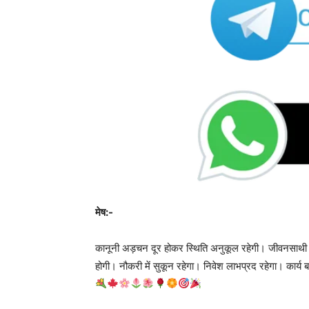
मेष:-
कानूनी अड़चन दूर होकर स्थिति अनुकूल रहेगी। जीवनसाथी का 
होगी। नौकरी में सुकून रहेगा। निवेश लाभप्रद रहेगा। कार्य ब