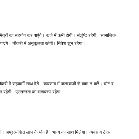
मित्रों का सहयोग कर पाएंगे। कर्ज में कमी होगी। संतुष्टि रहेगी। सामाजिक
ा पाएंगे। नौकरी में अनुकूलता रहेगी। निवेश शुभ रहेगा।
। नौकरी में सहकर्मी साथ देंगे। व्यवसाय में जल्दबाजी से काम न करें। चोट व
ूल रहेगी। प्रसन्नता का वातावरण रहेगा।
। अप्रत्याशित लाभ के योग हैं। भाग्य का साथ मिलेगा। व्यवसाय ठीक