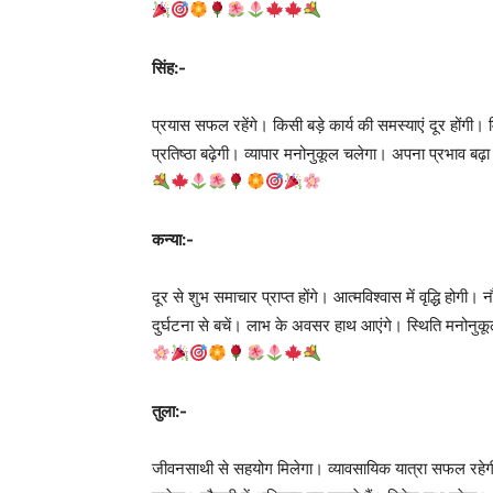
सिंह:-
प्रयास सफल रहेंगे। किसी बड़े कार्य की समस्याएं दूर होंगी। 
प्रतिष्ठा बढ़ेगी। व्यापार मनोनुकूल चलेगा। अपना प्रभाव बढ़
कन्या:-
दूर से शुभ समाचार प्राप्त होंगे। आत्मविश्वास में वृद्धि होगी
दुर्घटना से बचें। लाभ के अवसर हाथ आएंगे। स्थिति मनोनुक
तुला:-
जीवनसाथी से सहयोग मिलेगा। व्यावसायिक यात्रा सफल रहेगी