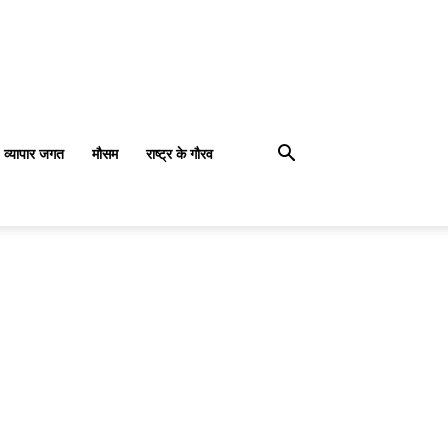
व्यापार जगत
मौसम
राष्ट्र के गौरव