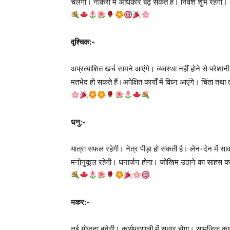
चलेगा। नौकरी में अधिकार बढ़ सकते हैं। निवेश शुभ रहेगा।
वृश्चिक:-
अप्रत्याशित खर्च सामने आएंगे। व्यवस्था नहीं होने से परेशान
मतभेद हो सकते हैं।अपेक्षित कार्यों में विघ्न आएंगे। चिंता तथा
धनु:-
यात्रा सफल रहेगी। नेत्र पीड़ा हो सकती है। लेन-देन में सा
मनोनुकूल रहेगी। धनार्जन होगा। जोखिम उठाने का साहस कर
मकर:-
नई योजना बनेगी। कार्यप्रणाली में सुधार होगा। सामजिक कार्य