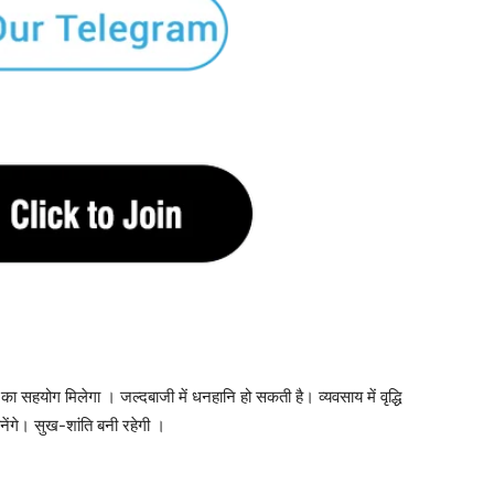
सहयोग मिलेगा । जल्दबाजी में धनहानि हो सकती है। व्यवसाय में वृद्धि
नेंगे। सुख-शांति बनी रहेगी ।