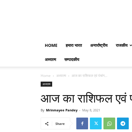
HOME
हमारा भारत
अन्तर्राष्ट्रीय
राजकीय
अध्यात्म
सम्पादकीय
Home
अध्यात्म
आज का राशिफल एवं पंचांग…
अध्यात्म
आज का राशिफल एवं प
By
Mrinmayee Pandey
-
May 8, 2021
Share