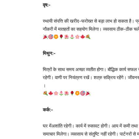
वृष:-
स्थायी संपत्ति की खरीद-फरोख्त से बड़ा लाभ हो सकता है। प्रत
नौकरी में मातहतों का सहयोग मिलेगा। व्यवसाय ठीक-ठीक चलेग
मिथुन:-
मित्रों के साथ समय अच्‍छा व्यतीत होगा। बौद्धिक कार्य सफल रहे
रहेगी। वाणी पर नियंत्रण रखें। शत्रु सक्रिय रहेंगे। जीवन
।
कर्क:-
घर मेंअशांति रहेगी। कार्य में रुकावट होगी। आय में कमी तथा
समाचार मिलेगा। व्यवसाय से संतुष्टि नहीं रहेगी। पार्टनरों स