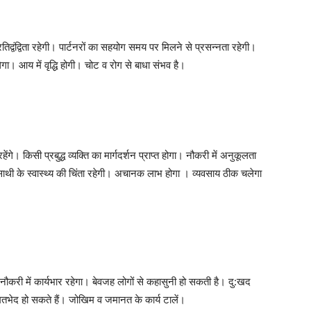
िद्वंद्विता रहेगी। पार्टनरों का सहयोग समय पर मिलने से प्रसन्नता रहेगी।
ा। आय में वृद्धि होगी। चोट व रोग से बाधा संभव है।
ंगे। किसी प्रबुद्ध व्यक्ति का मार्गदर्शन प्राप्त होगा। नौकरी में अनुकूलता
साथी के स्वास्थ्य की चिंता रहेगी। अचानक लाभ होगा । व्यवसाय ठीक चलेगा
 नौकरी में कार्यभार रहेगा। बेवजह लोगों से कहासुनी हो सकती है। दु:खद
े मतभेद हो सकते हैं। जोखिम व जमानत के कार्य टालें।