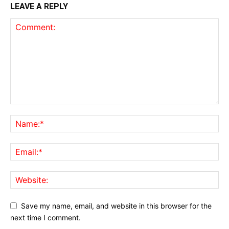
LEAVE A REPLY
Save my name, email, and website in this browser for the
next time I comment.