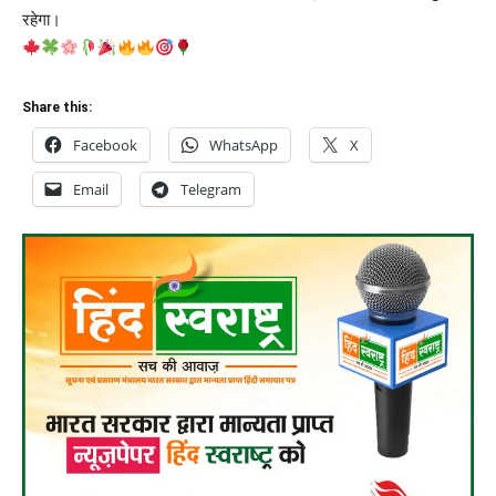
रहेगा।
Share this:
Facebook
WhatsApp
X
Email
Telegram