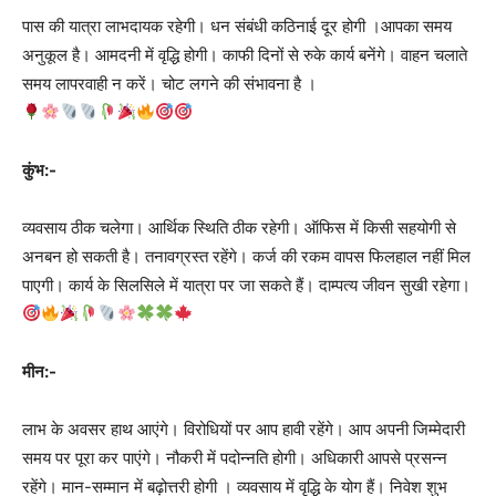
पास की यात्रा लाभदायक रहेगी। धन संबंधी कठिनाई दूर होगी ।आपका समय
अनुकूल है। आमदनी में वृद्धि होगी। काफी दिनों से रुके कार्य बनेंगे। वाहन चलाते
समय लापरवाही न करें। चोट लगने की संभावना है ।
कुंभ:-
व्यवसाय ठीक चलेगा। आर्थिक स्थिति ठीक रहेगी। ऑफिस में किसी सहयोगी से
अनबन हो सकती है। तनावग्रस्त रहेंगे। कर्ज की रकम वापस फिलहाल नहीं मिल
पाएगी। कार्य के सिलसिले में यात्रा पर जा सकते हैं। दाम्पत्य जीवन सुखी रहेगा।
मीन:-
लाभ के अवसर हाथ आएंगे। विरोधियों पर आप हावी रहेंगे। आप अपनी जिम्मेदारी
समय पर पूरा कर पाएंगे। नौकरी में पदोन्नति होगी। अधिकारी आपसे प्रसन्न
रहेंगे। मान-सम्मान में बढ़ोत्तरी होगी । व्यवसाय में वृद्धि के योग हैं। निवेश शुभ