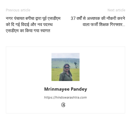
Previous article
Next article
नगर पंचायत बगीचा द्वारा पूर्व एसडीएम
37 वर्षोंं से अध्यापक की नौकरी करने
को दि गई विदाई और नव पदस्थ
वाला फर्जी शिक्षक गिरफ्तार…
एसडीएम का किया गया स्वागत
Mrinmayee Pandey
https://hindswarashtra.com