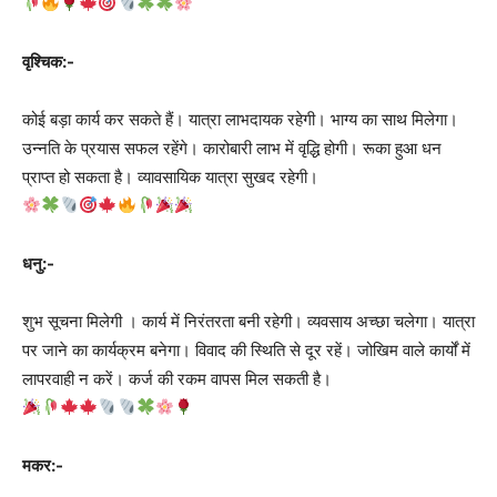
वृश्चिक:-
कोई बड़ा कार्य कर सकते हैं। यात्रा लाभदायक रहेगी। भाग्य का साथ मिलेगा।
उन्नति के प्रयास सफल रहेंगे। कारोबारी लाभ में वृद्धि होगी। रूका हुआ धन
प्राप्त हो सकता है। व्यावसायिक यात्रा सुखद रहेगी।
धनु:-
शुभ सूचना मिलेगी । कार्य में निरंतरता बनी रहेगी। व्यवसाय अच्छा चलेगा। यात्रा
पर जाने का कार्यक्रम बनेगा। विवाद की स्थिति से दूर रहें। जोखिम वाले कार्यों में
लापरवाही न करें। कर्ज की रकम वापस मिल सकती है।
मकर:-