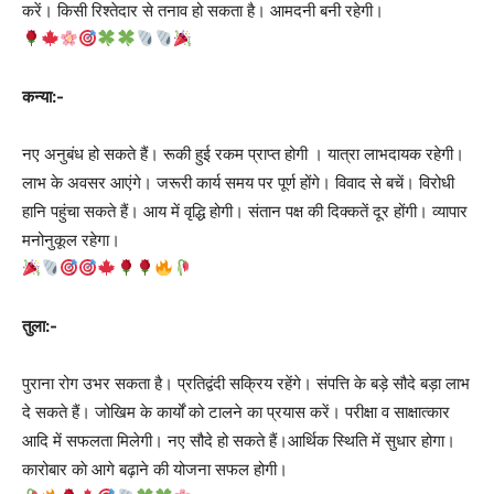
करें। किसी रिश्तेदार से तनाव हो सकता है। आमदनी बनी रहेगी।
कन्या:-
नए अनुबंध हो सकते हैं। रूकी हुई रकम प्राप्त होगी । यात्रा लाभदायक रहेगी।
लाभ के अवसर आएंगे। जरूरी कार्य समय पर पूर्ण होंगे। विवाद से बचें। विरोधी
हानि पहुंचा सकते हैं। आय में वृद्धि होगी। संतान पक्ष की दिक्कतें दूर होंगी। व्यापार
मनोनुकूल रहेगा।
तुला:-
पुराना रोग उभर सकता है। प्रतिद्वंदी सक्रिय रहेंगे। संपत्ति के बड़े सौदे बड़ा लाभ
दे सकते हैं। जोखिम के कार्यों को टालने का प्रयास करें। परीक्षा व साक्षात्कार
आदि में सफलता मिलेगी। नए सौदे हो सकते हैं।आर्थिक स्थिति में सुधार होगा।
कारोबार काे आगे बढ़ाने की योजना सफल होगी।