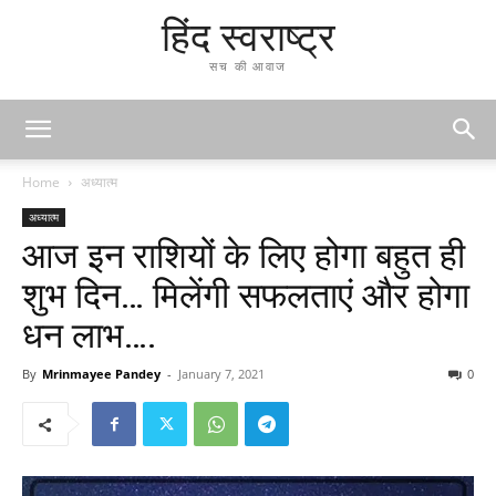
हिंद स्वराष्ट्र
सच की आवाज
Home
अध्यात्म
अध्यात्म
आज इन राशियों के लिए होगा बहुत ही
शुभ दिन… मिलेंगी सफलताएं और होगा
धन लाभ….
By
Mrinmayee Pandey
-
January 7, 2021
0