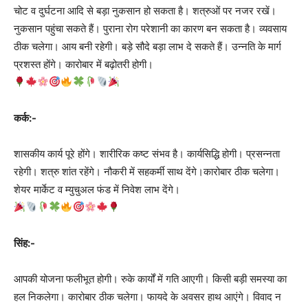
चोट व दुर्घटना आदि से बड़ा नुकसान हो सकता है। शत्रुओं पर नजर रखें।
नुकसान पहुंचा सकते हैं। पुराना रोग परेशानी का कारण बन सकता है। व्यवसाय
ठीक चलेगा। आय बनी रहेगी। बड़े सौदे बड़ा लाभ दे सकते हैं। उन्नति के मार्ग
प्रशस्त होंगे। कारोबार में बढ़ोतरी होगी।
कर्क:-
शासकीय कार्य पूरे होंगे। शारीरिक कष्ट संभव है। कार्यसिद्धि होगी। प्रसन्नता
रहेगी। शत्रु शांत रहेंगे। नौकरी में सहकर्मी साथ देंगे।कारोबार ठीक चलेगा।
शेयर मार्केट व म्युचुअल फंड में निवेश लाभ देंगे।
सिंह:-
आपकी योजना फलीभूत होगी। रुके कार्यों में गति आएगी। किसी बड़ी समस्या का
हल निकलेगा। कारोबार ठीक चलेगा। फायदे के अवसर हाथ आएंगे। विवाद न