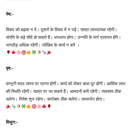
मेष:-
विवाद को बढ़ावा न दें। दूसरों के विवाद में न पड़ें। यात्रा लाभदायक रहेगी।
संपत्ति के बड़े सौदे हो सकते हैं। धनलाभ होगा। उन्नति के मार्ग प्रशस्त होंगे।
भागदौड़ अधिक रहेगी। जोखिम के कार्य न करें ।
वृष:-
कानूनी मदद समय पर प्राप्त होगी। कार्य को लेकर बाधा दूर होगी। आर्थिक लाभ
की स्थिति रहेगी। यात्रा पर जा सकते हैं। आमदनी बनी रहेगी। व्यवसाय ठीक
चलेगा। निवेश शुभ रहेगा। कारोबार ठीक चलेगा। लाभार्जन होगा।
मिथुन:-