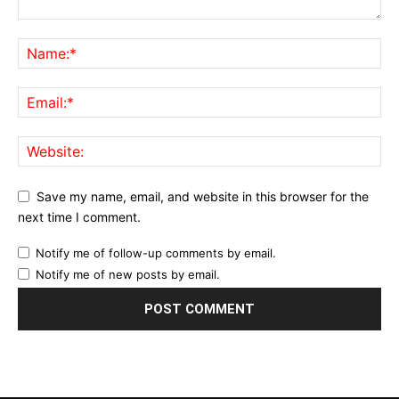
Save my name, email, and website in this browser for the
next time I comment.
Notify me of follow-up comments by email.
Notify me of new posts by email.