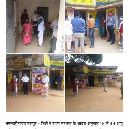
बनमाली यादव जशपुर
:- जिले में राज्य सरकार के आदेश अनुसार 18 से 44 आयु