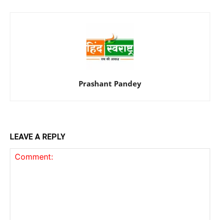
Prashant Pandey
LEAVE A REPLY