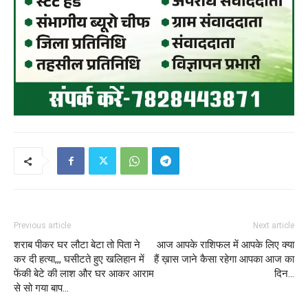
Previous article
Next article
शराब पीकर घर लौटा बेटा तो पिता ने
आज आपके राशिफल में आपके लिए क्या
कर दी हत्या,,, घसीटते हुए खलिहान में
हैं ख़ास जाने कैसा रहेगा आपका आज का
फेंकी बेटे की लाश और घर आकर आराम
दिन…
से सो गया बाप…