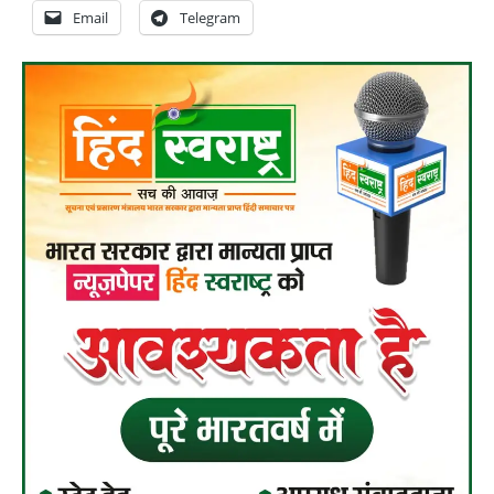
Email
Telegram