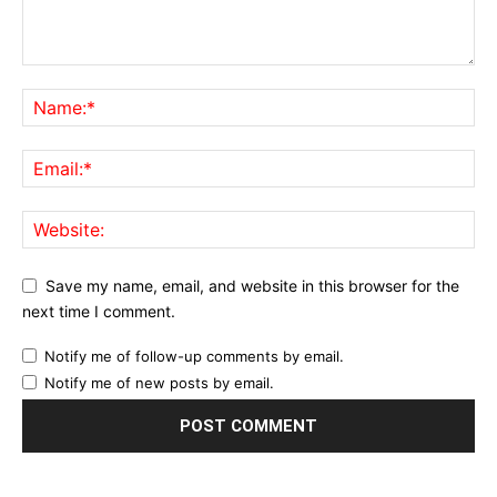
Save my name, email, and website in this browser for the
next time I comment.
Notify me of follow-up comments by email.
Notify me of new posts by email.