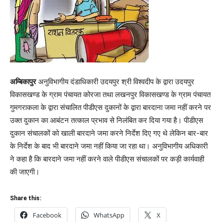
अम्बिकापुर
अनुविभागीय दंडाधिकारी उदयपुर श्री विश्वदीप के द्वारा उदयपुर
विकासखण्ड के ग्राम पंचायत कोरजा तथा लखनपुर विकासखण्ड के ग्राम पंचायत
गुमगराकला के द्वारा संचालित पीडीएस दुकानों के द्वारा बारदाना जमा नहीं करने पर
उक्त दुकान का आबंटन तत्काल प्रभाव से निलंबित कर दिया गया है। पीडीएस
दुकान संचालकों को खाली बारदाने जमा करने निर्देश दिए गए थे लेकिन बार-बार
के निर्देश के बाद भी बारदाने जमा नहीं किया जा रहा था। अनुविभागीय अधिकारी
ने कहा है कि बारदाने जमा नहीं करने वाले पीडीएस संचालकों पर कड़ी कार्यवाही
की जाएगी।
Share this:
Facebook
WhatsApp
X