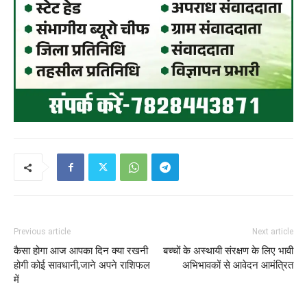
Previous article
Next article
कैसा होगा आज आपका दिन क्या रखनी
बच्चों के अस्थायी संरक्षण के लिए भावी
होगी कोई सावधानी,जाने अपने राशिफल
अभिभावकों से आवेदन आमंत्रित
में