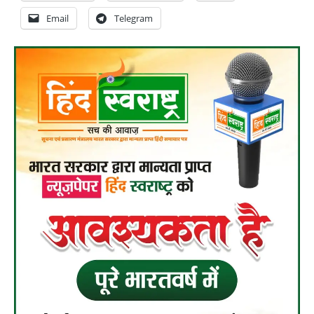
Email
Telegram