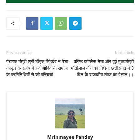
Previous article
Next article
पंचायत मंत्री श्री टीएस सिंहदेव ने पेशा
वरिष्ठ कांग्रेस नेता और पूर्व मुख्यमंत्री
कानून के संबंध में सर्व आदिवासी समाज
मोतीलाल वोरा का निधन, छत्तीसगढ़ में 3
के प्रतिनिधियों से की परिचर्चा
दिन के राजकीय शोक का ऐलान।।
Mrinmayee Pandey