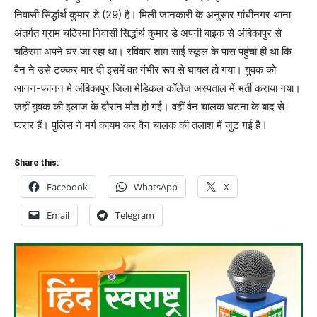
निवासी सिद्धांर्थ कुमार डे (29) है। मिली जानकारी के अनुसार गांधीनगर थाना
अंतर्गत ग्राम चठिरमा निवासी सिद्धांर्थ कुमार डे अपनी बाइक से अंबिकापुर से
चठिरमा अपने घर जा रहा था। रविवार शाम साई स्कूल के पास पहुंचा ही था कि
वैन ने उसे टक्कर मार दी इसमें वह गंभीर रूप से घायल हो गया। युवक को
आनन-फानन मे अंबिकापुर जिला मेडिकल कॉलेज अस्पताल में भर्ती कराया गया।
जहाँ युवक की इलाज के दौरान मौत हो गई। वहीं वैन चालक घटना के बाद से
फरार हैं। पुलिस ने मर्ग कायम कर वैन चालक की तलाश में जुट गई है।
Share this:
Facebook
WhatsApp
X
Email
Telegram