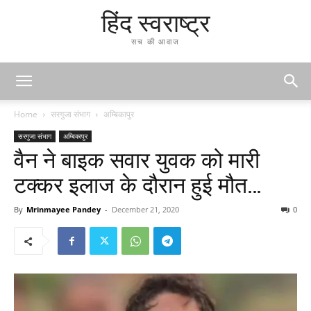
हिंद स्वराष्ट्र
सच की आवाज
Home
सरगुजा संभाग
अम्बिकापुर
सरगुजा संभाग
अम्बिकापुर
वैन ने बाइक सवार युवक को मारी
टक्कर इलाज के दौरान हुई मौत…
By
Mrinmayee Pandey
-
December 21, 2020
0