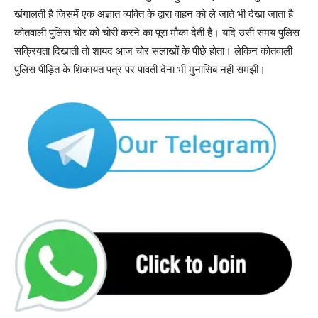
खंगालती है जिसमें एक अज्ञात व्यक्ति के द्वारा वाहन को ले जाते भी देखा जाता है
कोतवाली पुलिस चोर को चोरी करने का पूरा मौका देती है। यदि उसी समय पुलिस
सक्रियता दिखाती तो शायद आज चोर सलाखों के पीछे होता। लेकिन कोतवाली
पुलिस पीड़ित के शिकायत पत्र पर पावती देना भी मुनासिब नहीं समझी।