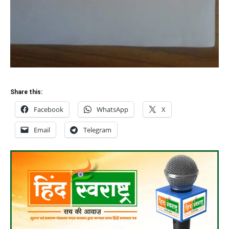
Share this:
Facebook
WhatsApp
X
Email
Telegram