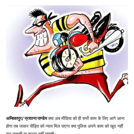
अम्बिकापुर/ प्रशान्त पाण्डेय
क्या अब मीडिया को ही सभी काम के लिए आगे आना
होगा तब जाकर पीड़ित को न्याय मिल पाएगा क्या पुलिस अपने काम को खुद नहीं
कर सकती या करना नहीं चाहती।