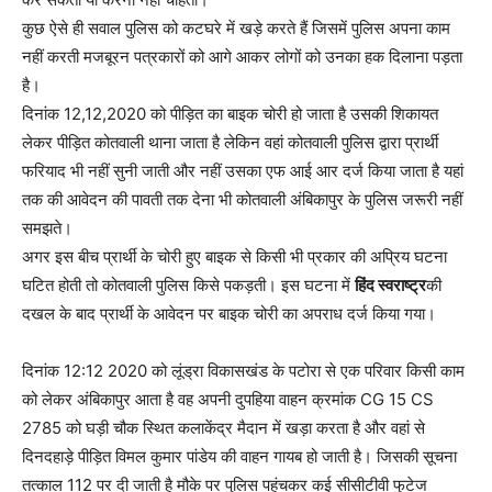
कुछ ऐसे ही सवाल पुलिस को कटघरे में खड़े करते हैं जिसमें पुलिस अपना काम
नहीं करती मजबूरन पत्रकारों को आगे आकर लोगों को उनका हक दिलाना पड़ता
है।
दिनांक 12,12,2020 को पीड़ित का बाइक चोरी हो जाता है उसकी शिकायत
लेकर पीड़ित कोतवाली थाना जाता है लेकिन वहां कोतवाली पुलिस द्वारा प्रार्थी
फरियाद भी नहीं सुनी जाती और नहीं उसका एफ आई आर दर्ज किया जाता है यहां
तक की आवेदन की पावती तक देना भी कोतवाली अंबिकापुर के पुलिस जरूरी नहीं
समझते।
अगर इस बीच प्रार्थी के चोरी हुए बाइक से किसी भी प्रकार की अप्रिय घटना
घटित होती तो कोतवाली पुलिस किसे पकड़ती। इस घटना में
हिंद स्वराष्ट्र
की
दखल के बाद प्रार्थी के आवेदन पर बाइक चोरी का अपराध दर्ज किया गया।
दिनांक 12:12 2020 को लूंड्रा विकासखंड के पटोरा से एक परिवार किसी काम
को लेकर अंबिकापुर आता है वह अपनी दुपहिया वाहन क्रमांक CG 15 CS
2785 को घड़ी चौक स्थित कलाकेंद्र मैदान में खड़ा करता है और वहां से
दिनदहाड़े पीड़ित विमल कुमार पांडेय की वाहन गायब हो जाती है। जिसकी सूचना
तत्काल 112 पर दी जाती है मौके पर पुलिस पहुंचकर कई सीसीटीवी फुटेज