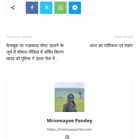
Previous article
Next article
फेसबुक पर भड़काऊ पोस्ट डालने के
आज का राशिफल एवं पंचांग
जुर्म में शोशल मीडिया में चर्चित किरण
यादव को पुलिस ने डाला जेल में…
Mrinmayee Pandey
https://hindswarashtra.com