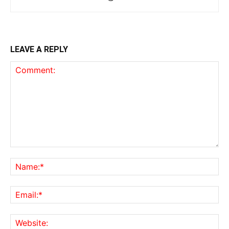
LEAVE A REPLY