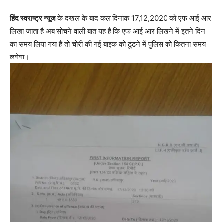
हिंद स्वराष्ट्र न्यूज
के दखल के बाद कल दिनांक 17,12,2020 को एफ आई आर
लिखा जाता है अब सोचने वाली बात यह है कि एफ आई आर लिखने में इतने दिन
का समय लिया गया है तो चोरी की गई बाइक को ढूंढने में पुलिस को कितना समय
लगेगा।