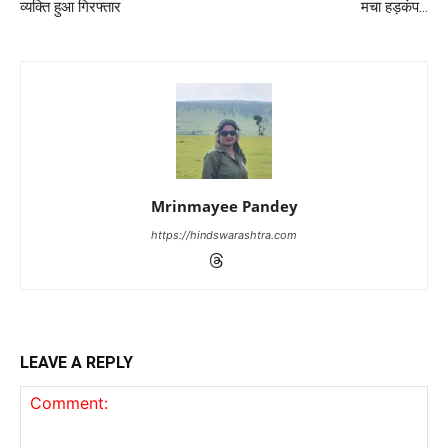
व्यक्ति हुआ गिरफ्तार
मचा हड़कंप…
Mrinmayee Pandey
https://hindswarashtra.com
LEAVE A REPLY