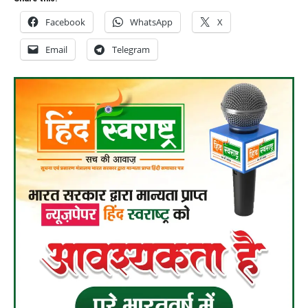
Facebook
WhatsApp
X
Email
Telegram