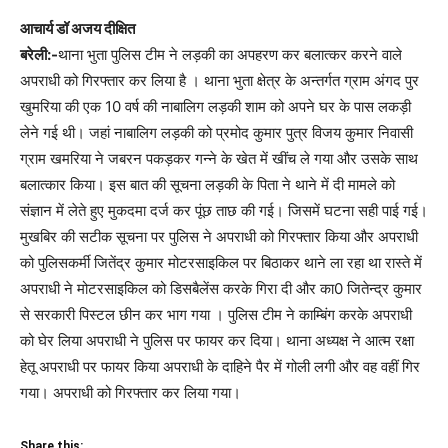
आचार्य डॉ अजय दीक्षित
बरेली:-
थाना भुता पुलिस टीम ने लड़की का अपहरण कर बलात्कर करने वाले
अपराधी को गिरफ्तार कर लिया है । थाना भुता क्षेत्र के अन्तर्गत ग्राम अंगद पुर
खुमरिया की एक 10 वर्ष की नाबालिग लड़की शाम को अपने घर के पास लकड़ी
लेने गई थी। जहां नाबालिग लड़की को प्रमोद कुमार पुत्र विजय कुमार निवासी
ग्राम खमरिया ने जबरन पकड़कर गन्ने के खेत में खींच ले गया और उसके साथ
बलात्कार किया। इस बात की सूचना लड़की के पिता ने थाने में दी मामले को
संज्ञान में लेते हुए मुकदमा दर्ज कर पूंछ ताछ की गई। जिसमें घटना सही पाई गई।
मुखबिर की सटीक सूचना पर पुलिस ने अपराधी को गिरफ्तार किया और अपराधी
को पुलिसकर्मी जितेंद्र कुमार मोटरसाइकिल पर बिठाकर थाने ला रहा था रास्ते में
अपराधी ने मोटरसाइकिल को डिसबैलेंस करके गिरा दी और का0 जितेन्द्र कुमार
से सरकारी पिस्टल छीन कर भाग गया । पुलिस टीम ने काम्बिंग करके अपराधी
को घेर लिया अपराधी ने पुलिस पर फायर कर दिया। थाना अध्यक्ष ने आत्म रक्षा
हेतू अपराधी पर फायर किया अपराधी के दाहिने पैर में गोली लगी और वह वहीं गिर
गया। अपराधी को गिरफ्तार कर लिया गया।
Share this: