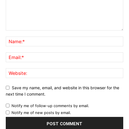
Save my name, email, and website in this browser for the
next time I comment.
Notify me of follow-up comments by email.
Notify me of new posts by email.