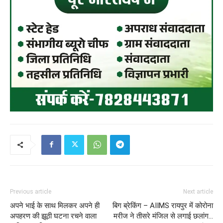
Previous article
Next article
अपने भाई के साथ मिलकर अपने ही
बिग ब्रेकिंग – AIIMS रायपुर में कोरोना
अपहरण की झूठी घटना रचने वाला
मरीज ने तीसरे मंजिल से लगाई छलांग…