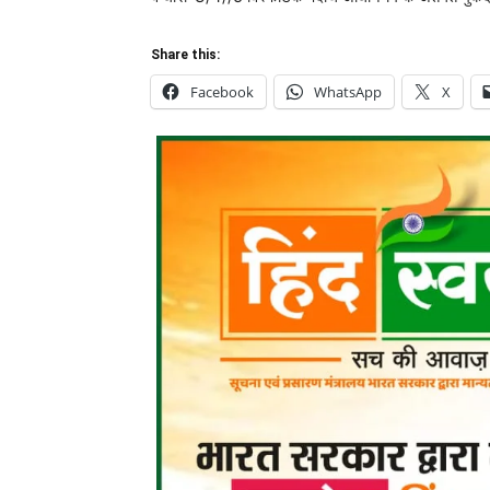
Share this:
Facebook
WhatsApp
X