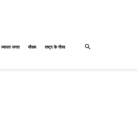
व्यापार जगत
मौसम
राष्ट्र के गौरव