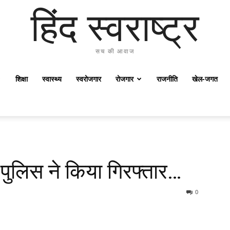
हिंद स्वराष्ट्र
सच की आवाज
शिक्षा
स्वास्थ्य
स्वरोजगार
रोजगार
राजनीति
खेल-जगत
पुलिस ने किया गिरफ्तार…
0