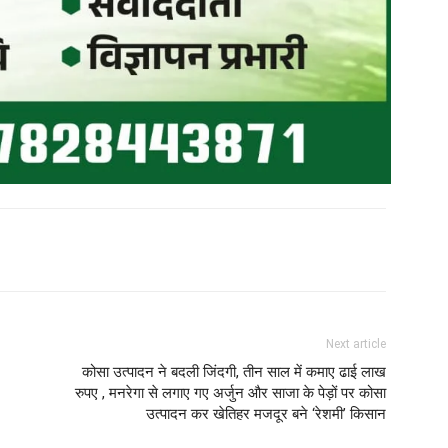
Next article
कोसा उत्पादन ने बदली जिंदगी, तीन साल में कमाए ढाई लाख
रुपए , मनरेगा से लगाए गए अर्जुन और साजा के पेड़ों पर कोसा
उत्पादन कर खेतिहर मजदूर बने ‘रेशमी’ किसान