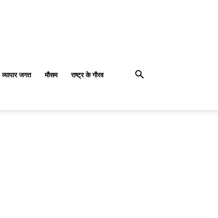
व्यापार जगत
मौसम
राष्ट्र के गौरव