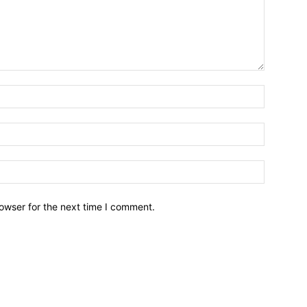
owser for the next time I comment.