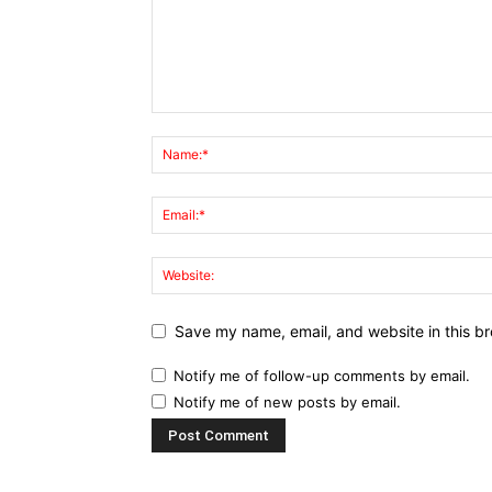
Save my name, email, and website in this br
Notify me of follow-up comments by email.
Notify me of new posts by email.