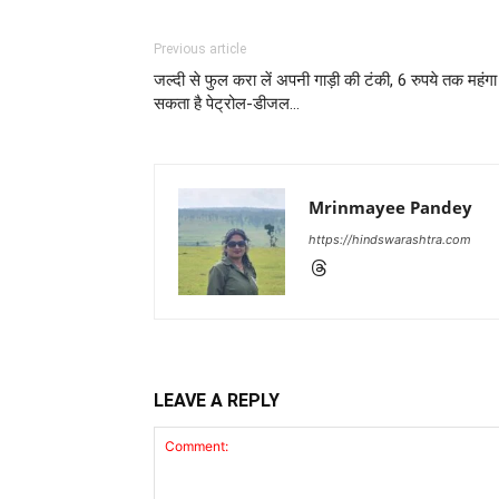
Previous article
जल्दी से फुल करा लें अपनी गाड़ी की टंकी, 6 रुपये तक महंगा
सकता है पेट्रोल-डीजल…
Mrinmayee Pandey
https://hindswarashtra.com
LEAVE A REPLY