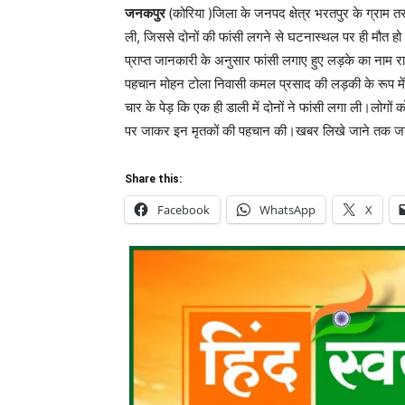
जनकपुर
(कोरिया )जिला के जनपद क्षेत्र भरतपुर के ग्राम त
ली, जिससे दोनों की फांसी लगने से घटनास्थल पर ही मौत ह
प्राप्त जानकारी के अनुसार फांसी लगाए हुए लड़के का नाम र
पहचान मोहन टोला निवासी कमल प्रसाद की लड़की के रूप में क
चार के पेड़ कि एक ही डाली में दोनों ने फांसी लगा ली।लोग
पर जाकर इन मृतकों की पहचान की।खबर लिखे जाने तक जन
Share this:
Facebook
WhatsApp
X