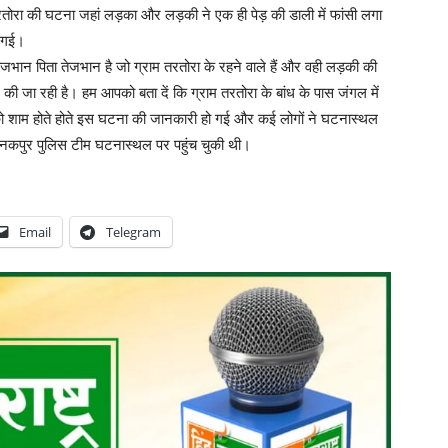
रतोरा की घटना जहां लड़का और लड़की ने एक ही पेड़ की डाली में फांसी लगा
ो गई।
ाजभान पिता तेजभान है जो ग्राम तरतोरा के रहने वाले हैं और वही लड़की की
ी जा रही है। हम आपको बता दें कि ग्राम तरतोरा के बांध के पास जंगल में
ों को शाम होते होते इस घटना की जानकारी हो गई और कई लोगों ने घटनास्थल
कपुर पुलिस टीम घटनास्थल पर पहुंच चुकी थी।
Email
Telegram