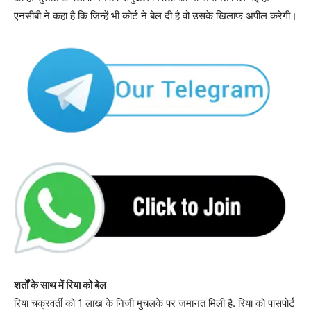
एनसीबी ने कहा है कि जिन्हें भी कोर्ट ने बेल दी है वो उसके खिलाफ अपील करेगी।
शर्तों के साथ में रिया को बेल
रिया चक्रवर्ती को 1 लाख के निजी मुचलके पर जमानत मिली है. रिया को पासपोर्ट