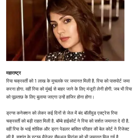
महाराष्ट्र
रिया चक्रवर्ती को 1 लाख के मुचलके पर जमानत मिली है. रिया को पासपोर्ट जमा
करना होगा. वहीं रिया को मुंबई से बाहर जाने के लिए मंजूरी लेनी होगी. जब भी रिया
को पूछताछ के लिए बुलाया जाएगा उन्हें हाजिर होना होगा।
ड्रग्स कनेक्शन को लेकर कई दिनों से जेल में बंद बॉलीवुड एक्ट्रेस रिया
चक्रवर्ती को बड़ी राहत मिली है. बॉम्बे हाईकोर्ट ने रिया को सर्शत जमानत दे दी है.
वहीं रिया के भाई शोविक और ड्रग पेडलर बासित परिहार की बेल कोर्ट ने रिजेक्ट
की है. सुशांत के स्टाफ मैनेजर सैमुअल मिरांडा को भी जमानत मिल गई है.