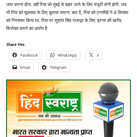
जमा करना होगा. वहीं रिया को मुंबई से बाहर जाने के लिए मंजूरी लेनी होगी. जब
भी रिया को पूछताछ के लिए बुलाया जाएगा. बता दें, रिया को एनसीबी ने 8 सितंबर
को गिरफ्तार किया था. रिया पर सुशांत सिंह राजपूत के लिए ड्रग्स की खरीद
फिरोख्त करने का आरोप है
Share this:
Facebook
WhatsApp
X
Email
Telegram