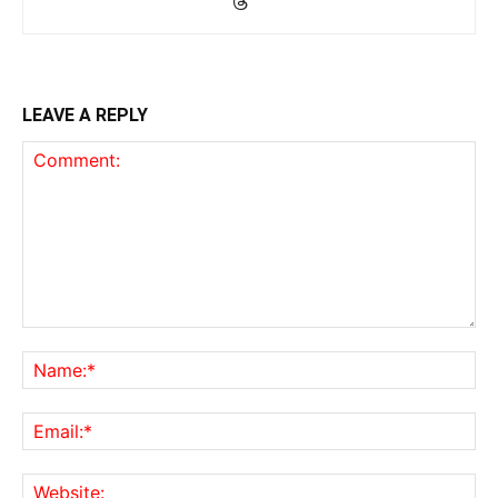
LEAVE A REPLY