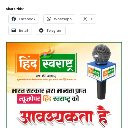
Share this:
Facebook
WhatsApp
X
Email
Telegram