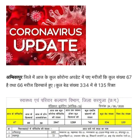
अम्बिकापुर
जिले में आज के कुल कोरोना अपडेट में पाए मरीजों कि कुल संख्या 67
है तथा 66 मरीज डिस्चार्ज हुए।कुल बेड संख्या 334 में से 135 रिक्त