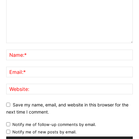
Save my name, email, and website in this browser for the
next time I comment.
Notify me of follow-up comments by email.
Notify me of new posts by email.