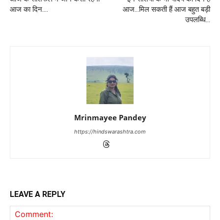
आज का दिन….
आज…मिल सकती हैं आज बहुत बड़ी
उपलब्धि…
Mrinmayee Pandey
https://hindswarashtra.com
LEAVE A REPLY