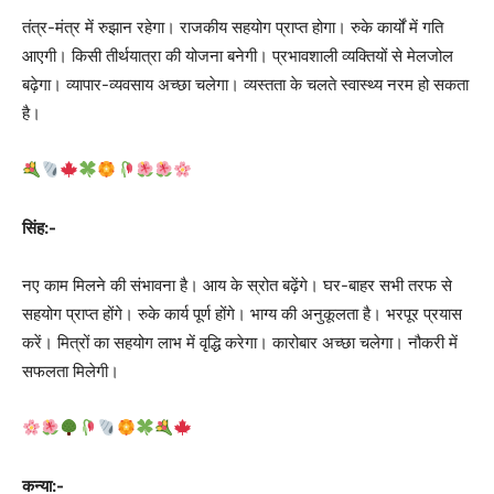
तंत्र-मंत्र में रुझान रहेगा। राजकीय सहयोग प्राप्त होगा। रुके कार्यों में गति
आएगी। किसी तीर्थयात्रा की योजना बनेगी। प्रभावशाली व्यक्तियों से मेलजोल
बढ़ेगा। व्यापार-व्यवसाय अच्‍छा चलेगा। व्यस्तता के चलते स्वास्थ्य नरम हो सकता
है।
सिंह:-
नए काम मिलने की संभावना है। आय के स्रोत बढ़ेंगे। घर-बाहर सभी तरफ से
सहयोग प्राप्त होंगे। रुके कार्य पूर्ण होंगे। भाग्य की अनुकूलता है। भरपूर प्रयास
करें। मित्रों का सहयोग लाभ में वृद्धि करेगा। कारोबार अच्‍छा चलेगा। नौकरी में
सफलता मिलेगी।
कन्या:-