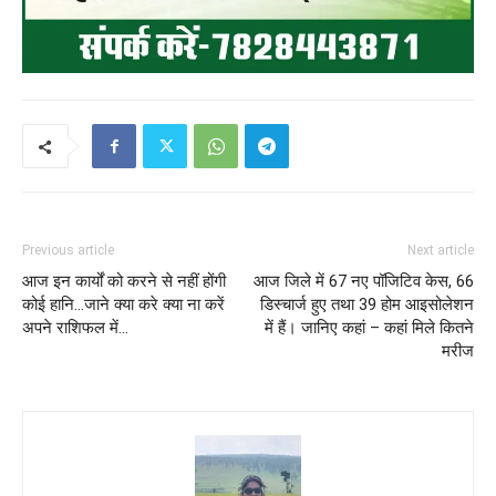
Previous article
Next article
आज इन कार्यों को करने से नहीं होंगी
आज जिले में 67 नए पॉजिटिव केस, 66
कोई हानि…जाने क्या करे क्या ना करें
डिस्चार्ज हुए तथा 39 होम आइसोलेशन
अपने राशिफल में…
में हैं। जानिए कहां – कहां मिले कितने
मरीज