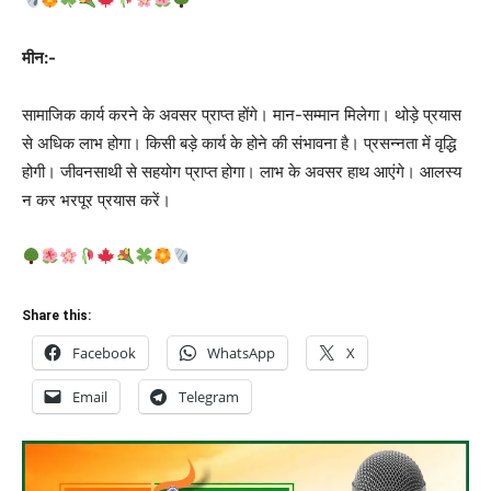
मीन:-
सामाजिक कार्य करने के अवसर प्राप्त होंगे। मान-सम्मान मिलेगा। थोड़े प्रयास
से अधिक लाभ होगा। किसी बड़े कार्य के होने की संभावना है। प्रसन्नता में वृद्धि
होगी। जीवनसाथी से सहयोग प्राप्त होगा। लाभ के अवसर हाथ आएंगे। आलस्य
न कर भरपूर प्रयास करें।
Share this:
Facebook
WhatsApp
X
Email
Telegram