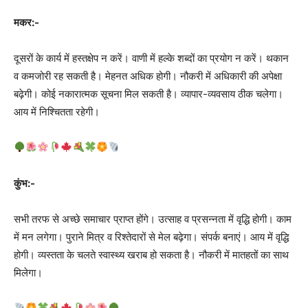
मकर:-
दूसरों के कार्य में हस्तक्षेप न करें। वाणी में हल्के शब्दों का प्रयोग न करें। थकान
व कमजोरी रह सकती है। मेहनत अधिक होगी। नौकरी में अधिकारी की अपेक्षा
बढ़ेगी। कोई नकारात्मक सूचना मिल सकती है। व्यापार-व्यवसाय ठीक चलेगा।
आय में निश्चितता रहेगी।
कुंभ:-
सभी तरफ से अच्‍छे समाचार प्राप्त होंगे। उत्साह व प्रसन्नता में वृद्धि होगी। काम
में मन लगेगा। पुराने मित्र व रिश्तेदारों से मेल बढ़ेगा। संपर्क बनाएं। आय में वृद्धि
होगी। व्यस्तता के चलते स्वास्थ्‍य खराब हो सकता है। नौकरी में मातहतों का साथ
मिलेगा।