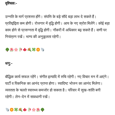
वृश्चिक:-
उन्नति के मार्ग प्रशस्त होंगे। संपत्ति के बड़े सौदे बड़ा लाभ दे सकते हैं।
प्रतिद्वंद्विता कम होगी। रोजगार में वृद्धि होगी। आय के नए स्रोत मिलेंगे। कोई बड़ा
काम होने से प्रसन्नता में वृद्धि होगी। नौकरी में अधिकार बढ़ सकते हैं। वाणी पर
नियंत्रण रखें। भाग्य की अनुकूलता रहेगी।
धनु:-
बौद्धिक कार्य सफल रहेंगे। संगीत इत्यादि में रुचि रहेगी। नए विचार मन में आएंगे।
पार्टी व पिकनिक का आनंद प्राप्त होगा। स्वादिष्ट भोजन का आनंद मिलेगा।
व्यस्तता के चलते स्वास्थ्य कमजोर हो सकता है। परिवार में सुख-शांति बनी
रहेगी। लेन-देन में सावधानी रखें।