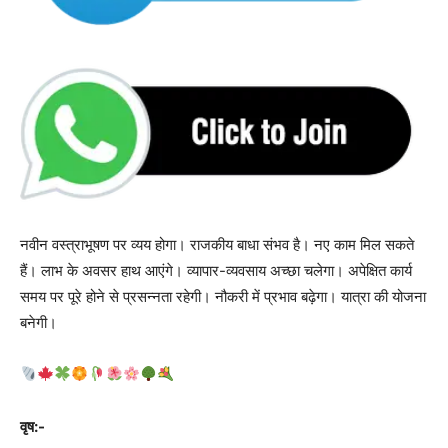
नवीन वस्त्राभूषण पर व्यय होगा। राजकीय बाधा संभव है। नए काम मिल सकते
हैं। लाभ के अवसर हाथ आएंगे। व्यापार-व्यवसाय अच्‍छा चलेगा। अपेक्षित कार्य
समय पर पूरे होने से प्रसन्नता रहेगी। नौकरी में प्रभाव बढ़ेगा। यात्रा की योजना
बनेगी।
वृष:-