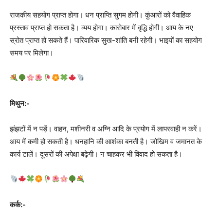
राजकीय सहयोग प्राप्त होगा। धन प्राप्ति सुगम होगी। कुंआरों को वैवाहिक
प्रस्ताव प्राप्त हो सकता है। व्यय होगा। कारोबार में वृद्धि होगी। आय के नए
स्रोत प्राप्त हो सकते हैं। पारिवारिक सुख-शांति बनी रहेगी। भाइयों का सहयोग
समय पर मिलेगा।
मिथुन:-
झंझटों में न पड़ें। वाहन, मशीनरी व अग्नि आदि के प्रयोग में लापरवाही न करें।
आय में कमी हो सकती है। धनहानि की आशंका बनती है। जोखिम व जमानत के
कार्य टालें। दूसरों की अपेक्षा बढ़ेगी। न चाहकर भी विवाद हो सकता है।
कर्क:-