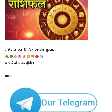
राशिफल-24-सितंबर-2020-गुरुवार
आचार्य डॉ अजय दीक्षित
मेष:-