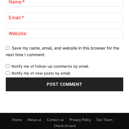
Save my name, email, and website in this browser for the
next time I comment.
Notify me of follow-up comments by email.
Notify me of new posts by email.
Home
About us
Contact us
Privacy Policy
Our Team
Check id card