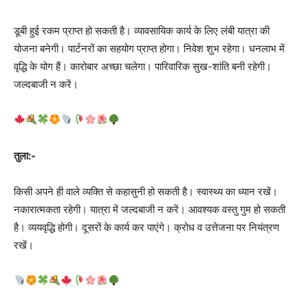
डूबी हुई रकम प्राप्त हो सकती है। व्यावसायिक कार्य के लिए लंबी यात्रा की
योजना बनेगी। पार्टनरों का सहयोग प्राप्त होगा। निवेश शुभ रहेगा। धनलाभ में
वृद्धि के योग हैं। कारोबार अच्‍छा चलेगा। पारिवारिक सुख-शांति बनी रहेगी।
जल्दबाजी न करें।
तुला:-
किसी अपने ही वाले व्यक्ति से कहासुनी हो सकती है। स्वास्थ्य का ध्यान रखें।
नकारात्मकता रहेगी। यात्रा में जल्दबाजी न करें। आवश्यक वस्तु गुम हो सकती
है। व्ययवृद्धि होगी। दूसरों के कार्य कर पाएंगे। क्रोध व उत्तेजना पर नियंत्रण
रखें।