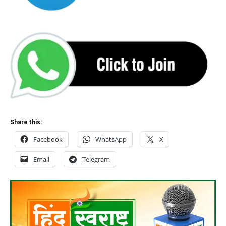
Share this:
Facebook
WhatsApp
X
Email
Telegram