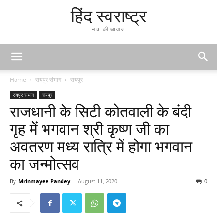
हिंद स्वराष्ट्र
सच की आवाज
Home
रायपुर संभाग
रायपुर
रायपुर संभाग
रायपुर
राजधानी के सिटी कोतवाली के बंदी
गृह में भगवान श्री कृष्ण जी का
अवतरण मध्य रात्रि में होगा भगवान
का जन्मोत्सव
By
Mrinmayee Pandey
-
August 11, 2020
0