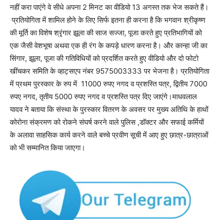
नहीं करा पाएंगे वे सीधे अपना 2 मिनट का वीडियो 13 अगस्त तक भेज सकते हैं।
प्रतियोगिता में शामिल होने के लिए सिर्फ इतना ही करना है कि भगवान श्रीकृष्ण
की मूर्ति का विशेष श्रृंगार झूला की साज सज्जा, पूजा करते हुए प्रतिभागियों को
एक जैसी वेशभूषा अथवा एक ही रंग के कपड़े धारण करना है। और कान्हा जी का
सिंगार, झूला, पूजा की गतिविधियों को प्रदर्शित करते हुए वीडियो और दो फोटो
खींचकर समिति के व्हाट्सएप नंबर 9575003333 पर भेजना है। प्रतियोगिता
में प्रथम पुरस्कार के रुप में 11000 रुपए नगद व प्रशस्ति पत्र, द्वितीय 7000
रुपए नगद, तृतीय 5000 रुपए नगद व प्रशस्ति पत्र दिए जाएंगे।माधवलाल
यादव ने बताया कि संस्था के पुरस्कार वितरण के अवसर पर मुख्य अतिथि के हाथों
कोरोना संक्रमण को रोकने संघर्ष करने वाले पुलिस ,डॉक्टर और सफाई कर्मियों
के अलावा साहसिक कार्य करने वाले बच्चे प्रवीण सूची में आए हुए छात्र-छात्राओं
को भी सम्मानित किया जाएगा।