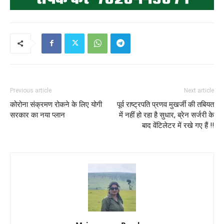
Previous article
Next article
कोरोना संक्रमण रोकने के लिए योगी
पूर्व राष्ट्रपति प्रणव मुखर्जी की तबियत
सरकार का नया प्लान
में नहीं हो रहा है सुधार, ब्रेन सर्जरी के
बाद वेंटिलेटर में रखे गए हैं !!