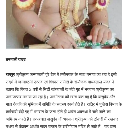
बनमाली यादव
रायपुर
श्रीकृष्ण जन्माष्टमी पूरे देश में हर्षोल्लास के साथ मनाया जा रहा है इसी
संदर्भ में जन्माष्टमी उत्सव एवं विकास समिति के संयोजक माधवलाल यादव ने
बताया कि विगत 3 वर्षों से सिटी कोतवाली के बंदी गृह में भगवान श्रीकृष्ण का
जन्मउत्सव मनाया जा रहा है। जन्मोत्सव की खास बात यह है कि वासुदेव और
माता देवकी की भूमिका में समिति के सदस्य स्वयं होते हैं। रात्रि में पुलिस विभाग के
कर्मचारी बंदी गृह में भगवान के जन्म होते ही अचेत अवस्था में चले जाने का
अभिनय करते हैं। तत्पश्चात वासुदेव जी भगवान श्रीकृष्ण को टोकरी में रखकर
मथुरा से वृंदावन अर्थात सदर बाजार के श्रीगोपाल मंदिर ले जाते हैं। यह दृश्य