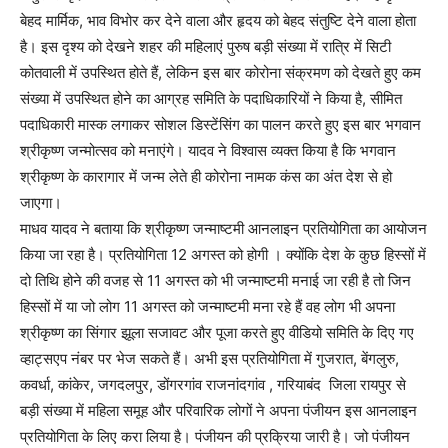
बेहद मार्मिक, भाव विभोर कर देने वाला और हृदय को बेहद संतुष्टि देने वाला होता
है। इस दृश्य को देखने शहर की महिलाएं पुरुष बड़ी संख्या में रात्रि में सिटी
कोतवाली में उपस्थित होते हैं, लेकिन इस बार कोरोना संक्रमण को देखते हुए कम
संख्या में उपस्थित होने का आग्रह समिति के पदाधिकारियों ने किया है, सीमित
पदाधिकारी मास्क लगाकर सोशल डिस्टेंसिंग का पालन करते हुए इस बार भगवान
श्रीकृष्ण जन्मोत्सव को मनाएंगे। यादव ने विश्वास व्यक्त किया है कि भगवान
श्रीकृष्ण के कारागार में जन्म लेते ही कोरोना नामक कंस का अंत देश से हो
जाएगा।
माधव यादव ने बताया कि श्रीकृष्ण जन्माष्टमी आनलाइन प्रतियोगिता का आयोजन
किया जा रहा है। प्रतियोगिता 12 अगस्त को होगी । क्योंकि देश के कुछ हिस्सों में
दो तिथि होने की वजह से 11 अगस्त को भी जन्माष्टमी मनाई जा रही है तो जिन
हिस्सों में या जो लोग 11 अगस्त को जन्माष्टमी मना रहे हैं वह लोग भी अपना
श्रीकृष्ण का सिंगार झूला सजावट और पूजा करते हुए वीडियो समिति के दिए गए
व्हाट्सएप नंबर पर भेज सकते हैं। अभी इस प्रतियोगिता में गुजरात, बेंगलुरु,
कवर्धा, कांकेर, जगदलपुर, डोंगरगांव राजनांदगांव , गरियाबंद जिला रायपुर से
बड़ी संख्या में महिला समूह और परिवारिक लोगों ने अपना पंजीयन इस आनलाइन
प्रतियोगिता के लिए करा लिया है। पंजीयन की प्रक्रिया जारी है। जो पंजीयन