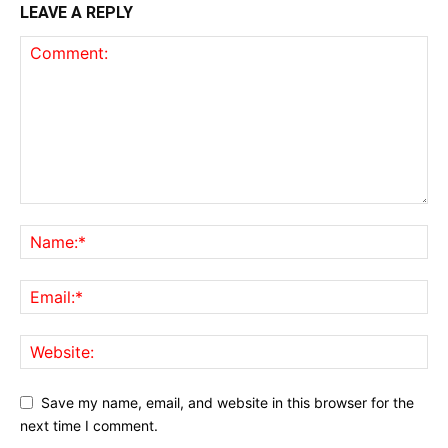
LEAVE A REPLY
Save my name, email, and website in this browser for the
next time I comment.