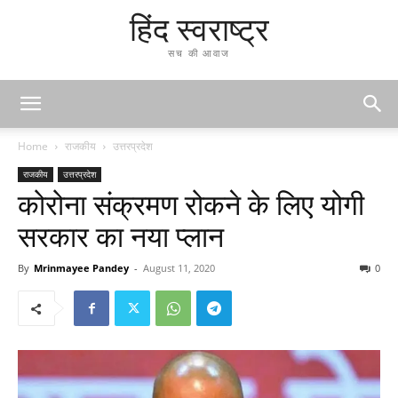
हिंद स्वराष्ट्र
सच की आवाज
Home
राजकीय
उत्तरप्रदेश
राजकीय
उत्तरप्रदेश
कोरोना संक्रमण रोकने के लिए योगी
सरकार का नया प्लान
By
Mrinmayee Pandey
-
August 11, 2020
0