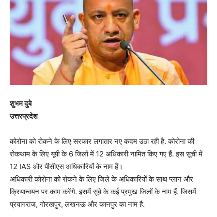
शुभम दुबे
उत्तरप्रदेश
कोरोना को रोकने के लिए सरकार लगातार नए कदम उठा रही है. कोरोना की
रोकथाम के लिए यूपी के 6 जिलों में 12 अधिकारी नामित किए गए हैं. इस सूची में
12 IAS और पीसीएस अधिकारियों के नाम हैं।
अधिकारी कोरोना को रोकने के लिए जिले के अधिकारियों के साथ प्लान और
क्रियान्वयन पर काम करेंगे. इसमें सूबे के कई प्रमुख जिलों के नाम हैं. जिसमें
प्रयागराज, गोरखपुर, लखनऊ और कानपुर का नाम है.