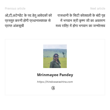
Previous article
Next article
ओ,टी,अटेण्डेंट के पद हेतु आवेदकों को
राजधानी के सिटी कोतवाली के बंदी गृह
प्रस्तुत करनी होगी प्रधानाध्यापक से
में भगवान श्री कृष्ण जी का अवतरण
प्राप्त अंकसूची
मध्य रात्रि में होगा भगवान का जन्मोत्सव
Mrinmayee Pandey
https://hindswarashtra.com