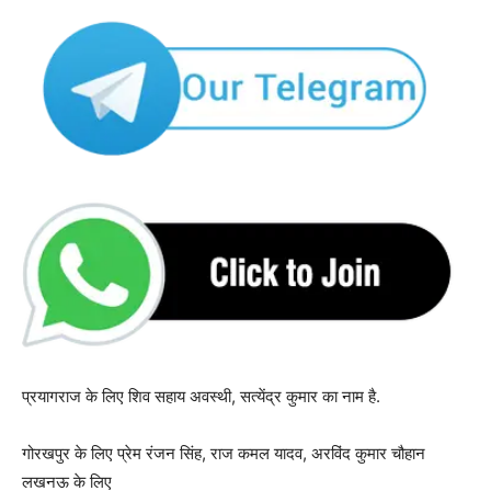
प्रयागराज के लिए शिव सहाय अवस्थी, सत्येंद्र कुमार का नाम है.
गोरखपुर के लिए प्रेम रंजन सिंह, राज कमल यादव, अरविंद कुमार चौहान
लखनऊ के लिए