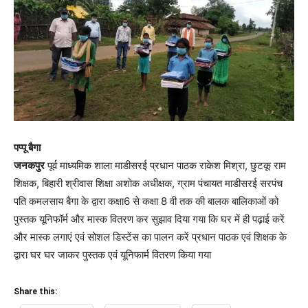
पप्पू बैगा
जनकपुर
पूर्व माध्यमिक शाला माडीसरई प्रधान पाठक राकेश मिश्रा, छुटकू राम
शिक्षक, बिहारी श्रीवास शिक्षा अशोक अधीक्षक, ग्राम पंचायत माडीसरई सरपंच
पति कमलसाय बैगा के द्वारा कक्षा6 से कक्षा 8 वी तक की बालक बालिकाओं को
पुस्तक यूनिफॉर्म और मास्क वितरण कर सुझाव दिया गया कि घर में ही पढ़ाई करें
और मास्क लगाएं एवं सोशल डिस्टेंस का पालन करें प्रधान पाठक एवं शिक्षक के
द्वारा घर घर जाकर पुस्तक एवं यूनिफार्म वितरण किया गया
Share this: