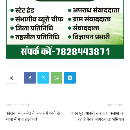
Previous article
Next article
कोरोना संक्रमित के संपर्क में आने से
जनकपुर व्यापारी संघ द्वारा चलाया जा
थाना में मचा हड़कंप!!
रहा है बैनर जागरूकता अभियान