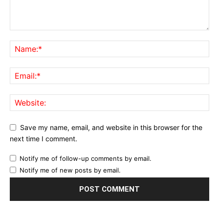
Save my name, email, and website in this browser for the
next time I comment.
Notify me of follow-up comments by email.
Notify me of new posts by email.