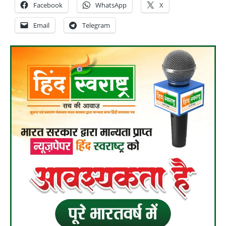
Facebook
WhatsApp
X
Email
Telegram