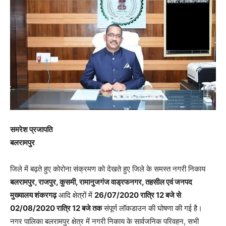
समरेश प्रजापति
बलरामपुर
जिले में बढ़ते हुए कोरोना संक्रमण को देखते हुए जिले के समस्त नगरी निकाय
बलरामपुर, राजपुर, कुसमी, रामानुजगंज वाड्रफनगर, तहसील एवं जनपद
मुख्यालय शंकरगढ़
आदि क्षेत्रों में
26/07/2020 रात्रि 12 बजे से
02/08/2020 रात्रि 12 बजे तक
संपूर्ण लॉकडाउन की घोषणा की गई है।
नगर पालिका बलरामपुर क्षेत्र में नगरी निकाय के सार्वजनिक परिवहन, सभी