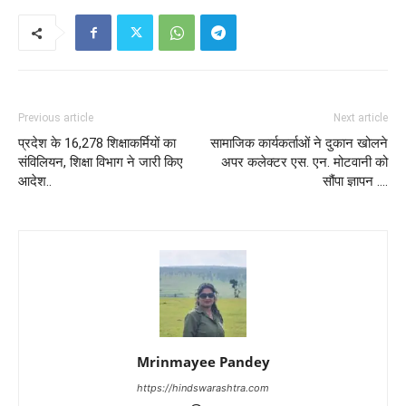
Previous article
Next article
प्रदेश के 16,278 शिक्षाकर्मियों का
सामाजिक कार्यकर्ताओं ने दुकान खोलने
संविलियन, शिक्षा विभाग ने जारी किए
अपर कलेक्टर एस. एन. मोटवानी को
आदेश..
सौंपा ज्ञापन ….
Mrinmayee Pandey
https://hindswarashtra.com