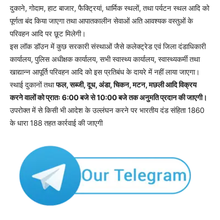
दुकाने, गोदाम, हाट बाजार, फैक्ट्रियां, धार्मिक स्थलों, तथा पर्यटन स्थल आदि को
पूर्णता बंद किया जाएगा तथा आपातकालीन सेवाओं अति आवश्यक वस्तुओं के
परिवहन आदि पर छूट मिलेगी।
इस लॉक डॉउन में कुछ सरकारी संस्थाओं जैसे कलेक्ट्रेड एवं जिला दंडाधिकारी
कार्यालय, पुलिस अधीक्षक कार्यालय, सभी स्वास्थ्य कार्यालय, स्वास्थ्यकर्मी तथा
खाद्यान्न आपूर्ति परिवहन आदि को इस प्रतिबंध के दायरे में नहीं लाया जाएगा।
स्थाई दुकानों तथा
फल, सब्जी, दूध, अंडा, चिकन, मटन, मछली आदि विक्रय
करने वालों को प्रातः 6:00 बजे से 10:00 बजे तक अनुमति प्रदान की जाएगी।
उपरोक्त में से किसी भी आदेश के उल्लंघन करने पर भारतीय दंड संहिता 1860
के धारा 188 तहत कार्रवाई की जाएगी