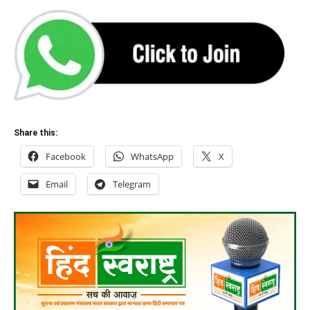
Share this:
Facebook
WhatsApp
X
Email
Telegram