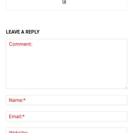
LEAVE A REPLY