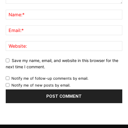
Save my name, email, and website in this browser for the
next time I comment.
Notify me of follow-up comments by email.
Notify me of new posts by email.