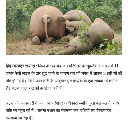
हिंद स्वराष्ट्र रायगढ़ :
जिले के घडघोड़ा वन परिक्षेत्र के चुह्कीमार जंगल में 11
हजार केवी लाइन के तार टूट जाने के कारण तार की चपेट में आकर 3 हाथियों की
मौत हो गई हैं। मिली जानकारी के अनुसार मृत हाथियों के एक शावक भी शामिल
हैं। घटना कल रात की बताई जा रही हैं।
घटना की जानकारी के बाद वन परिक्षेत्र अधिकारी ज्योति गुप्ता दल बल के साथ
मौके पर पहुंच गई हैं। घटना स्थल का पंचनामा कर हाथियों का पोस्टमार्टम
करवाया जा रहा हैं।