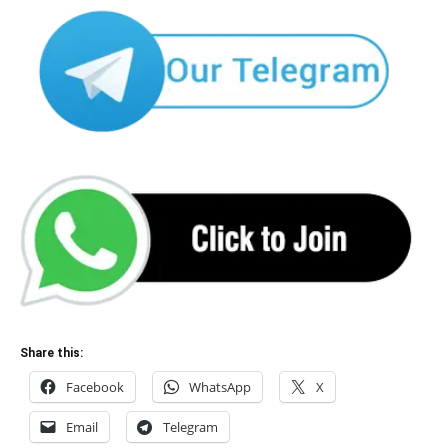
Share this:
Facebook
WhatsApp
X
Email
Telegram