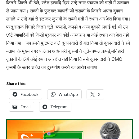
किनारे जितने भी ठेले, स्टैंड इत्यादि दिखे उन्हें नगर पंचायत की गाड़ी में डालकर
ले जाया गया। सब्जी के फुटकर व्यापारी जो सड़को के किनारे अपना दुकान
लगाते थे उन्हें वहां से हटाकर कुसमी के सब्जी मंडी में स्थान आरक्षित किया गया।
परंतु सड़क किनारे जितने जूते–चप्पलो, कपड़ो व अन्य दुकानें लगाई गई थी उन
छोटे व्यापारियों को किसी प्रकार का कोई आश्वाशन या कोई स्थान आरक्षित नही
किया गया। जब हमने फुटपाट वाले दुकानदारों से बात किया तो दुकानदारों ने हमे
बताया कि मुख्य नगर पालिका अधिकारी कुसमी ने जुते-चप्पल,कपड़े,मनिहारी
दुकानों के लिये कोई स्थान आरक्षित नही किया जिससे दुकानदारों ने CMO
कुसमी के ऊपर शक्ति का दुरुपयोग करने का आरोप लगाया।
Share this:
Facebook
WhatsApp
X
Email
Telegram