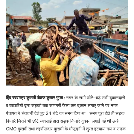
हिंद स्वराष्ट्र कुसमी पंकज कुमार गुप्ता :
नगर के सभी छोटे–बड़े सभी दुकानदारों
व व्यापारियों द्वारा सड़को तक सामग्री फैला कर दुकान लगाए जाने पर नगर
पंचायत ने चेतावनी देते हुए 24 घंटे का समय दिया था। समय पूरा होते ही सड़क
किनारे जितने भी छोटे व्यवसाई द्वारा सड़क किनारे दुकान लगाई गई थीं उन्हे
CMO कुसमी तथा तहसीलदार कुसमी के मौजूदगी में तुरंत हटवाया गया व सड़क