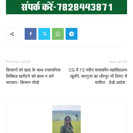
Previous article
Next article
किसानों को खाद के साथ रासायनिक
CG में 15 नवीन शासकीय महाविद्यालय
लिक्विड खरीदने को बाध्य न करे
खुलेंगे, सरगुजा का धौरपुर भी लिस्ट में
सरकार- किसान मोर्चा
शामिल …देखे आदेश..