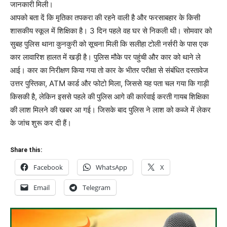
जानकारी मिली।
आपको बता दें कि मृतिका तपकरा की रहने वाली है और फरसाबहार के किसी
शासकीय स्कूल में शिक्षिका है। 3 दिन पहले वह घर से निकली थी। सोमवार को
सुबह पुलिस थाना कुनकुरी को सूचना मिली कि सलीहा टोली नर्सरी के पास एक
कार लावारिश हालत में खड़ी है। पुलिस मौके पर पहुंची और कार को थाने ले
आई। कार का निरीक्षण किया गया तो कार के भीतर परीक्षा से संबंधित दस्तावेज
उत्तर पुस्तिका, ATM कार्ड और फोटो मिला, जिससे यह पता चल गया कि गाड़ी
किसकी है, लेकिन इससे पहले की पुलिस आगे की कार्रवाई करती गायब शिक्षिका
की लाश मिलने की खबर आ गई। जिसके बाद पुलिस ने लाश को कब्जे में लेकर
के जांच शुरू कर दी हैं।
Share this:
Facebook
WhatsApp
X
Email
Telegram