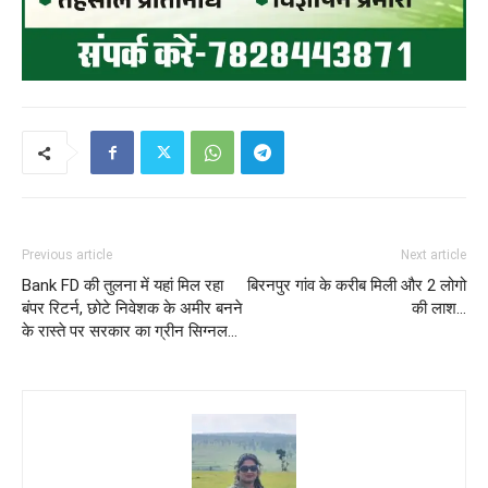
Previous article
Next article
Bank FD की तुलना में यहां मिल रहा
बिरनपुर गांव के करीब मिली और 2 लोगो
बंपर रिटर्न, छोटे निवेशक के अमीर बनने
की लाश…
के रास्ते पर सरकार का ग्रीन सिग्नल…