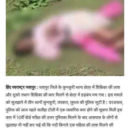
हिंद स्वराष्ट्र जशपुर :
जशपुर जिले के कुनकुरी थाना क्षेत्र में शिक्षिका की लाश
और दूसरे स्थान शिक्षिका की कार मिलने से क्षेत्र में हड़कंप मच गया। इस मामले
को सुलझाने में तीन थानों कुनकुरी, तपकरा, तुमला की पुलिस जुटी है। दरअसल,
पुलिस को आज पहले सलीहा टोली में एक लावारिस कार होने की सूचना मिली इस
कार में 10वीं बोर्ड परीक्षा की उत्तर पुस्तिका मिलने के बाद आसपास के लोगों से
पूछताछ भी नहीं कर पाई थी कि नदी किनारे एक महिला की लाश मिलने की