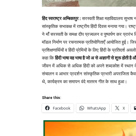
हिंद स्वराष्ट्र अम्बिकापुर :
सरस्वती शिक्षा महाविद्यालय सुभाष 
सांस्कृतिक सभाकक्ष में राष्ट्रीय हिंदी दिवस मनाया गया। राष्ट्
ने मांँ सरस्वती के समक्ष दीप प्रज्वलन व पुष्पार्पण कर प्रारंभ
मॉडल निर्माण पर रचनात्मक प्रतियोगिताएँ आयोजित हुई। जिसक
प्रशिक्षणार्थियों व हिंदी प्रेमियों के लिए हिंदी के प्रतिदर्श अ
कहा कि
हिंदी भाषा वह भाषा है जो अ से अज्ञानी से शुरू होती है औ
जीवन में अधिक से अधिक हिंदी को अपने शब्दकोश में स्थान देकर 
संचालन व आभार प्रदर्शन सांस्कृतिक प्रभारी अपराजिता कैवर्त
थे, कार्यक्रम का समापन वंदे मातरम गीत के साथ हुआ।
Share this:
Facebook
WhatsApp
X