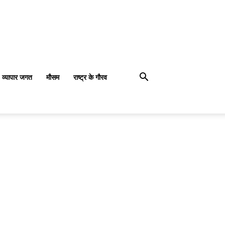
व्यापार जगत
मौसम
राष्ट्र के गौरव