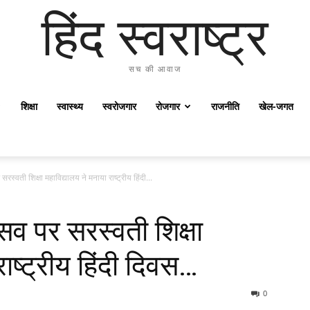
हिंद स्वराष्ट्र
सच की आवाज
शिक्षा
स्वास्थ्य
स्वरोजगार
रोजगार
राजनीति
खेल-जगत
स्वती शिक्षा महाविद्यालय ने मनाया राष्ट्रीय हिंदी...
व पर सरस्वती शिक्षा
राष्ट्रीय हिंदी दिवस…
0