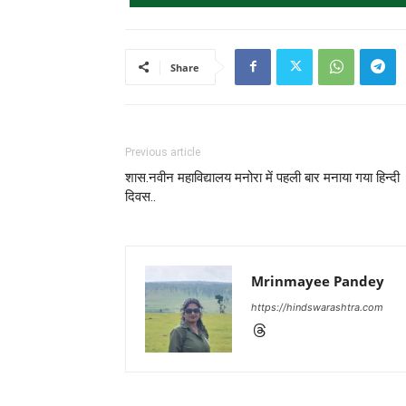
Share
Previous article
शास.नवीन महाविद्यालय मनोरा में पहली बार मनाया गया हिन्दी
दिवस..
Mrinmayee Pandey
https://hindswarashtra.com