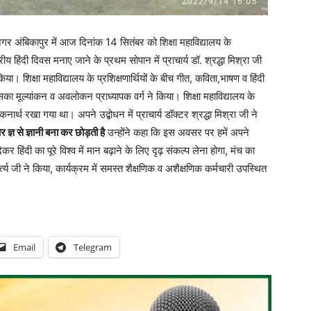
नगर अंबिकापुर में आज दिनांक 14 सितंबर को शिक्षा महाविद्यालय के
रीय हिंदी दिवस मनाए जाने के प्रथम सोपान में प्राचार्य डॉ. श्रद्धा मिश्रा जी
 किया। शिक्षा महाविद्यालय के प्रशिक्षणार्थियों के बीच गीत, कविता,भाषण व हिंदी
ा मूल्यांकन व अवलोकन प्राध्यापक वर्ग ने किया। शिक्षा महाविद्यालय के
वलोकनार्थ रखा गया था। अपने उद्बोधन में प्राचार्य डॉक्टर श्रद्धा मिश्रा जी ने
र ज्ञ से ज्ञानी बना कर छोड़ती है
उन्होंने कहा कि इस अवसर पर हमें अपने
हिंदी का पूरे विश्व में मान बढ़ाने के लिए दृढ़ संकल्प लेना होगा, मंच का
्य जी ने किया, कार्यक्रम में समस्त शैक्षणिक व अशैक्षणिक कर्मचारी उपस्थित
Email
Telegram