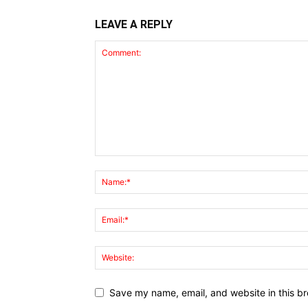
LEAVE A REPLY
Save my name, email, and website in this br