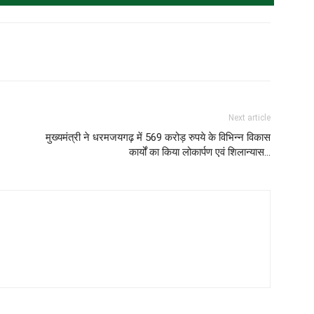
Next article
मुख्यमंत्री ने धरमजयगढ़ में 569 करोड़ रुपये के विभिन्न विकास
कार्यों का किया लोकार्पण एवं शिलान्यास…