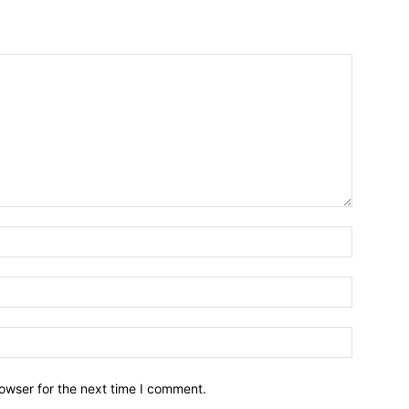
owser for the next time I comment.