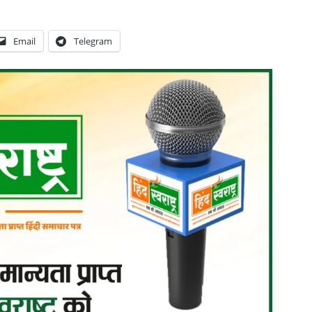
Email
Telegram