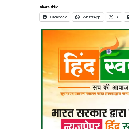
Share this:
Facebook
WhatsApp
X