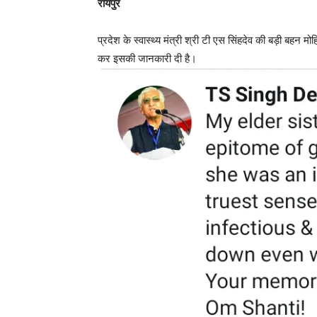
रायपुर
प्रदेश के स्वास्थ्य मंत्री श्री टी एस सिंहदेव की बड़ी बहन मो
कर इसकी जानकारी दी है।