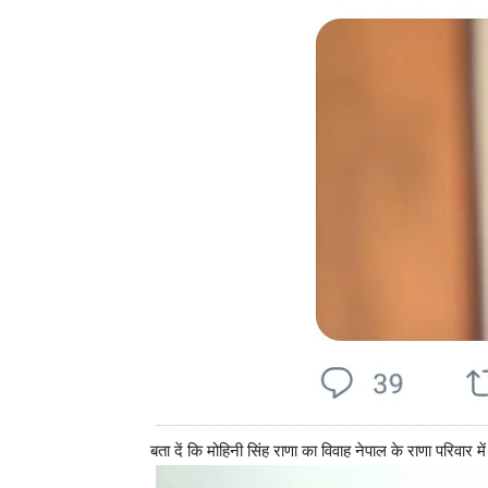
बता दें कि मोहिनी सिंह राणा का विवाह नेपाल के राणा परिवार म