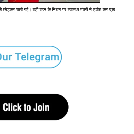
ो छोड़कर चली गई। बड़ी बहन के निधन पर स्वास्थ्य मंत्री ने ट्वीट कर दुख