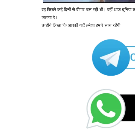
वह पिछले कई दिनों से बीमार चल रही थी। वहीं आज दुनिया क
जताया है।
उन्होंने लिखा कि आपकी यादें हमेशा हमारे साथ रहेंगी।