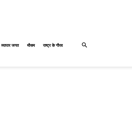
व्यापार जगत
मौसम
राष्ट्र के गौरव