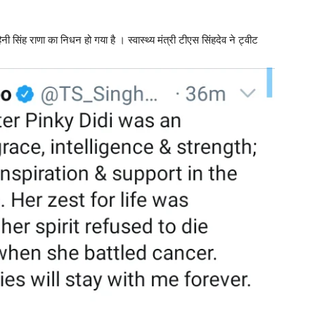
हिनी सिंह राणा का निधन हो गया है । स्वास्थ्य मंत्री टीएस सिंहदेव ने ट्वीट