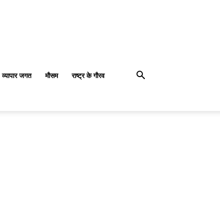
व्यापार जगत
मौसम
राष्ट्र के गौरव