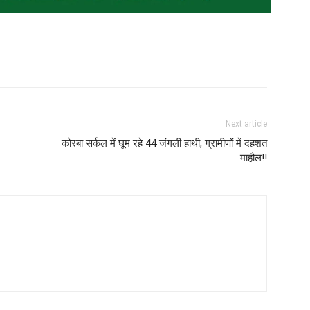
Next article
कोरबा सर्कल में घूम रहे 44 जंगली हाथी, ग्रामीणों में दहशत
माहौल!!