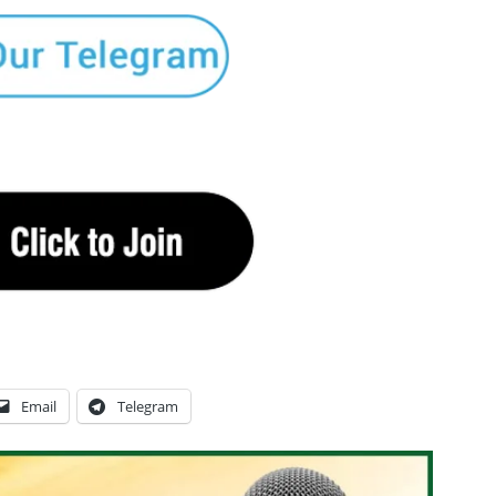
Email
Telegram