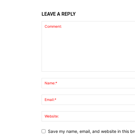
LEAVE A REPLY
Save my name, email, and website in this br