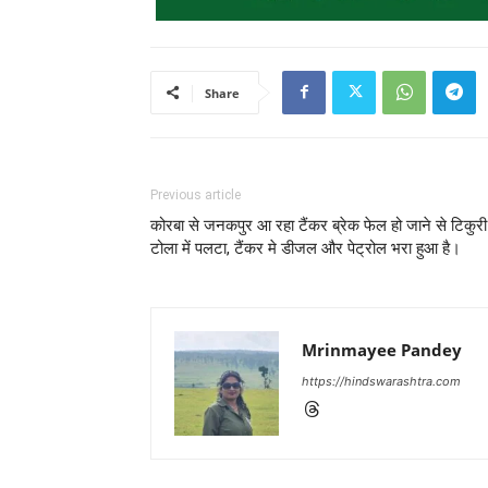
Share
Previous article
कोरबा से जनकपुर आ रहा टैंकर ब्रेक फेल हो जाने से टिकुरी
टोला में पलटा, टैंकर मे डीजल और पेट्रोल भरा हुआ है।
Mrinmayee Pandey
https://hindswarashtra.com