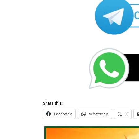
Share this:
Facebook
WhatsApp
X