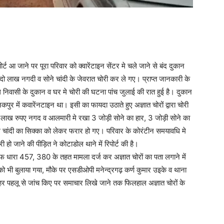
्ट आ जाने पर पूरा परिवार को क्वारेंटाइन सेंटर मे चले जाने से बंद दुकान
दो लाख नगदी व सोने चांदी के जेवरात चोरी कर ले गए। प्राप्त जानकारी के
ल निवासी के दुकान व घर मे चोरी की घटना पांच जुलाई की रात हुई है। दुकान
में कवारेंनटाइन था। इसी का फायदा उठाते हुए अज्ञात चोरों द्वारा चोरी
 लाख रुपए नगद व आलमारी मे रखा 3 जोड़ी सोने का हार, 3 जोड़ी सोने का
ग चांदी का सिक्का को लेकर फरार हो गए। परिवार के कोरंटीन समयावधि मे
ो जाने की पीड़ित ने कोटाडोल थाने में रिपोर्ट की है।
ाफ धारा 457, 380 के तहत मामला दर्ज कर अज्ञात चोरों का पता लगाने में
ड को भी बुलाया गया, मौके पर एसडीओपी मनेन्द्रगढ़ कर्ण कुमार उइके व थाना
हर पहलू से जांच किए पर समाचार लिखे जाने तक फिलहाल अज्ञात चोरों के