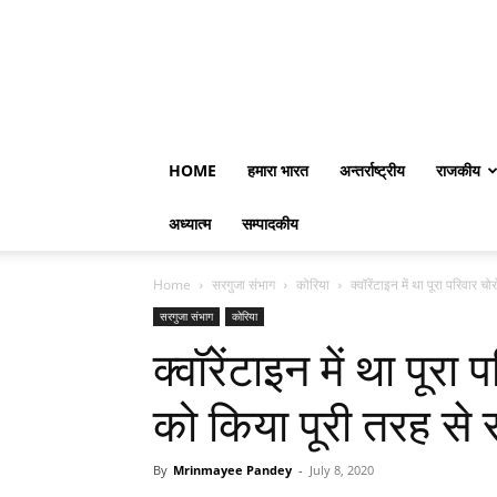
HOME
हमारा भारत
अन्तर्राष्ट्रीय
राजकीय
अध्यात्म
सम्पादकीय
Home
सरगुजा संभाग
कोरिया
क्वॉरेंटाइन में था पूरा परिवार च
सरगुजा संभाग
कोरिया
क्वॉरेंटाइन में था पूर
को किया पूरी तरह से
By
Mrinmayee Pandey
-
July 8, 2020