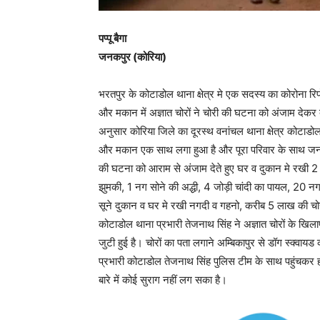
पप्पू बैगा
जनकपुर (कोरिया)
भरतपुर के कोटाडोल थाना क्षेत्र मे एक सदस्य का कोरोना रिपोर
और मकान में अज्ञात चोरों ने चोरी की घटना को अंजाम देकर 
अनुसार कोरिया जिले का दूरस्थ वनांचल थाना क्षेत्र कोटाडो
और मकान एक साथ लगा हुआ है और पूरा परिवार के साथ जनकपुर 
की घटना को आराम से अंजाम देते हुए घर व दुकान मे रखी 2
झुमकी, 1 नग सोने की अद्धी, 4 जोड़ी चांदी का पायल, 20 न
सूने दुकान व घर मे रखी नगदी व गहनो, करीब 5 लाख की चोरी ह
कोटाडोल थाना प्रभारी तेजनाथ सिंह ने अज्ञात चोरों के खिल
जुटी हुई है। चोरों का पता लगाने अम्बिकापुर से डॉग स्क्वाय
प्रभारी कोटाडोल तेजनाथ सिंह पुलिस टीम के साथ पहुंचकर 
बारे में कोई सुराग नहीं लग सका है।