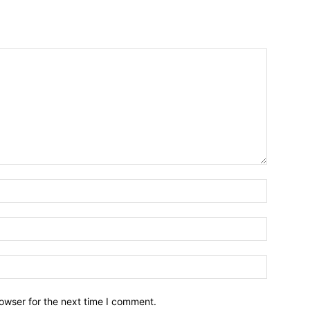
owser for the next time I comment.