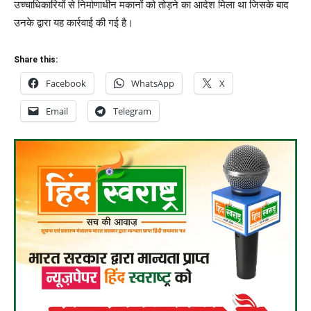
उच्चाधिकारियों से निर्माणाधीन मकानों को तोड़ने का आदेश मिला था जिसके बाद
उनके द्वारा यह कार्रवाई की गई है।
Share this:
Facebook
WhatsApp
X
Email
Telegram