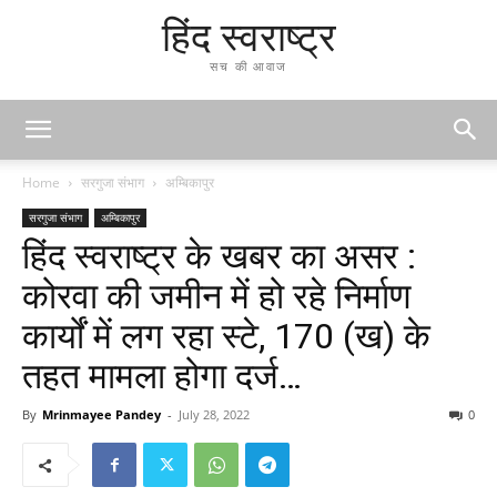
हिंद स्वराष्ट्र
सच की आवाज
Home
सरगुजा संभाग
अम्बिकापुर
सरगुजा संभाग
अम्बिकापुर
हिंद स्वराष्ट्र के खबर का असर :
कोरवा की जमीन में हो रहे निर्माण
कार्यों में लग रहा स्टे, 170 (ख) के
तहत मामला होगा दर्ज…
By
Mrinmayee Pandey
-
July 28, 2022
0