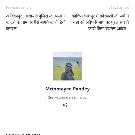
Previous article
Next article
अम्बिकापुर : यातायात पुलिस का चालान
कांतिप्रकाशपुर में कोरवाओं की जमीन
काटने के नाम पर पैसे मांगने का वीडियो
पर हो रहे अवैध निर्माण पर प्रशासन ने
वायरल…
जारी किया स्थगन आदेश…
Mrinmayee Pandey
https://hindswarashtra.com