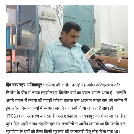
हिंद स्वराष्ट्र अम्बिकापुर
: कोरवा की जमीन पर हो रहे अवैध अतिक्रमण और
निर्माण के बीच में नायब तहसीलदार किशोर वर्मा का बयान सामने आया हैं। उन्होंने
अपने बयान में बताया की पहाड़ी कोरवा बालक राम आत्मज मंगल राम की जमीन में
हुए अवैध निर्माण कार्यों में स्थगन लगाने का कार्य किया जा रहा हैं साथ ही
170(ख) का प्रकरण बन रहा हैं जिसे एसडीएम अम्बिकापुर को भेजा जा रहा हैं।
कुछ दिन पहले नायब तहसीलदार पर ग्रामीणों ने आरोप लगाया था कि उनके द्वारा
ग्रामीणों के घरों को बिना किसी प्रकार की जानकारी दिए तोड़ दिया गया था।