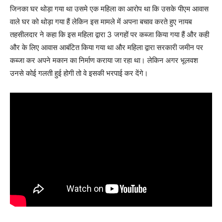
जिनका घर थोड़ा गया था उसमे एक महिला का आरोप था कि उसके पीएम आवास
वाले घर को थोड़ा गया हैं लेकिन इस मामले में अपना बचाव करते हुए नायब
तहसीलदार ने कहा कि इस महिला द्वारा 3 जगहों पर कब्जा किया गया हैं और कही
और के लिए आवास आबंटित किया गया था और महिला द्वारा सरकारी जमीन पर
कब्जा कर अपने मकान का निर्माण कराया जा रहा था। लेकिन अगर भूलवश
उनसे कोई गलती हुई होगी तो वे इसकी भरपाई कर देंगे।