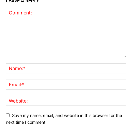
LEAVE A REPLY
Save my name, email, and website in this browser for the
next time I comment.