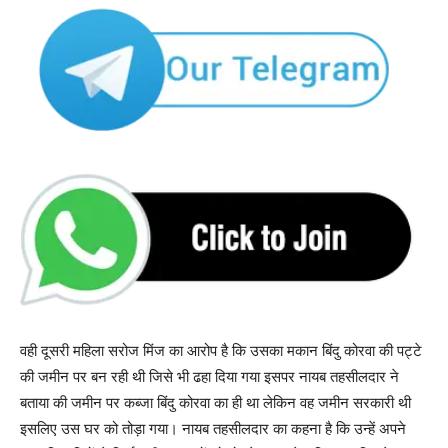
वही दूसरी महिला सरोज मिंज का आरोप है कि उसका मकान बिंदु कोरवा की पट्टे
की जमीन पर बन रही थी जिसे भी ढहा दिया गया इसपर नायब तहसीलदार ने
बताया की जमीन पर कब्जा बिंदु कोरवा का ही था लेकिन वह जमीन सरकारी थी
इसलिए उस घर को तोड़ा गया। नायब तहसीलदार का कहना है कि उन्हें अपने